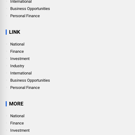
International
Business Opportunities
Personal Finance
LINK
National
Finance
Investment
Industry
International
Business Opportunities
Personal Finance
MORE
National
Finance
Investment