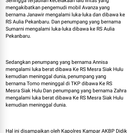
Sehingga terjadilah kecelakaan lalu lintas yang
mengakibatkan pengemudi mobil Avanza yang
bernama Janawir mengalami luka-luka dan dibawa ke
RS Aulia Pekanbaru. Dan penumpang yang bernama
Sumarni mengalami luka-luka dibawa ke RS Aulia
Pekanbaru.
Sedangkan penumpang yang bernama Annisa
mengalami luka berat dibawa Ke RS Mesra Siak Hulu
kemudian meninggal dunia, penumpang yang
bernama Tomo meninggal di TKP dibawa Ke RS
Mesra Siak Hulu Dan penumpang yang bernama Zahra
mengalami luka berat dibawa Ke RS Mesra Siak Hulu
kemudian meninggal dunia.
Hal ini disampaikan oleh Kapolres Kampar AKBP Didik