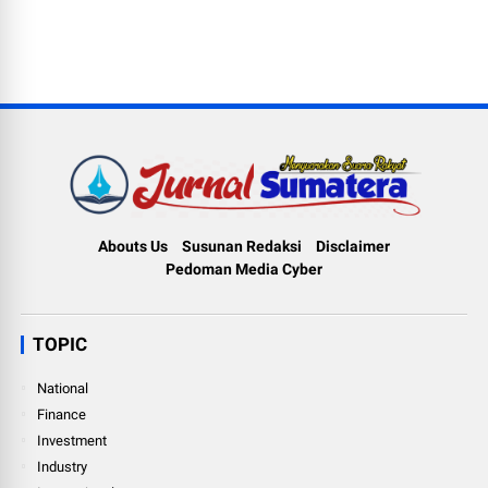
Abouts Us
Susunan Redaksi
Disclaimer
Pedoman Media Cyber
TOPIC
National
Finance
Investment
Industry