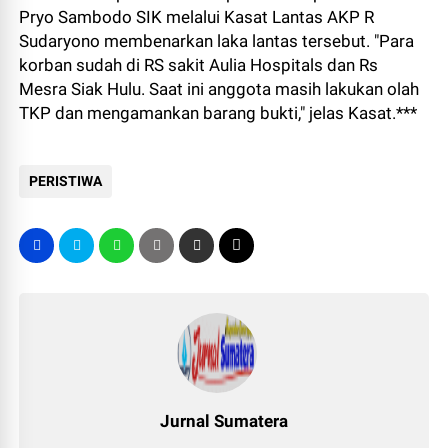
Pryo Sambodo SIK melalui Kasat Lantas AKP R
Sudaryono membenarkan laka lantas tersebut. "Para
korban sudah di RS sakit Aulia Hospitals dan Rs
Mesra Siak Hulu. Saat ini anggota masih lakukan olah
TKP dan mengamankan barang bukti," jelas Kasat.***
PERISTIWA
Jurnal Sumatera