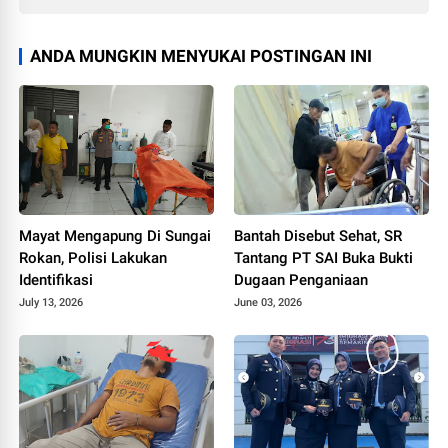
ANDA MUNGKIN MENYUKAI POSTINGAN INI
Mayat Mengapung Di Sungai
Bantah Disebut Sehat, SR
Rokan, Polisi Lakukan
Tantang PT SAI Buka Bukti
Identifikasi
Dugaan Penganiaan
July 13, 2026
June 03, 2026