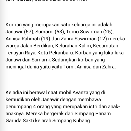
Korban yang merupakan satu keluarga ini adalah
Janawir (57), Sumarni (53), Tomo Suwirman (25),
Annisa Rahmati (19) dan Zahra Suwirman (12) mereka
warga Jalan Berdikari, Kelurahan Kulim, Kecamatan
Tenayan Raya, Kota Pekanbaru. Korban yang luka-luka
Junawi dan Sumarni. Sedangkan korban yang
meningal dunia yaitu yaitu Tomi, Annisa dan Zahra.
Kejadia ini berawal saat mobil Avanza yang di
kemudikan oleh Janawir dengan membawa
penumpang 4 orang yang merupakan istri dan anak-
anaknya. Mereka bergerak dari Simpang Panam
Garuda Sakti ke arah Simpang Kubang.