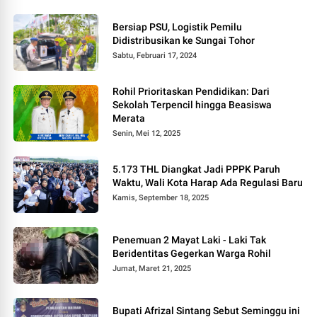
Bersiap PSU, Logistik Pemilu
Didistribusikan ke Sungai Tohor
Sabtu, Februari 17, 2024
Rohil Prioritaskan Pendidikan: Dari
Sekolah Terpencil hingga Beasiswa
Merata
Senin, Mei 12, 2025
5.173 THL Diangkat Jadi PPPK Paruh
Waktu, Wali Kota Harap Ada Regulasi Baru
Kamis, September 18, 2025
Penemuan 2 Mayat Laki - Laki Tak
Beridentitas Gegerkan Warga Rohil
Jumat, Maret 21, 2025
Bupati Afrizal Sintang Sebut Seminggu ini