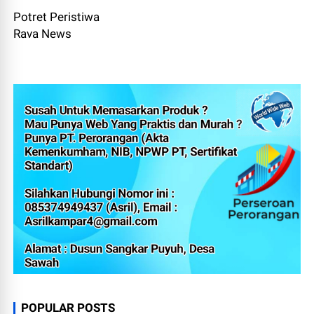
Potret Peristiwa
Rava News
POPULAR POSTS