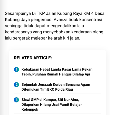
Sesampainya Di TKP Jalan Kubang Raya KM 4 Desa
Kubang Jaya pengemudi Avanza tidak konsentrasi
sehingga tidak dapat mengendalikan laju
kendaraannya yang menyebabkan kendaraan oleng
lalu bergerak melebar ke arah kiri jalan.
RELATED ARTICLE
Kebakaran Hebat Landa Pasar Lama Pekan
Tebih, Puluhan Rumah Hangus Dilalap Api
Sejumlah Jenazah Korban Bencana Agam
Ditemukan Tim BKO Polda Riau
Siswi SMP di Kampar, Siti Nur Aina,
Dilaporkan Hilang Usai Pamit Belajar
Kelompok