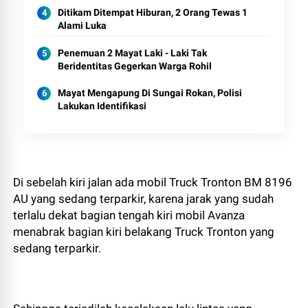
Ditikam Ditempat Hiburan, 2 Orang Tewas 1
Alami Luka
Penemuan 2 Mayat Laki - Laki Tak
Beridentitas Gegerkan Warga Rohil
Mayat Mengapung Di Sungai Rokan, Polisi
Lakukan Identifikasi
Di sebelah kiri jalan ada mobil Truck Tronton BM 8196
AU yang sedang terparkir, karena jarak yang sudah
terlalu dekat bagian tengah kiri mobil Avanza
menabrak bagian kiri belakang Truck Tronton yang
sedang terparkir.