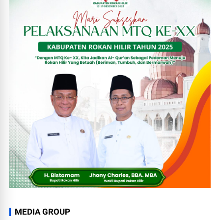
MEDIA GROUP