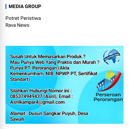
MEDIA GROUP
Potret Peristiwa
Rava News