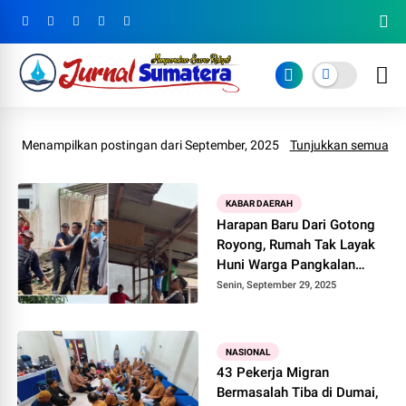
Menampilkan postingan dari September, 2025
Tunjukkan semua
KABAR DAERAH
Harapan Baru Dari Gotong
Royong, Rumah Tak Layak
Huni Warga Pangkalan
Kerinci Dibedah
Senin, September 29, 2025
NASIONAL
43 Pekerja Migran
Bermasalah Tiba di Dumai,