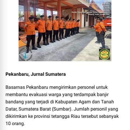
Pekanbaru, Jurnal Sumatera
Basarnas Pekanbaru mengirimkan personel untuk
membantu evakuasi warga yang terdampak banjir
bandang yang terjadi di Kabupaten Agam dan Tanah
Datar, Sumatera Barat (Sumbar). Jumlah personil yang
dikirimkan ke provinsi tetangga Riau tersebut sebanyak
10 orang.