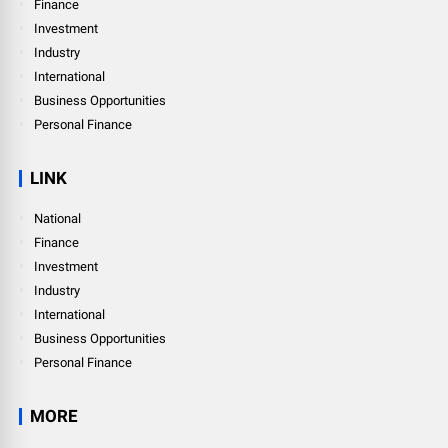
Finance
Investment
Industry
International
Business Opportunities
Personal Finance
LINK
National
Finance
Investment
Industry
International
Business Opportunities
Personal Finance
MORE