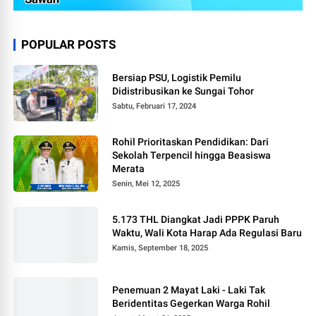
POPULAR POSTS
Bersiap PSU, Logistik Pemilu
Didistribusikan ke Sungai Tohor
Sabtu, Februari 17, 2024
Rohil Prioritaskan Pendidikan: Dari
Sekolah Terpencil hingga Beasiswa
Merata
Senin, Mei 12, 2025
5.173 THL Diangkat Jadi PPPK Paruh
Waktu, Wali Kota Harap Ada Regulasi Baru
Kamis, September 18, 2025
Penemuan 2 Mayat Laki - Laki Tak
Beridentitas Gegerkan Warga Rohil