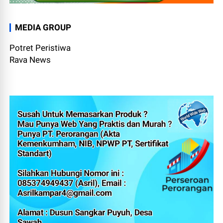
MEDIA GROUP
Potret Peristiwa
Rava News