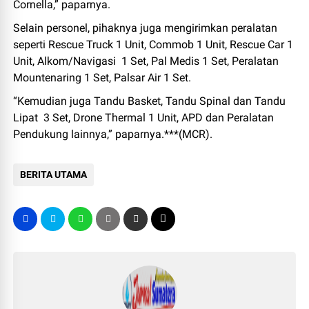
Cornella,” paparnya.
Selain personel, pihaknya juga mengirimkan peralatan
seperti Rescue Truck 1 Unit, Commob 1 Unit, Rescue Car 1
Unit, Alkom/Navigasi 1 Set, Pal Medis 1 Set, Peralatan
Mountenaring 1 Set, Palsar Air 1 Set.
“Kemudian juga Tandu Basket, Tandu Spinal dan Tandu
Lipat 3 Set, Drone Thermal 1 Unit, APD dan Peralatan
Pendukung lainnya,” paparnya.***(MCR).
BERITA UTAMA