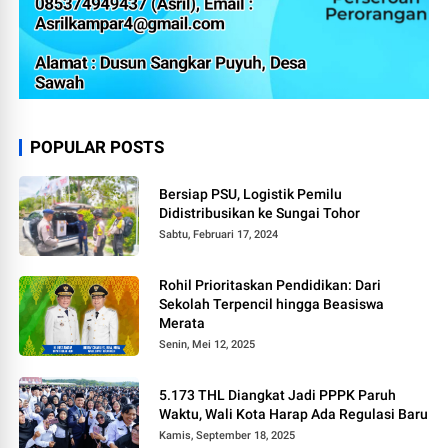
POPULAR POSTS
Bersiap PSU, Logistik Pemilu
Didistribusikan ke Sungai Tohor
Sabtu, Februari 17, 2024
Rohil Prioritaskan Pendidikan: Dari
Sekolah Terpencil hingga Beasiswa
Merata
Senin, Mei 12, 2025
5.173 THL Diangkat Jadi PPPK Paruh
Waktu, Wali Kota Harap Ada Regulasi Baru
Kamis, September 18, 2025