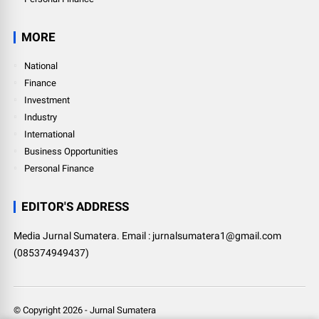
MORE
National
Finance
Investment
Industry
International
Business Opportunities
Personal Finance
EDITOR'S ADDRESS
Media Jurnal Sumatera. Email : jurnalsumatera1@gmail.com
(085374949437)
© Copyright
2026
-
Jurnal Sumatera