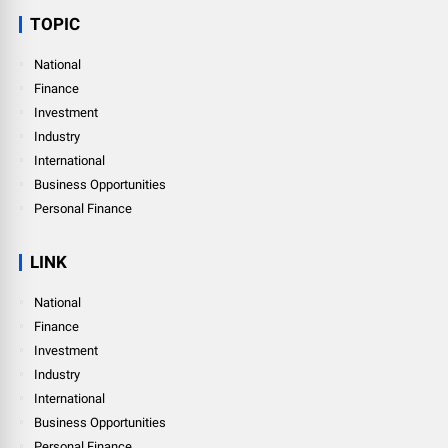
TOPIC
National
Finance
Investment
Industry
International
Business Opportunities
Personal Finance
LINK
National
Finance
Investment
Industry
International
Business Opportunities
Personal Finance