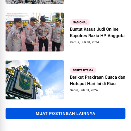
NASIONAL
Buntut Kasus Judi Online,
Kapolres Razia HP Anggota
Kamis, Juli 04, 2024
BERITA UTAMA
Berikut Prakiraan Cuaca dan
Hotspot Hari Ini di Riau
Senin, Juli 01, 2024
MUAT POSTINGAN LAINNYA