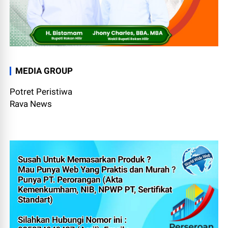
MEDIA GROUP
Potret Peristiwa
Rava News