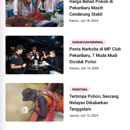
Harga Bahan Pokok di
Pekanbaru Masih
Cenderung Stabil
Kamis, Juli 18, 2024
HUKUM DAN KRIMINAL
Pesta Narkoba di MP Club
Pekanbaru, 7 Muda Mudi
Diciduk Polisi
Selasa, Juli 16, 2024
PERISTIWA
Tertimpa Pohon, Seorang
Nelayan Dikabarkan
Tenggelam
Jumat, Juli 12, 2024