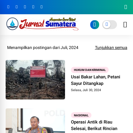
Menampilkan postingan dari Juli, 2024
Tunjukkan semua
HUKUM DAN KRIMINAL
Usai Bakar Lahan, Petani
Sayur Ditangkap
Selasa, Juli 30, 2024
NASIONAL
Operasi Antik di Riau
Selesai, Berikut Rincian