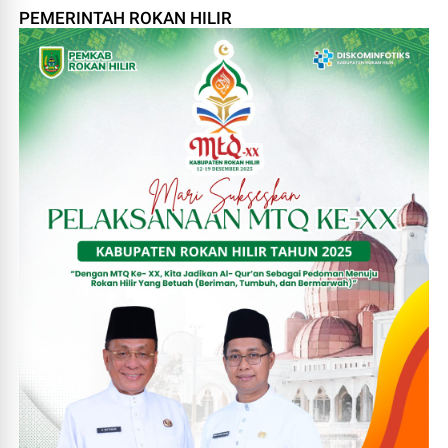
PEMERINTAH ROKAN HILIR