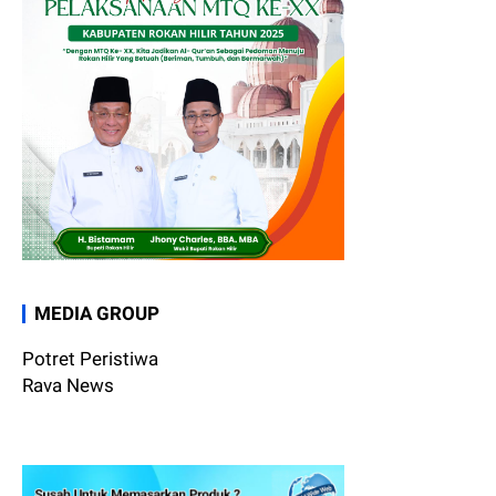
MEDIA GROUP
Potret Peristiwa
Rava News