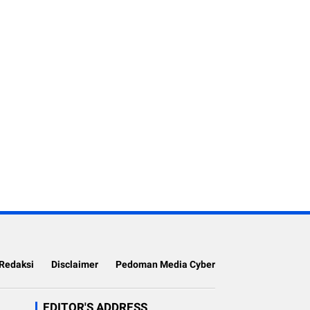
Redaksi
Disclaimer
Pedoman Media Cyber
EDITOR'S ADDRESS