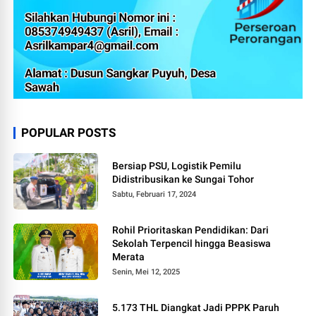
POPULAR POSTS
Bersiap PSU, Logistik Pemilu
Didistribusikan ke Sungai Tohor
Sabtu, Februari 17, 2024
Rohil Prioritaskan Pendidikan: Dari
Sekolah Terpencil hingga Beasiswa
Merata
Senin, Mei 12, 2025
5.173 THL Diangkat Jadi PPPK Paruh