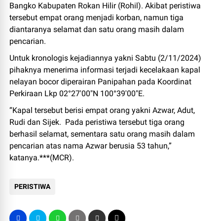
Bangko Kabupaten Rokan Hilir (Rohil). Akibat peristiwa
tersebut empat orang menjadi korban, namun tiga
diantaranya selamat dan satu orang masih dalam
pencarian.
Untuk kronologis kejadiannya yakni Sabtu (2/11/2024)
pihaknya menerima informasi terjadi kecelakaan kapal
nelayan bocor diperairan Panipahan pada Koordinat
Perkiraan Lkp 02°27'00"N 100°39'00"E.
“Kapal tersebut berisi empat orang yakni Azwar, Adut,
Rudi dan Sijek. Pada peristiwa tersebut tiga orang
berhasil selamat, sementara satu orang masih dalam
pencarian atas nama Azwar berusia 53 tahun,”
katanya.***(MCR).
PERISTIWA