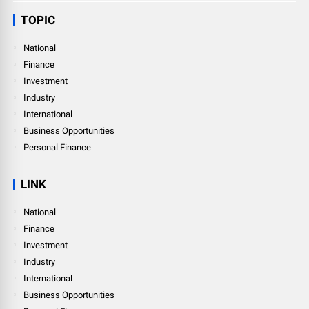
TOPIC
National
Finance
Investment
Industry
International
Business Opportunities
Personal Finance
LINK
National
Finance
Investment
Industry
International
Business Opportunities