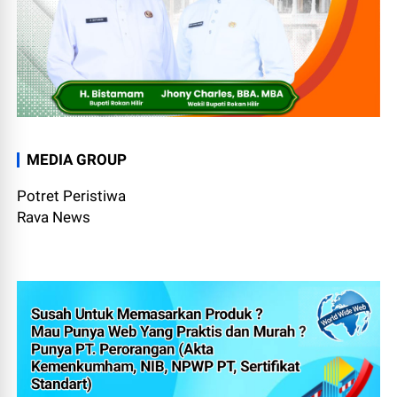
MEDIA GROUP
Potret Peristiwa
Rava News