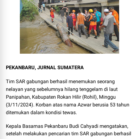
PEKANBARU, JURNAL SUMATERA
Tim SAR gabungan berhasil menemukan seorang
nelayan yang sebelumnya hilang tenggelam di laut
Panipahan, Kabupaten Rokan Hilir (Rohil), Minggu
(3/11/2024). Korban atas nama Azwar berusia 53 tahun
ditemukan dalam kondisi tewas.
Kepala Basarnas Pekanbaru Budi Cahyadi mengatakan,
setelah melakukan pencarian tim SAR gabungan berhasil