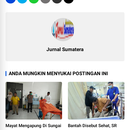
Jurnal Sumatera
ANDA MUNGKIN MENYUKAI POSTINGAN INI
Mayat Mengapung Di Sungai
Bantah Disebut Sehat, SR