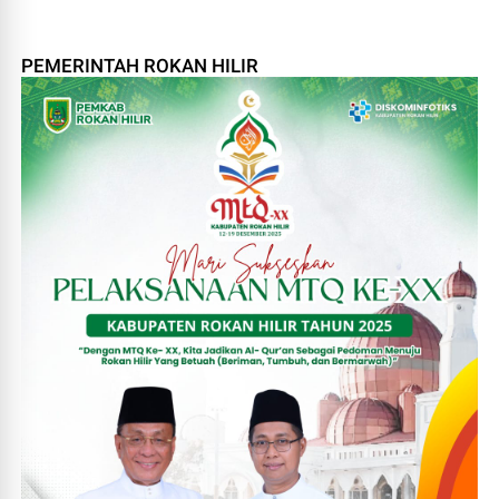
PEMERINTAH ROKAN HILIR