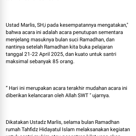
Ustad Marlis, SH,i pada kesempatannya mengatakan,"
bahwa acara ini adalah acara penutupan sementara
menjelang masuknya bulan suci Ramadhan, dan
nantinya setelah Ramadhan kita buka pelajaran
tanggal 21-22 April 2025, dan kuato untuk santri
maksimal sebanyak 85 orang.
” Hari ini merupakan acara terakhir mudahan acara ini
diberikan kelancaran oleh Allah SWT " ujarnya.
Dikatakan Ustadz Marlis, selama bulan Ramadhan
rumah Tahfidz Hidayatul Islam melaksanakan kegiatan