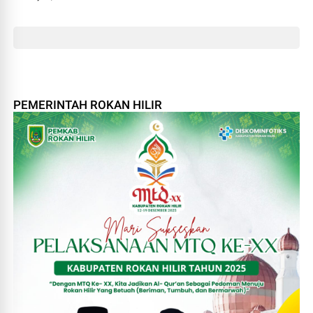
Pada Amal dan Perbuatan
PEMERINTAH ROKAN HILIR