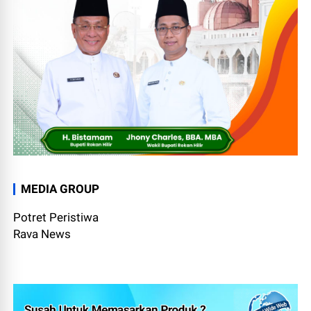
MEDIA GROUP
Potret Peristiwa
Rava News