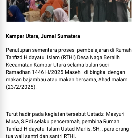
Kampar Utara, Jurnal Sumatera
Penutupan sementara proses pembelajaran di Rumah
Tahfizd Hidayatul Islam (RTHI) Desa Naga Beralih
Kecamatan Kampar Utara selama bulan suci
Ramadhan 1446 H/2025 Masehi di bingkai dengan
makan bajambau atau makan bersama, Ahad malam
(23/2/2025).
Turut hadir pada kegiatan tersebut Ustadz Masyuri
Musa, S.Pdi selaku penceramah, pembina Rumah
Tahfizd Hidayatul Islam Ustad Marlis, SH,i, para orang
tua wali santri dan santri RTHI.