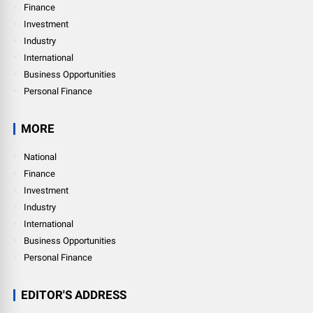
Finance
Investment
Industry
International
Business Opportunities
Personal Finance
MORE
National
Finance
Investment
Industry
International
Business Opportunities
Personal Finance
EDITOR'S ADDRESS