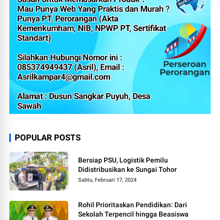
POPULAR POSTS
Bersiap PSU, Logistik Pemilu
Didistribusikan ke Sungai Tohor
Sabtu, Februari 17, 2024
Rohil Prioritaskan Pendidikan: Dari
Sekolah Terpencil hingga Beasiswa