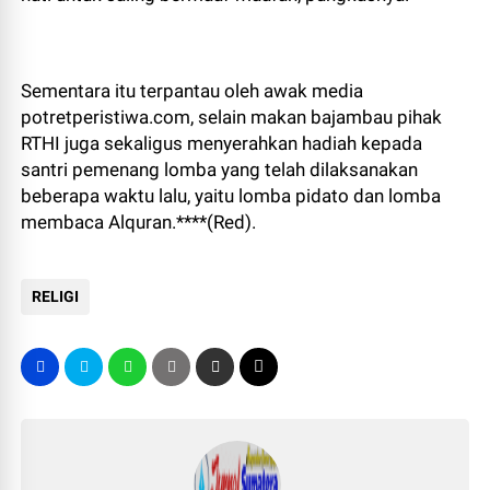
Sementara itu terpantau oleh awak media
potretperistiwa.com, selain makan bajambau pihak
RTHI juga sekaligus menyerahkan hadiah kepada
santri pemenang lomba yang telah dilaksanakan
beberapa waktu lalu, yaitu lomba pidato dan lomba
membaca Alquran.****(Red).
RELIGI