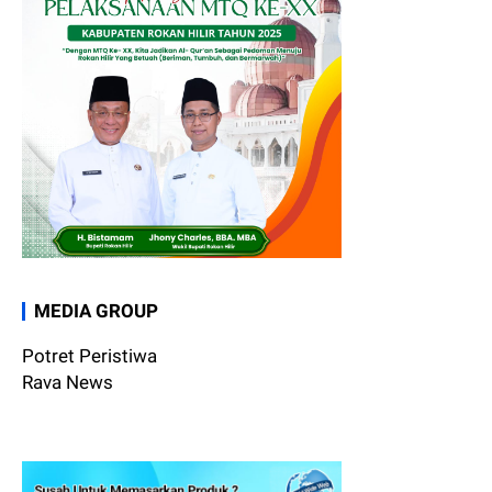
MEDIA GROUP
Potret Peristiwa
Rava News