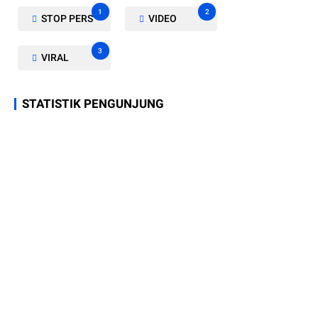
1
2
STOP PERS
VIDEO
3
VIRAL
STATISTIK PENGUNJUNG