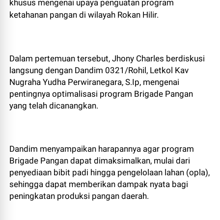
khusus mengenai upaya penguatan program
ketahanan pangan di wilayah Rokan Hilir.
Dalam pertemuan tersebut, Jhony Charles berdiskusi
langsung dengan Dandim 0321/Rohil, Letkol Kav
Nugraha Yudha Perwiranegara, S.Ip, mengenai
pentingnya optimalisasi program Brigade Pangan
yang telah dicanangkan.
Dandim menyampaikan harapannya agar program
Brigade Pangan dapat dimaksimalkan, mulai dari
penyediaan bibit padi hingga pengelolaan lahan (opla),
sehingga dapat memberikan dampak nyata bagi
peningkatan produksi pangan daerah.