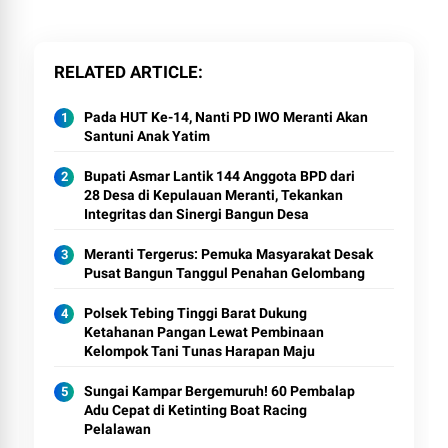
RELATED ARTICLE
Pada HUT Ke-14, Nanti PD IWO Meranti Akan
Santuni Anak Yatim
Bupati Asmar Lantik 144 Anggota BPD dari
28 Desa di Kepulauan Meranti, Tekankan
Integritas dan Sinergi Bangun Desa
Meranti Tergerus: Pemuka Masyarakat Desak
Pusat Bangun Tanggul Penahan Gelombang
Polsek Tebing Tinggi Barat Dukung
Ketahanan Pangan Lewat Pembinaan
Kelompok Tani Tunas Harapan Maju
Sungai Kampar Bergemuruh! 60 Pembalap
Adu Cepat di Ketinting Boat Racing
Pelalawan