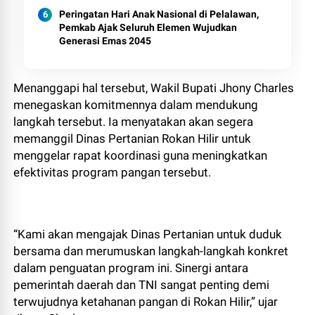
Peringatan Hari Anak Nasional di Pelalawan,
Pemkab Ajak Seluruh Elemen Wujudkan
Generasi Emas 2045
Menanggapi hal tersebut, Wakil Bupati Jhony Charles
menegaskan komitmennya dalam mendukung
langkah tersebut. Ia menyatakan akan segera
memanggil Dinas Pertanian Rokan Hilir untuk
menggelar rapat koordinasi guna meningkatkan
efektivitas program pangan tersebut.
“Kami akan mengajak Dinas Pertanian untuk duduk
bersama dan merumuskan langkah-langkah konkret
dalam penguatan program ini. Sinergi antara
pemerintah daerah dan TNI sangat penting demi
terwujudnya ketahanan pangan di Rokan Hilir,” ujar