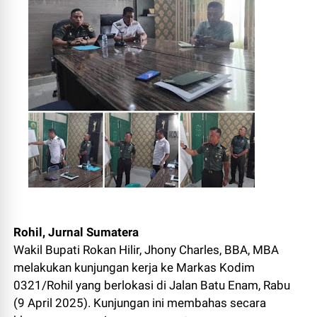
Rohil, Jurnal Sumatera
Wakil Bupati Rokan Hilir, Jhony Charles, BBA, MBA
melakukan kunjungan kerja ke Markas Kodim
0321/Rohil yang berlokasi di Jalan Batu Enam, Rabu
(9 April 2025). Kunjungan ini membahas secara