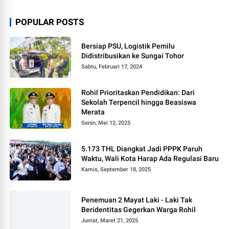
POPULAR POSTS
Bersiap PSU, Logistik Pemilu
Didistribusikan ke Sungai Tohor
Sabtu, Februari 17, 2024
Rohil Prioritaskan Pendidikan: Dari
Sekolah Terpencil hingga Beasiswa
Merata
Senin, Mei 12, 2025
5.173 THL Diangkat Jadi PPPK Paruh
Waktu, Wali Kota Harap Ada Regulasi Baru
Kamis, September 18, 2025
Penemuan 2 Mayat Laki - Laki Tak
Beridentitas Gegerkan Warga Rohil
Jumat, Maret 21, 2025