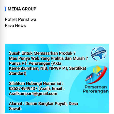
MEDIA GROUP
Potret Peristiwa
Rava News