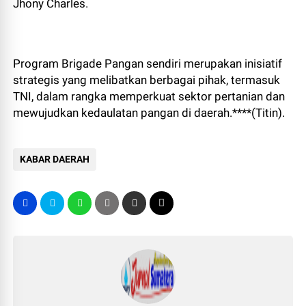
Jhony Charles.
Program Brigade Pangan sendiri merupakan inisiatif
strategis yang melibatkan berbagai pihak, termasuk
TNI, dalam rangka memperkuat sektor pertanian dan
mewujudkan kedaulatan pangan di daerah.****(Titin).
KABAR DAERAH