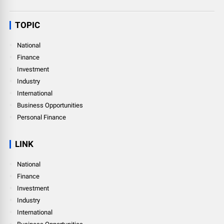
TOPIC
National
Finance
Investment
Industry
International
Business Opportunities
Personal Finance
LINK
National
Finance
Investment
Industry
International