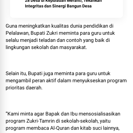
28 Desa di Kepulauan Meranti, Tekankan
Integritas dan Sinergi Bangun Desa
​Guna meningkatkan kualitas dunia pendidikan di
Pelalawan, Bupati Zukri meminta para guru untuk
selalu menjadi teladan dan contoh yang baik di
lingkungan sekolah dan masyarakat.
​Selain itu, Bupati juga meminta para guru untuk
mengambil peran aktif dalam menyukseskan program
prioritas daerah.
​”Kami minta agar Bapak dan Ibu mensosialisasikan
program Zukri-Tamrin di sekolah-sekolah, yaitu
program membaca Al-Quran dan kitab suci lainnya,