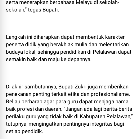
serta menerapkan berbahasa Melayu di sekolah-
sekolah,” tegas Bupati.
​Langkah ini diharapkan dapat membentuk karakter
peserta didik yang berakhlak mulia dan melestarikan
budaya lokal, sehingga pendidikan di Pelalawan dapat
semakin baik dan maju ke depannya.
​Di akhir sambutannya, Bupati Zukri juga memberikan
penekanan penting terkait etika dan profesionalisme.
Beliau berharap agar para guru dapat menjaga nama
baik profesi dan daerah. “Jangan ada lagi berita-berita
perilaku guru yang tidak baik di Kabupaten Pelalawan,”
tutupnya, mengingatkan pentingnya integritas bagi
setiap pendidik.