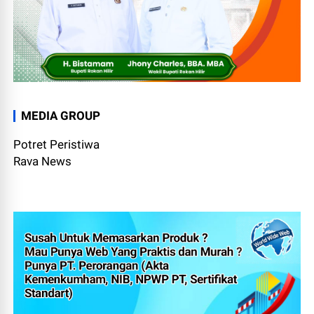
MEDIA GROUP
Potret Peristiwa
Rava News