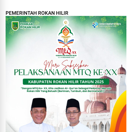
PEMERINTAH ROKAN HILIR