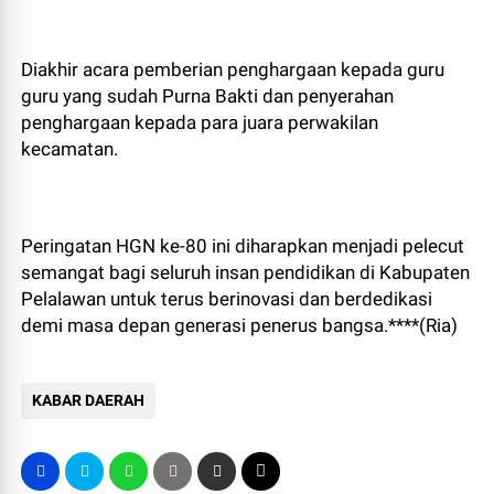
Diakhir acara pemberian penghargaan kepada guru
guru yang sudah Purna Bakti dan penyerahan
penghargaan kepada para juara perwakilan
kecamatan.
​Peringatan HGN ke-80 ini diharapkan menjadi pelecut
semangat bagi seluruh insan pendidikan di Kabupaten
Pelalawan untuk terus berinovasi dan berdedikasi
demi masa depan generasi penerus bangsa.****(Ria)
KABAR DAERAH