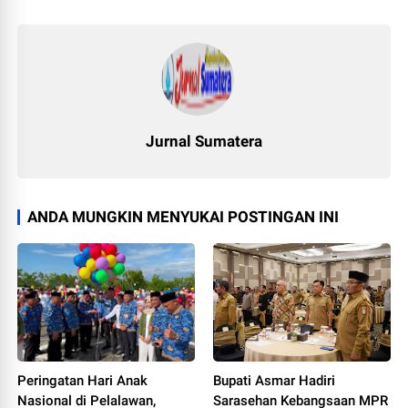
Jurnal Sumatera
ANDA MUNGKIN MENYUKAI POSTINGAN INI
Peringatan Hari Anak
Bupati Asmar Hadiri
Nasional di Pelalawan,
Sarasehan Kebangsaan MPR