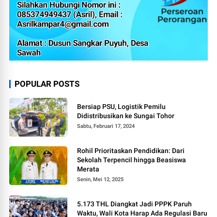
POPULAR POSTS
Bersiap PSU, Logistik Pemilu
Didistribusikan ke Sungai Tohor
Sabtu, Februari 17, 2024
Rohil Prioritaskan Pendidikan: Dari
Sekolah Terpencil hingga Beasiswa
Merata
Senin, Mei 12, 2025
5.173 THL Diangkat Jadi PPPK Paruh
Waktu, Wali Kota Harap Ada Regulasi Baru