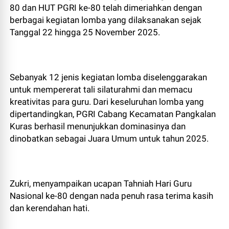
80 dan HUT PGRI ke-80 telah dimeriahkan dengan
berbagai kegiatan lomba yang dilaksanakan sejak
Tanggal 22 hingga 25 November 2025.
​Sebanyak 12 jenis kegiatan lomba diselenggarakan
untuk mempererat tali silaturahmi dan memacu
kreativitas para guru. Dari keseluruhan lomba yang
dipertandingkan, PGRI Cabang Kecamatan Pangkalan
Kuras berhasil menunjukkan dominasinya dan
dinobatkan sebagai Juara Umum untuk tahun 2025.
Zukri, menyampaikan ucapan Tahniah Hari Guru
Nasional ke-80 dengan nada penuh rasa terima kasih
dan kerendahan hati.