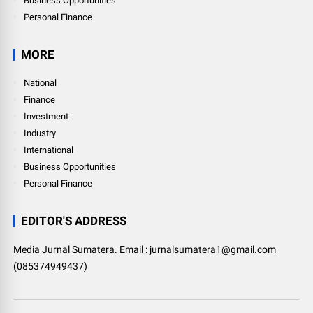
Business Opportunities
Personal Finance
MORE
National
Finance
Investment
Industry
International
Business Opportunities
Personal Finance
EDITOR'S ADDRESS
Media Jurnal Sumatera. Email : jurnalsumatera1@gmail.com
(085374949437)