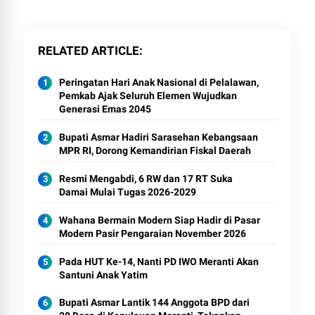
RELATED ARTICLE
Peringatan Hari Anak Nasional di Pelalawan,
Pemkab Ajak Seluruh Elemen Wujudkan
Generasi Emas 2045
Bupati Asmar Hadiri Sarasehan Kebangsaan
MPR RI, Dorong Kemandirian Fiskal Daerah
Resmi Mengabdi, 6 RW dan 17 RT Suka
Damai Mulai Tugas 2026-2029
Wahana Bermain Modern Siap Hadir di Pasar
Modern Pasir Pengaraian November 2026
Pada HUT Ke-14, Nanti PD IWO Meranti Akan
Santuni Anak Yatim
Bupati Asmar Lantik 144 Anggota BPD dari