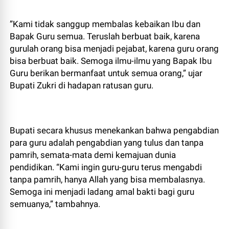
​”Kami tidak sanggup membalas kebaikan Ibu dan
Bapak Guru semua. Teruslah berbuat baik, karena
gurulah orang bisa menjadi pejabat, karena guru orang
bisa berbuat baik. Semoga ilmu-ilmu yang Bapak Ibu
Guru berikan bermanfaat untuk semua orang,” ujar
Bupati Zukri di hadapan ratusan guru.
​Bupati secara khusus menekankan bahwa pengabdian
para guru adalah pengabdian yang tulus dan tanpa
pamrih, semata-mata demi kemajuan dunia
pendidikan. “Kami ingin guru-guru terus mengabdi
tanpa pamrih, hanya Allah yang bisa membalasnya.
Semoga ini menjadi ladang amal bakti bagi guru
semuanya,” tambahnya.