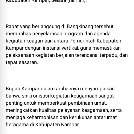
Kabupaten Kampar, Selasa (hari ini).
Rapat yang berlangsung di Bangkinang tersebut
membahas penyelarasan program dan agenda
kegiatan keagamaan antara Pemerintah Kabupaten
Kampar dengan instansi vertikal, guna memastikan
pelaksanaan kegiatan berjalan terencana, terpadu, dan
tepat sasaran.
Bupati Kampar dalam arahannya menyampaikan
bahwa sinkronisasi kegiatan keagamaan sangat
penting untuk memperkuat pembinaan umat,
meningkatkan kualitas pelayanan keagamaan, serta
menjaga keharmonisan dan kerukunan antarumat
beragama di Kabupaten Kampar.