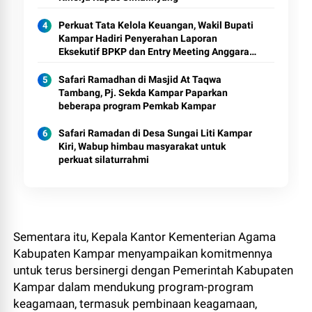
Perkuat Tata Kelola Keuangan, Wakil Bupati
Kampar Hadiri Penyerahan Laporan
Eksekutif BPKP dan Entry Meeting Anggaran
2026
Safari Ramadhan di Masjid At Taqwa
Tambang, Pj. Sekda Kampar Paparkan
beberapa program Pemkab Kampar
Safari Ramadan di Desa Sungai Liti Kampar
Kiri, Wabup himbau masyarakat untuk
perkuat silaturrahmi
Sementara itu, Kepala Kantor Kementerian Agama
Kabupaten Kampar menyampaikan komitmennya
untuk terus bersinergi dengan Pemerintah Kabupaten
Kampar dalam mendukung program-program
keagamaan, termasuk pembinaan keagamaan,