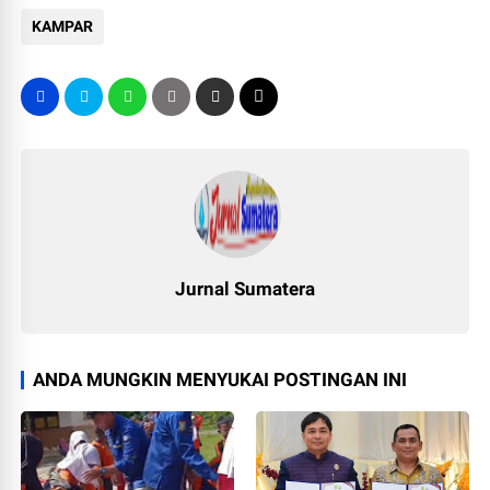
KAMPAR
Jurnal Sumatera
ANDA MUNGKIN MENYUKAI POSTINGAN INI