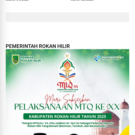
PEMERINTAH ROKAN HILIR