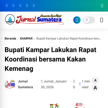
Beranda
KAMPAR
Bupati Kampar Lakukan Rapat Koordinasi bersama Kakan Kemenag
Bupati Kampar Lakukan Rapat
Koordinasi bersama Kakan
Kemenag
A
Jurnal
Jumat, Januari
1 min
Sumatera
30, 2026
0
read
A