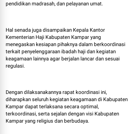
pendidikan madrasah, dan pelayanan umat.
Hal senada juga disampaikan Kepala Kantor
Kementerian Haji Kabupaten Kampar yang
menegaskan kesiapan pihaknya dalam berkoordinasi
terkait penyelenggaraan ibadah haji dan kegiatan
keagamaan lainnya agar berjalan lancar dan sesuai
regulasi.
Dengan dilaksanakannya rapat koordinasi ini,
diharapkan seluruh kegiatan keagamaan di Kabupaten
Kampar dapat terlaksana secara optimal,
terkoordinasi, serta sejalan dengan visi Kabupaten
Kampar yang religius dan berbudaya.