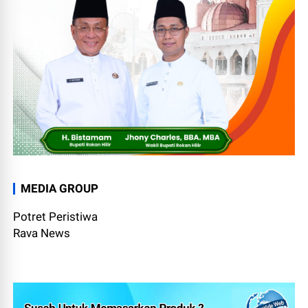
MEDIA GROUP
Potret Peristiwa
Rava News