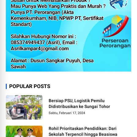
POPULAR POSTS
Bersiap PSU, Logistik Pemilu
Didistribusikan ke Sungai Tohor
Sabtu, Februari 17, 2024
Rohil Prioritaskan Pendidikan: Dari
Sekolah Terpencil hingga Beasiswa