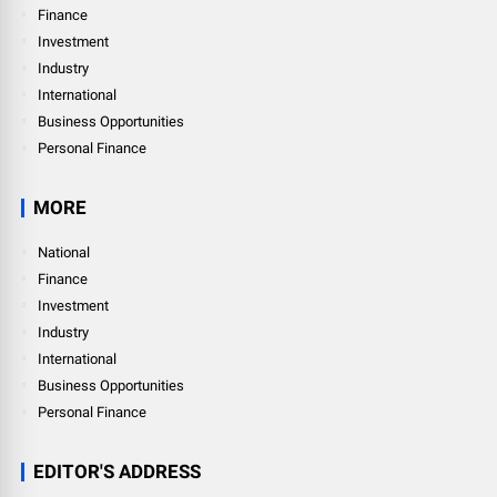
Finance
Investment
Industry
International
Business Opportunities
Personal Finance
MORE
National
Finance
Investment
Industry
International
Business Opportunities
Personal Finance
EDITOR'S ADDRESS