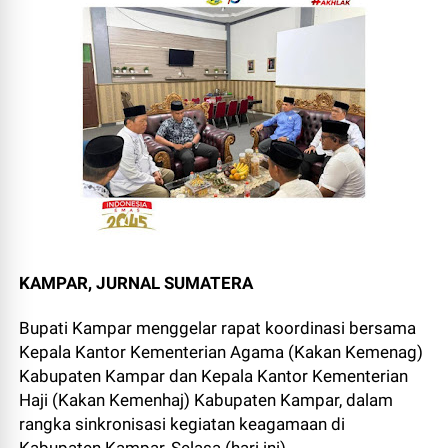
KAMPAR, JURNAL SUMATERA
Bupati Kampar menggelar rapat koordinasi bersama
Kepala Kantor Kementerian Agama (Kakan Kemenag)
Kabupaten Kampar dan Kepala Kantor Kementerian
Haji (Kakan Kemenhaj) Kabupaten Kampar, dalam
rangka sinkronisasi kegiatan keagamaan di