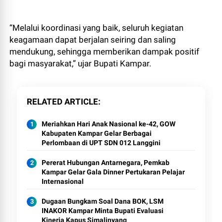
“Melalui koordinasi yang baik, seluruh kegiatan
keagamaan dapat berjalan seiring dan saling
mendukung, sehingga memberikan dampak positif
bagi masyarakat,” ujar Bupati Kampar.
RELATED ARTICLE
Meriahkan Hari Anak Nasional ke-42, GOW
Kabupaten Kampar Gelar Berbagai
Perlombaan di UPT SDN 012 Langgini
Pererat Hubungan Antarnegara, Pemkab
Kampar Gelar Gala Dinner Pertukaran Pelajar
Internasional
Dugaan Bungkam Soal Dana BOK, LSM
INAKOR Kampar Minta Bupati Evaluasi
Kinerja Kapus Simalinyang