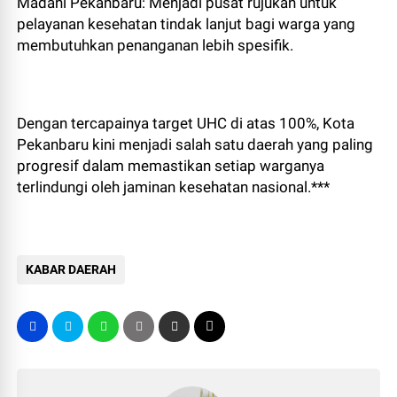
Madani Pekanbaru: Menjadi pusat rujukan untuk
pelayanan kesehatan tindak lanjut bagi warga yang
membutuhkan penanganan lebih spesifik.
Dengan tercapainya target UHC di atas 100%, Kota
Pekanbaru kini menjadi salah satu daerah yang paling
progresif dalam memastikan setiap warganya
terlindungi oleh jaminan kesehatan nasional.***
KABAR DAERAH