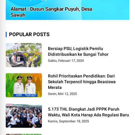
POPULAR POSTS
Bersiap PSU, Logistik Pemilu
Didistribusikan ke Sungai Tohor
Sabtu, Februari 17, 2024
Rohil Prioritaskan Pendidikan: Dari
Sekolah Terpencil hingga Beasiswa
Merata
Senin, Mei 12, 2025
5.173 THL Diangkat Jadi PPPK Paruh
Waktu, Wali Kota Harap Ada Regulasi Baru
Kamis, September 18, 2025