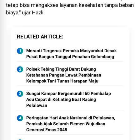
tetap bisa mengakses layanan kesehatan tanpa beban
biaya," ujar Hazli.
RELATED ARTICLE
Meranti Tergerus: Pemuka Masyarakat Desak
Pusat Bangun Tanggul Penahan Gelombang
Polsek Tebing Tinggi Barat Dukung
Ketahanan Pangan Lewat Pembinaan
Kelompok Tani Tunas Harapan Maju
Sungai Kampar Bergemuruh! 60 Pembalap
Adu Cepat di Ketinting Boat Racing
Pelalawan
Peringatan Hari Anak Nasional di Pelalawan,
Pemkab Ajak Seluruh Elemen Wujudkan
Generasi Emas 2045