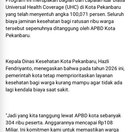
Program ini merupakan bagian dari capaian luar biasa
Universal Health Coverage (UHC) di Kota Pekanbaru
yang telah menyentuh angka 100,071 persen. Seluruh
biaya jaminan kesehatan bagi ratusan ribu warga
tersebut sepenuhnya ditanggung oleh APBD Kota
Pekanbaru.
Kepala Dinas Kesehatan Kota Pekanbaru, Hazli
Fendriyanto, menegaskan bahwa pada tahun 2026 ini,
pemerintah kota tetap memprioritaskan layanan
kesehatan bagi warga kurang mampu agar tidak ada
lagi kendala biaya saat sakit.
"Jadi yang kita tanggung lewat APBD kota sebanyak
304 ribu peserta. Anggarannya mencapai Rp108
Miliar. Ini komitmen kami untuk memastikan warga