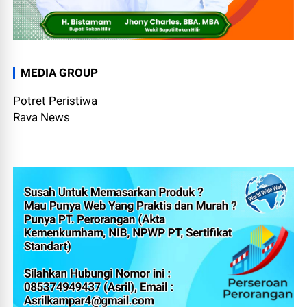
MEDIA GROUP
Potret Peristiwa
Rava News