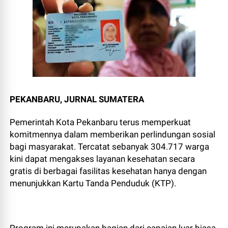
PEKANBARU, JURNAL SUMATERA
Pemerintah Kota Pekanbaru terus memperkuat
komitmennya dalam memberikan perlindungan sosial
bagi masyarakat. Tercatat sebanyak 304.717 warga
kini dapat mengakses layanan kesehatan secara
gratis di berbagai fasilitas kesehatan hanya dengan
menunjukkan Kartu Tanda Penduduk (KTP).