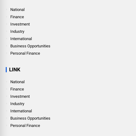
National
Finance
Investment
Industry
International
Business Opportunities
Personal Finance
LINK
National
Finance
Investment
Industry
International
Business Opportunities
Personal Finance