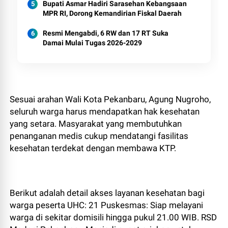
Bupati Asmar Hadiri Sarasehan Kebangsaan
MPR RI, Dorong Kemandirian Fiskal Daerah
Resmi Mengabdi, 6 RW dan 17 RT Suka
Damai Mulai Tugas 2026-2029
Sesuai arahan Wali Kota Pekanbaru, Agung Nugroho,
seluruh warga harus mendapatkan hak kesehatan
yang setara. Masyarakat yang membutuhkan
penanganan medis cukup mendatangi fasilitas
kesehatan terdekat dengan membawa KTP.
Berikut adalah detail akses layanan kesehatan bagi
warga peserta UHC: 21 Puskesmas: Siap melayani
warga di sekitar domisili hingga pukul 21.00 WIB. RSD