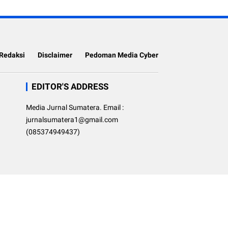
Redaksi
Disclaimer
Pedoman Media Cyber
EDITOR'S ADDRESS
Media Jurnal Sumatera. Email :
jurnalsumatera1@gmail.com
(085374949437)