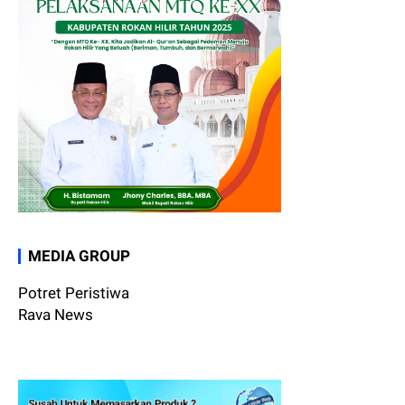
MEDIA GROUP
Potret Peristiwa
Rava News