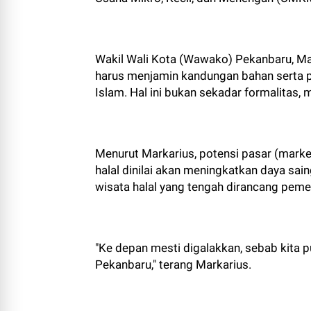
Wakil Wali Kota (Wawako) Pekanbaru, 
harus menjamin kandungan bahan serta 
Islam. Hal ini bukan sekadar formalitas,
Menurut Markarius, potensi pasar (market
halal dinilai akan meningkatkan daya s
wisata halal yang tengah dirancang pemer
"Ke depan mesti digalakkan, sebab kita 
Pekanbaru," terang Markarius.