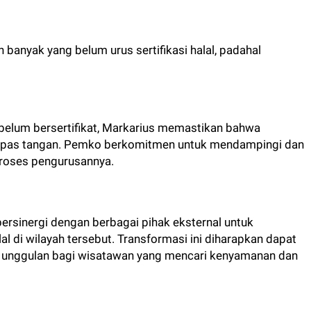
anyak yang belum urus sertifikasi halal, padahal
belum bersertifikat, Markarius memastikan bahwa
lepas tangan. Pemko berkomitmen untuk mendampingi dan
proses pengurusannya.
ersinergi dengan berbagai pihak eksternal untuk
di wilayah tersebut. Transformasi ini diharapkan dapat
i unggulan bagi wisatawan yang mencari kenyamanan dan