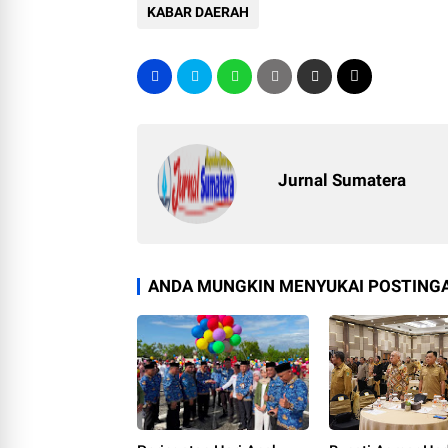
KABAR DAERAH
Jurnal Sumatera
ANDA MUNGKIN MENYUKAI POSTINGA