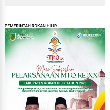
PEMERINTAH ROKAN HILIR