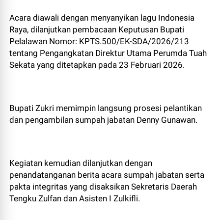
Acara diawali dengan menyanyikan lagu Indonesia
Raya, dilanjutkan pembacaan Keputusan Bupati
Pelalawan Nomor: KPTS.500/EK-SDA/2026/213
tentang Pengangkatan Direktur Utama Perumda Tuah
Sekata yang ditetapkan pada 23 Februari 2026.
Bupati Zukri memimpin langsung prosesi pelantikan
dan pengambilan sumpah jabatan Denny Gunawan.
Kegiatan kemudian dilanjutkan dengan
penandatanganan berita acara sumpah jabatan serta
pakta integritas yang disaksikan Sekretaris Daerah
Tengku Zulfan dan Asisten I Zulkifli.