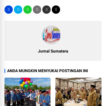
Jurnal Sumatera
ANDA MUNGKIN MENYUKAI POSTINGAN INI