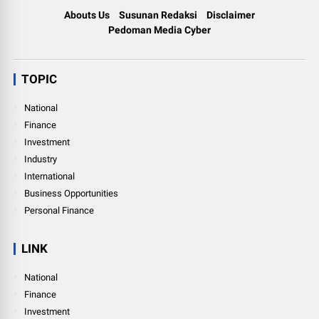
Abouts Us
Susunan Redaksi
Disclaimer
Pedoman Media Cyber
TOPIC
National
Finance
Investment
Industry
International
Business Opportunities
Personal Finance
LINK
National
Finance
Investment