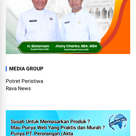
MEDIA GROUP
Potret Peristiwa
Rava News