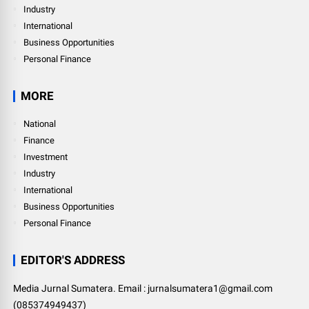
Industry
International
Business Opportunities
Personal Finance
MORE
National
Finance
Investment
Industry
International
Business Opportunities
Personal Finance
EDITOR'S ADDRESS
Media Jurnal Sumatera. Email : jurnalsumatera1@gmail.com
(085374949437)