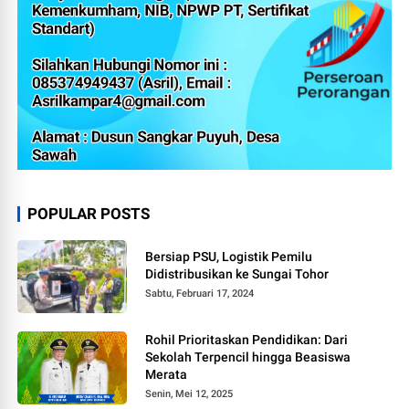
POPULAR POSTS
Bersiap PSU, Logistik Pemilu
Didistribusikan ke Sungai Tohor
Sabtu, Februari 17, 2024
Rohil Prioritaskan Pendidikan: Dari
Sekolah Terpencil hingga Beasiswa
Merata
Senin, Mei 12, 2025