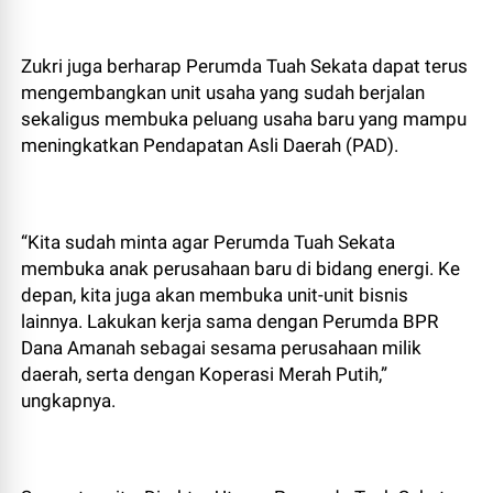
Zukri juga berharap Perumda Tuah Sekata dapat terus
mengembangkan unit usaha yang sudah berjalan
sekaligus membuka peluang usaha baru yang mampu
meningkatkan Pendapatan Asli Daerah (PAD).
“Kita sudah minta agar Perumda Tuah Sekata
membuka anak perusahaan baru di bidang energi. Ke
depan, kita juga akan membuka unit-unit bisnis
lainnya. Lakukan kerja sama dengan Perumda BPR
Dana Amanah sebagai sesama perusahaan milik
daerah, serta dengan Koperasi Merah Putih,”
ungkapnya.