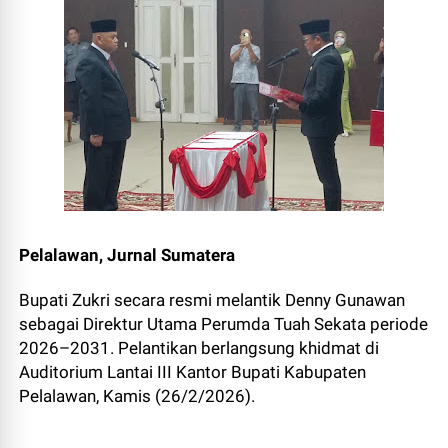
Pelalawan, Jurnal Sumatera
Bupati Zukri secara resmi melantik Denny Gunawan
sebagai Direktur Utama Perumda Tuah Sekata periode
2026–2031. Pelantikan berlangsung khidmat di
Auditorium Lantai III Kantor Bupati Kabupaten
Pelalawan, Kamis (26/2/2026).