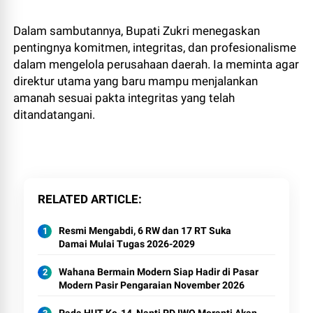
Dalam sambutannya, Bupati Zukri menegaskan
pentingnya komitmen, integritas, dan profesionalisme
dalam mengelola perusahaan daerah. Ia meminta agar
direktur utama yang baru mampu menjalankan
amanah sesuai pakta integritas yang telah
ditandatangani.
RELATED ARTICLE
Resmi Mengabdi, 6 RW dan 17 RT Suka
Damai Mulai Tugas 2026-2029
Wahana Bermain Modern Siap Hadir di Pasar
Modern Pasir Pengaraian November 2026