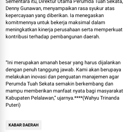
Sementara itu, Direktur Utama Perumda Tuah Sekata,
Denny Gunawan, menyampaikan rasa syukur atas
kepercayaan yang diberikan. Ia menegaskan
komitmennya untuk bekerja maksimal dalam
meningkatkan kinerja perusahaan serta memperkuat
kontribusi terhadap pembangunan daerah.
“Ini merupakan amanah besar yang harus dijalankan
dengan penuh tanggung jawab. Kami akan berupaya
melakukan inovasi dan penguatan manajemen agar
Perumda Tuah Sekata semakin berkembang dan
mampu memberikan manfaat nyata bagi masyarakat
Kabupaten Pelalawan,” ujarnya.****(Wahyu Trinanda
Puteri)
KABAR DAERAH