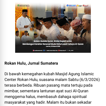
Rokan Hulu, Jurnal Sumatera
Di bawah kemegahan kubah Masjid Agung Islamic
Center Rokan Hulu, suasana malam Sabtu (6/3/2026)
terasa berbeda. Ribuan pasang mata tertuju pada
mimbar, sementara lantunan ayat suci Al-Quran
menggema halus, membasuh dahaga spiritual
masyarakat yang hadir. Malam itu bukan sekadar