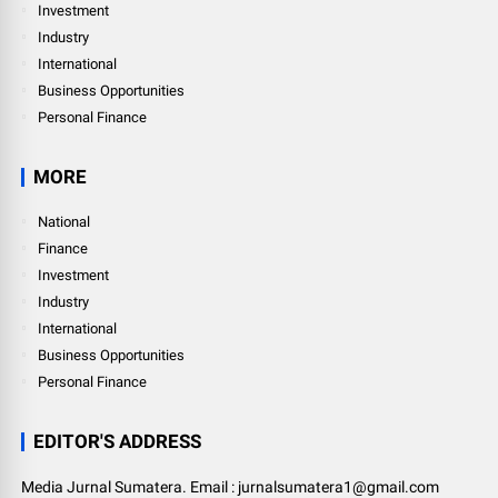
Investment
Industry
International
Business Opportunities
Personal Finance
MORE
National
Finance
Investment
Industry
International
Business Opportunities
Personal Finance
EDITOR'S ADDRESS
Media Jurnal Sumatera. Email : jurnalsumatera1@gmail.com