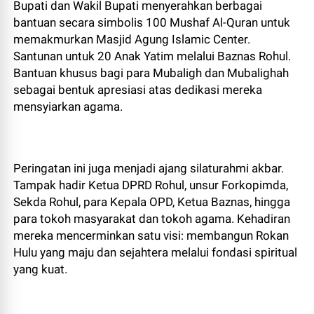
Bupati dan Wakil Bupati menyerahkan berbagai
bantuan secara simbolis 100 Mushaf Al-Quran untuk
memakmurkan Masjid Agung Islamic Center.
Santunan untuk 20 Anak Yatim melalui Baznas Rohul.
Bantuan khusus bagi para Mubaligh dan Mubalighah
sebagai bentuk apresiasi atas dedikasi mereka
mensyiarkan agama.
​Peringatan ini juga menjadi ajang silaturahmi akbar.
Tampak hadir Ketua DPRD Rohul, unsur Forkopimda,
Sekda Rohul, para Kepala OPD, Ketua Baznas, hingga
para tokoh masyarakat dan tokoh agama. Kehadiran
mereka mencerminkan satu visi: membangun Rokan
Hulu yang maju dan sejahtera melalui fondasi spiritual
yang kuat.