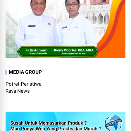
MEDIA GROUP
Potret Peristiwa
Rava News