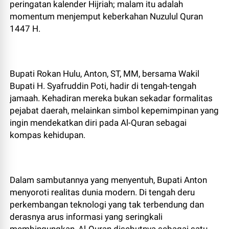
peringatan kalender Hijriah; malam itu adalah
momentum menjemput keberkahan Nuzulul Quran
1447 H.
​Bupati Rokan Hulu, Anton, ST, MM, bersama Wakil
Bupati H. Syafruddin Poti, hadir di tengah-tengah
jamaah. Kehadiran mereka bukan sekadar formalitas
pejabat daerah, melainkan simbol kepemimpinan yang
ingin mendekatkan diri pada Al-Quran sebagai
kompas kehidupan.
​Dalam sambutannya yang menyentuh, Bupati Anton
menyoroti realitas dunia modern. Di tengah deru
perkembangan teknologi yang tak terbendung dan
derasnya arus informasi yang seringkali