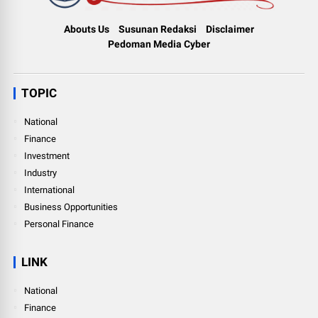
Abouts Us
Susunan Redaksi
Disclaimer
Pedoman Media Cyber
TOPIC
National
Finance
Investment
Industry
International
Business Opportunities
Personal Finance
LINK
National
Finance