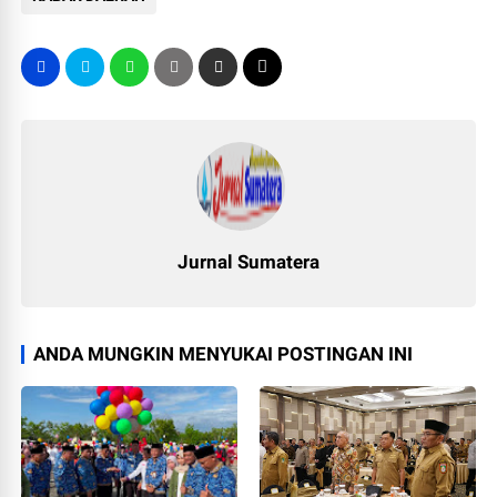
Jurnal Sumatera
ANDA MUNGKIN MENYUKAI POSTINGAN INI