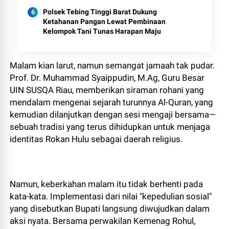
Polsek Tebing Tinggi Barat Dukung
Ketahanan Pangan Lewat Pembinaan
Kelompok Tani Tunas Harapan Maju
​Malam kian larut, namun semangat jamaah tak pudar.
Prof. Dr. Muhammad Syaippudin, M.Ag, Guru Besar
UIN SUSQA Riau, memberikan siraman rohani yang
mendalam mengenai sejarah turunnya Al-Quran, yang
kemudian dilanjutkan dengan sesi mengaji bersama—
sebuah tradisi yang terus dihidupkan untuk menjaga
identitas Rokan Hulu sebagai daerah religius.
​Namun, keberkahan malam itu tidak berhenti pada
kata-kata. Implementasi dari nilai "kepedulian sosial"
yang disebutkan Bupati langsung diwujudkan dalam
aksi nyata. Bersama perwakilan Kemenag Rohul,