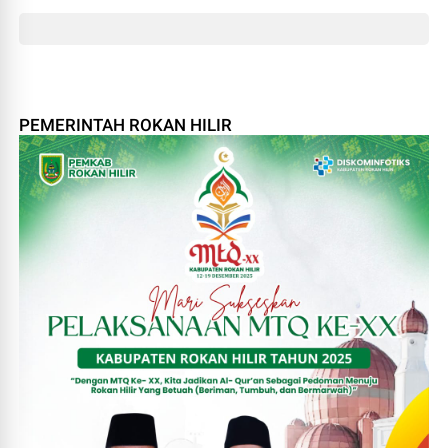
PEMERINTAH ROKAN HILIR