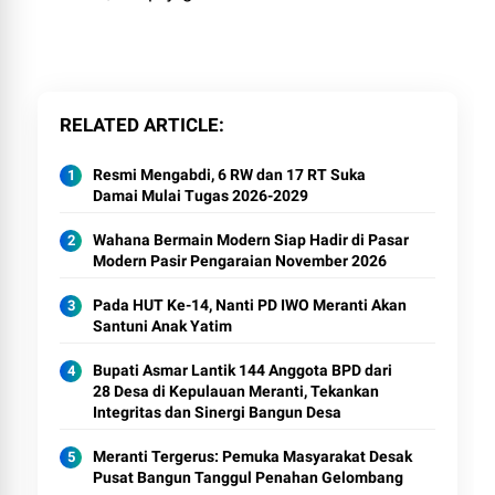
RELATED ARTICLE
Resmi Mengabdi, 6 RW dan 17 RT Suka
Damai Mulai Tugas 2026-2029
Wahana Bermain Modern Siap Hadir di Pasar
Modern Pasir Pengaraian November 2026
Pada HUT Ke-14, Nanti PD IWO Meranti Akan
Santuni Anak Yatim
Bupati Asmar Lantik 144 Anggota BPD dari
28 Desa di Kepulauan Meranti, Tekankan
Integritas dan Sinergi Bangun Desa
Meranti Tergerus: Pemuka Masyarakat Desak
Pusat Bangun Tanggul Penahan Gelombang