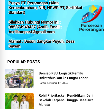
POPULAR POSTS
Bersiap PSU, Logistik Pemilu
Didistribusikan ke Sungai Tohor
Sabtu, Februari 17, 2024
Rohil Prioritaskan Pendidikan: Dari
Sekolah Terpencil hingga Beasiswa
Merata