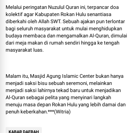
​Melalui peringatan Nuzulul Quran ini, terpancar doa
kolektif agar Kabupaten Rokan Hulu senantiasa
diberkahi oleh Allah SWT. Sebuah ajakan pun terlontar
bagi seluruh masyarakat untuk mulai menghidupkan
budaya membaca dan mengamalkan Al-Quran, dimulai
dari meja makan di rumah sendiri hingga ke tengah
masyarakat luas.
​Malam itu, Masjid Agung Islamic Center bukan hanya
menjadi saksi bisu sebuah seremoni, melainkan
menjadi saksi lahirnya tekad baru untuk menjadikan
Al-Quran sebagai pelita yang menyinari langkah
menuju masa depan Rokan Hulu yang lebih damai dan
penuh keberkahan.***(Witria)
KABAR DAERAH