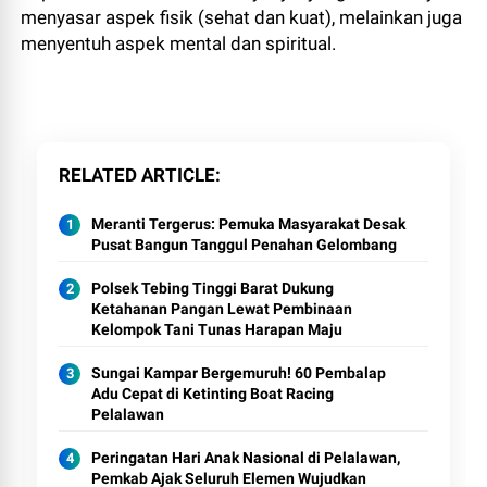
menyasar aspek fisik (sehat dan kuat), melainkan juga
menyentuh aspek mental dan spiritual.
RELATED ARTICLE
Meranti Tergerus: Pemuka Masyarakat Desak
Pusat Bangun Tanggul Penahan Gelombang
Polsek Tebing Tinggi Barat Dukung
Ketahanan Pangan Lewat Pembinaan
Kelompok Tani Tunas Harapan Maju
Sungai Kampar Bergemuruh! 60 Pembalap
Adu Cepat di Ketinting Boat Racing
Pelalawan
Peringatan Hari Anak Nasional di Pelalawan,
Pemkab Ajak Seluruh Elemen Wujudkan