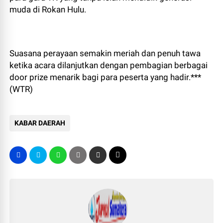
muda di Rokan Hulu.
Suasana perayaan semakin meriah dan penuh tawa
ketika acara dilanjutkan dengan pembagian berbagai
door prize menarik bagi para peserta yang hadir.***
(WTR)
KABAR DAERAH