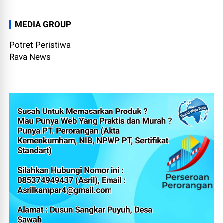
MEDIA GROUP
Potret Peristiwa
Rava News