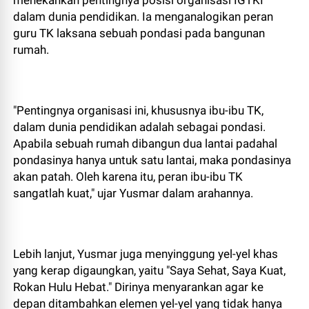
menekankan pentingnya posisi organisasi IGTKI
dalam dunia pendidikan. Ia menganalogikan peran
guru TK laksana sebuah pondasi pada bangunan
rumah.
"Pentingnya organisasi ini, khususnya ibu-ibu TK,
dalam dunia pendidikan adalah sebagai pondasi.
Apabila sebuah rumah dibangun dua lantai padahal
pondasinya hanya untuk satu lantai, maka pondasinya
akan patah. Oleh karena itu, peran ibu-ibu TK
sangatlah kuat," ujar Yusmar dalam arahannya.
Lebih lanjut, Yusmar juga menyinggung yel-yel khas
yang kerap digaungkan, yaitu "Saya Sehat, Saya Kuat,
Rokan Hulu Hebat." Dirinya menyarankan agar ke
depan ditambahkan elemen yel-yel yang tidak hanya