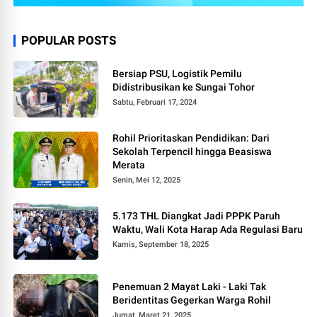
POPULAR POSTS
Bersiap PSU, Logistik Pemilu
Didistribusikan ke Sungai Tohor
Sabtu, Februari 17, 2024
Rohil Prioritaskan Pendidikan: Dari
Sekolah Terpencil hingga Beasiswa
Merata
Senin, Mei 12, 2025
5.173 THL Diangkat Jadi PPPK Paruh
Waktu, Wali Kota Harap Ada Regulasi Baru
Kamis, September 18, 2025
Penemuan 2 Mayat Laki - Laki Tak
Beridentitas Gegerkan Warga Rohil
Jumat, Maret 21, 2025