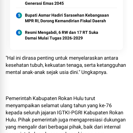
Generasi Emas 2045
Bupati Asmar Hadiri Sarasehan Kebangsaan
MPR RI, Dorong Kemandirian Fiskal Daerah
Resmi Mengabdi, 6 RW dan 17 RT Suka
Damai Mulai Tugas 2026-2029
"Hal ini dirasa penting untuk menyelaraskan antara
kesehatan tubuh, kekuatan tenaga, serta ketangguhan
mental anak-anak sejak usia dini." Ungkapnya.
Pemerintah Kabupaten Rokan Hulu turut
menyampaikan selamat ulang tahun yang ke-76
kepada seluruh jajaran IGTKI-PGRI Kabupaten Rokan
Hulu. Pihak pemerintah juga mengapresiasi dukungan
yang mengalir dari berbagai pihak, baik dari internal