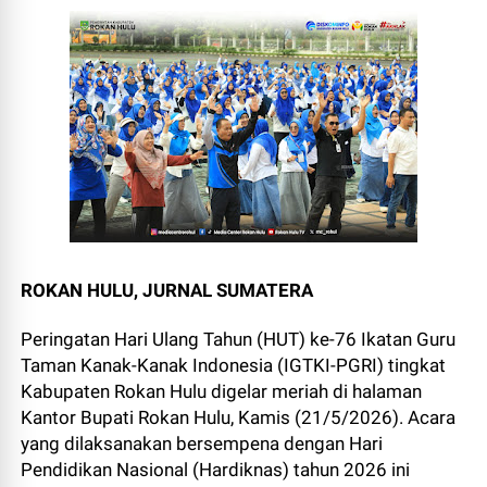
ROKAN HULU, JURNAL SUMATERA
Peringatan Hari Ulang Tahun (HUT) ke-76 Ikatan Guru
Taman Kanak-Kanak Indonesia (IGTKI-PGRI) tingkat
Kabupaten Rokan Hulu digelar meriah di halaman
Kantor Bupati Rokan Hulu, Kamis (21/5/2026). Acara
yang dilaksanakan bersempena dengan Hari
Pendidikan Nasional (Hardiknas) tahun 2026 ini