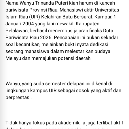
Nama Wahyu Trinanda Puteri kian harum di kancah
pariwisata Provinsi Riau. Mahasiswi aktif Universitas
Islam Riau (UIR) Kelahiran Batu Bersurat, Kampar, 1
Januari 2004 yang kini mewakili Kabupaten
Pelalawan, berhasil menembus jajaran finalis Duta
Pariwisata Riau 2026. Pencapaian ini bukan sekadar
soal kecantikan, melainkan bukti nyata dedikasi
seorang mahasiswa dalam melestarikan budaya
Melayu dan memajukan potensi daerah.
Wahyu, yang suda semester delapan ini dikenal di
lingkungan kampus UIR sebagai sosok yang aktif dan
berprestasi.
Tidak hanya fokus pada akademik, ia juga terlibat aktif