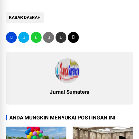
KABAR DAERAH
Jurnal Sumatera
ANDA MUNGKIN MENYUKAI POSTINGAN INI