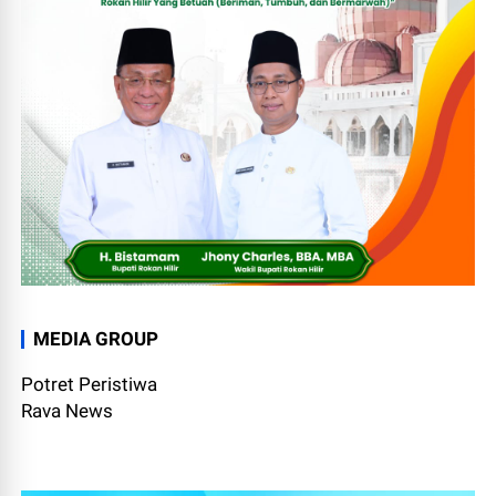
MEDIA GROUP
Potret Peristiwa
Rava News