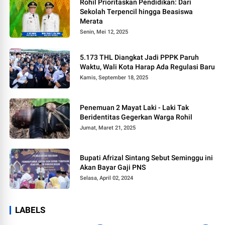
Rohil Prioritaskan Pendidikan: Dari
Sekolah Terpencil hingga Beasiswa
Merata
Senin, Mei 12, 2025
5.173 THL Diangkat Jadi PPPK Paruh
Waktu, Wali Kota Harap Ada Regulasi Baru
Kamis, September 18, 2025
Penemuan 2 Mayat Laki - Laki Tak
Beridentitas Gegerkan Warga Rohil
Jumat, Maret 21, 2025
Bupati Afrizal Sintang Sebut Seminggu ini
Akan Bayar Gaji PNS
Selasa, April 02, 2024
LABELS