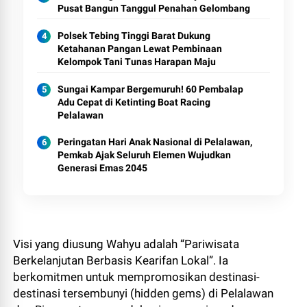
Pusat Bangun Tanggul Penahan Gelombang
Polsek Tebing Tinggi Barat Dukung
Ketahanan Pangan Lewat Pembinaan
Kelompok Tani Tunas Harapan Maju
Sungai Kampar Bergemuruh! 60 Pembalap
Adu Cepat di Ketinting Boat Racing
Pelalawan
Peringatan Hari Anak Nasional di Pelalawan,
Pemkab Ajak Seluruh Elemen Wujudkan
Generasi Emas 2045
Visi yang diusung Wahyu adalah “Pariwisata
Berkelanjutan Berbasis Kearifan Lokal”. Ia
berkomitmen untuk mempromosikan destinasi-
destinasi tersembunyi (hidden gems) di Pelalawan