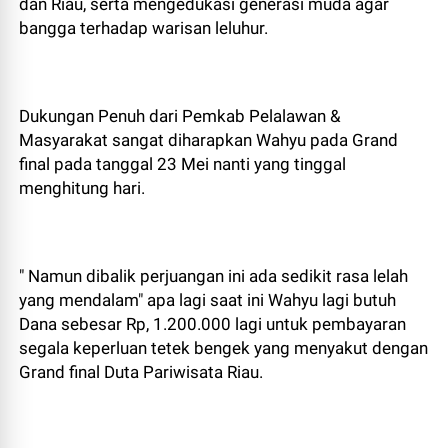
dan Riau, serta mengedukasi generasi muda agar
bangga terhadap warisan leluhur.
Dukungan Penuh dari Pemkab Pelalawan &
Masyarakat sangat diharapkan Wahyu pada Grand
final pada tanggal 23 Mei nanti yang tinggal
menghitung hari.
" Namun dibalik perjuangan ini ada sedikit rasa lelah
yang mendalam" apa lagi saat ini Wahyu lagi butuh
Dana sebesar Rp, 1.200.000 lagi untuk pembayaran
segala keperluan tetek bengek yang menyakut dengan
Grand final Duta Pariwisata Riau.