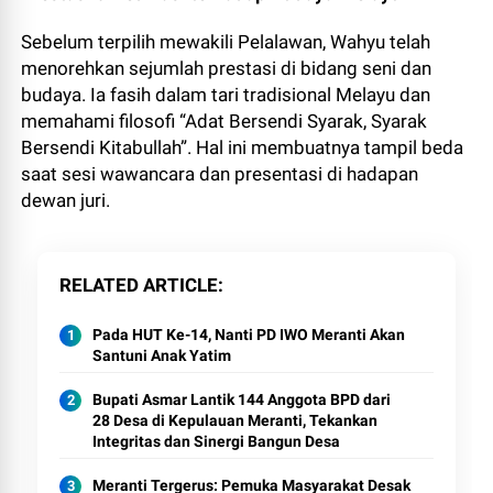
Sebelum terpilih mewakili Pelalawan, Wahyu telah
menorehkan sejumlah prestasi di bidang seni dan
budaya. Ia fasih dalam tari tradisional Melayu dan
memahami filosofi “Adat Bersendi Syarak, Syarak
Bersendi Kitabullah”. Hal ini membuatnya tampil beda
saat sesi wawancara dan presentasi di hadapan
dewan juri.
RELATED ARTICLE
Pada HUT Ke-14, Nanti PD IWO Meranti Akan
Santuni Anak Yatim
Bupati Asmar Lantik 144 Anggota BPD dari
28 Desa di Kepulauan Meranti, Tekankan
Integritas dan Sinergi Bangun Desa
Meranti Tergerus: Pemuka Masyarakat Desak