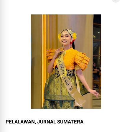
PELALAWAN, JURNAL SUMATERA