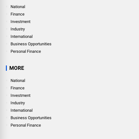
National
Finance
Investment
Industry
International
Business Opportunities
Personal Finance
MORE
National
Finance
Investment
Industry
International
Business Opportunities
Personal Finance