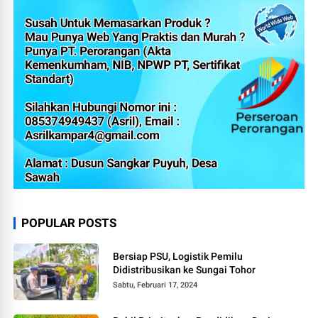
POPULAR POSTS
Bersiap PSU, Logistik Pemilu
Didistribusikan ke Sungai Tohor
Sabtu, Februari 17, 2024