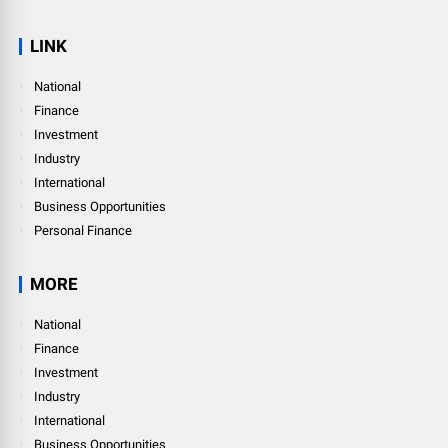
LINK
National
Finance
Investment
Industry
International
Business Opportunities
Personal Finance
MORE
National
Finance
Investment
Industry
International
Business Opportunities