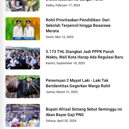
Sabtu, Februari 17, 2024
Rohil Prioritaskan Pendidikan: Dari
Sekolah Terpencil hingga Beasiswa
Merata
Senin, Mei 12, 2025
5.173 THL Diangkat Jadi PPPK Paruh
Waktu, Wali Kota Harap Ada Regulasi Baru
Kamis, September 18, 2025
Penemuan 2 Mayat Laki - Laki Tak
Beridentitas Gegerkan Warga Rohil
Jumat, Maret 21, 2025
Bupati Afrizal Sintang Sebut Seminggu ini
Akan Bayar Gaji PNS
Selasa, April 02, 2024