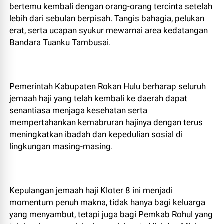
bertemu kembali dengan orang-orang tercinta setelah
lebih dari sebulan berpisah. Tangis bahagia, pelukan
erat, serta ucapan syukur mewarnai area kedatangan
Bandara Tuanku Tambusai.
Pemerintah Kabupaten Rokan Hulu berharap seluruh
jemaah haji yang telah kembali ke daerah dapat
senantiasa menjaga kesehatan serta
mempertahankan kemabruran hajinya dengan terus
meningkatkan ibadah dan kepedulian sosial di
lingkungan masing-masing.
Kepulangan jemaah haji Kloter 8 ini menjadi
momentum penuh makna, tidak hanya bagi keluarga
yang menyambut, tetapi juga bagi Pemkab Rohul yang