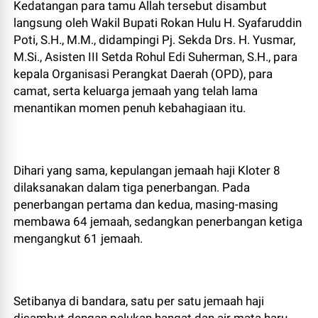
Kedatangan para tamu Allah tersebut disambut
langsung oleh Wakil Bupati Rokan Hulu H. Syafaruddin
Poti, S.H., M.M., didampingi Pj. Sekda Drs. H. Yusmar,
M.Si., Asisten III Setda Rohul Edi Suherman, S.H., para
kepala Organisasi Perangkat Daerah (OPD), para
camat, serta keluarga jemaah yang telah lama
menantikan momen penuh kebahagiaan itu.
Dihari yang sama, kepulangan jemaah haji Kloter 8
dilaksanakan dalam tiga penerbangan. Pada
penerbangan pertama dan kedua, masing-masing
membawa 64 jemaah, sedangkan penerbangan ketiga
mengangkut 61 jemaah.
Setibanya di bandara, satu per satu jemaah haji