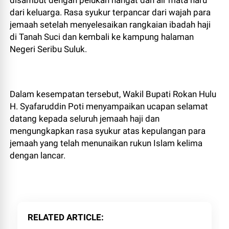
disambut dengan pelukan hangat dan air mata haru
dari keluarga. Rasa syukur terpancar dari wajah para
jemaah setelah menyelesaikan rangkaian ibadah haji
di Tanah Suci dan kembali ke kampung halaman
Negeri Seribu Suluk.
Dalam kesempatan tersebut, Wakil Bupati Rokan Hulu
H. Syafaruddin Poti menyampaikan ucapan selamat
datang kepada seluruh jemaah haji dan
mengungkapkan rasa syukur atas kepulangan para
jemaah yang telah menunaikan rukun Islam kelima
dengan lancar.
RELATED ARTICLE