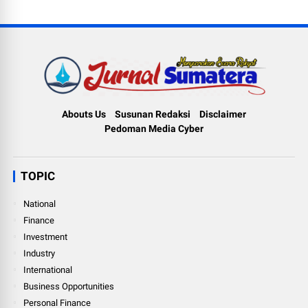
Abouts Us
Susunan Redaksi
Disclaimer
Pedoman Media Cyber
TOPIC
National
Finance
Investment
Industry
International
Business Opportunities
Personal Finance