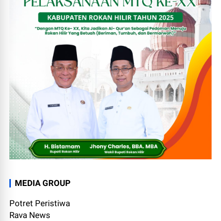
MEDIA GROUP
Potret Peristiwa
Rava News