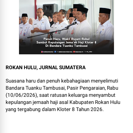
ROKAN HULU, JURNAL SUMATERA
Suasana haru dan penuh kebahagiaan menyelimuti
Bandara Tuanku Tambusai, Pasir Pengaraian, Rabu
(10/06/2026), saat ratusan keluarga menyambut
kepulangan jemaah haji asal Kabupaten Rokan Hulu
yang tergabung dalam Kloter 8 Tahun 2026.