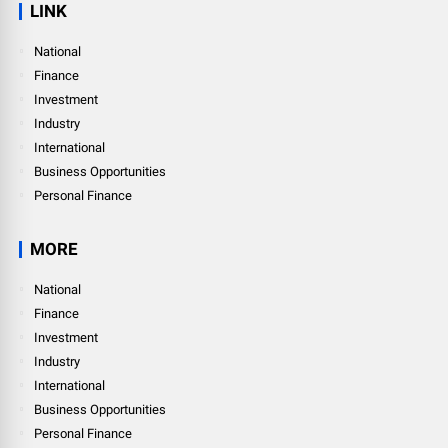
LINK
National
Finance
Investment
Industry
International
Business Opportunities
Personal Finance
MORE
National
Finance
Investment
Industry
International
Business Opportunities
Personal Finance