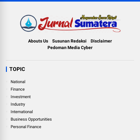
Abouts Us
Susunan Redaksi
Disclaimer
Pedoman Media Cyber
TOPIC
National
Finance
Investment
Industry
International
Business Opportunities
Personal Finance