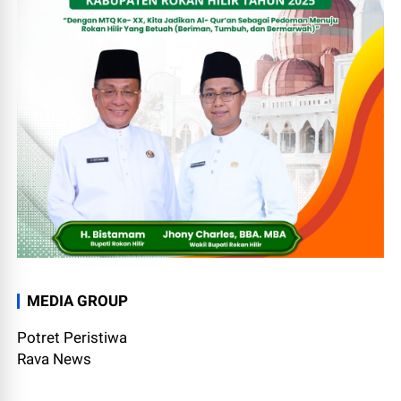
MEDIA GROUP
Potret Peristiwa
Rava News