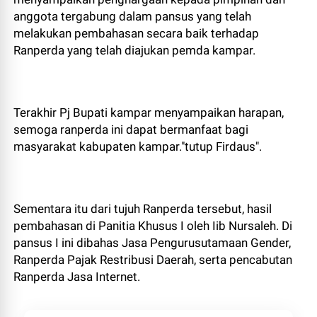
anggota tergabung dalam pansus yang telah
melakukan pembahasan secara baik terhadap
Ranperda yang telah diajukan pemda kampar.
Terakhir Pj Bupati kampar menyampaikan harapan,
semoga ranperda ini dapat bermanfaat bagi
masyarakat kabupaten kampar."tutup Firdaus".
Sementara itu dari tujuh Ranperda tersebut, hasil
pembahasan di Panitia Khusus I oleh Iib Nursaleh. Di
pansus I ini dibahas Jasa Pengurusutamaan Gender,
Ranperda Pajak Restribusi Daerah, serta pencabutan
Ranperda Jasa Internet.