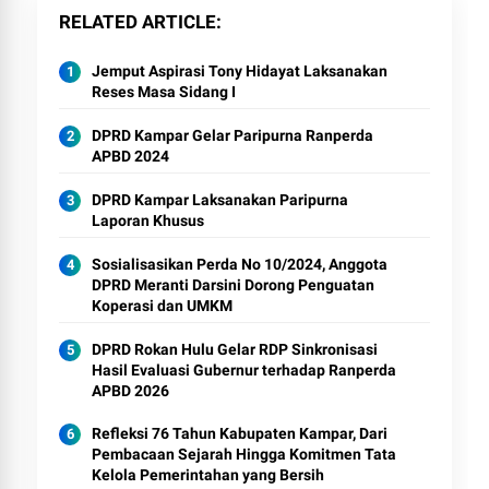
RELATED ARTICLE
Jemput Aspirasi Tony Hidayat Laksanakan
Reses Masa Sidang I
DPRD Kampar Gelar Paripurna Ranperda
APBD 2024
DPRD Kampar Laksanakan Paripurna
Laporan Khusus
Sosialisasikan Perda No 10/2024, Anggota
DPRD Meranti Darsini Dorong Penguatan
Koperasi dan UMKM
DPRD Rokan Hulu Gelar RDP Sinkronisasi
Hasil Evaluasi Gubernur terhadap Ranperda
APBD 2026
Refleksi 76 Tahun Kabupaten Kampar, Dari
Pembacaan Sejarah Hingga Komitmen Tata
Kelola Pemerintahan yang Bersih