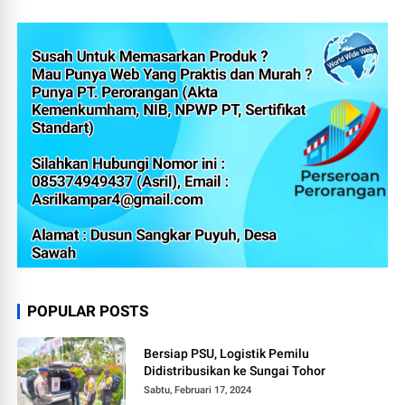
POPULAR POSTS
Bersiap PSU, Logistik Pemilu
Didistribusikan ke Sungai Tohor
Sabtu, Februari 17, 2024