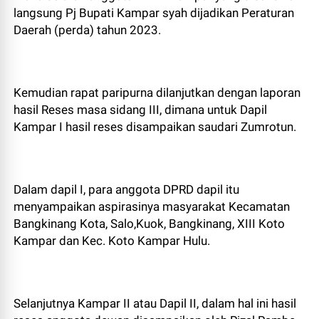
langsung Pj Bupati Kampar syah dijadikan Peraturan
Daerah (perda) tahun 2023.
Kemudian rapat paripurna dilanjutkan dengan laporan
hasil Reses masa sidang III, dimana untuk Dapil
Kampar I hasil reses disampaikan saudari Zumrotun.
Dalam dapil I, para anggota DPRD dapil itu
menyampaikan aspirasinya masyarakat Kecamatan
Bangkinang Kota, Salo,Kuok, Bangkinang, XIII Koto
Kampar dan Kec. Koto Kampar Hulu.
Selanjutnya Kampar II atau Dapil II, dalam hal ini hasil