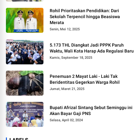
Rohil Prioritaskan Pendidikan: Dari
Sekolah Terpencil hingga Beasiswa
Merata
Senin, Mei 12, 2025
5.173 THL Diangkat Jadi PPPK Paruh
Waktu, Wali Kota Harap Ada Regulasi Baru
Kamis, September 18, 2025
Penemuan 2 Mayat Laki - Laki Tak
Beridentitas Gegerkan Warga Rohil
Jumat, Maret 21, 2025
Bupati Afrizal Sintang Sebut Seminggu ini
Akan Bayar Gaji PNS
Selasa, April 02, 2024
LABELS