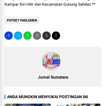
Kampar Kiri Hilir dan Kecamatan Gunung Sahilan.**
POTRET PARLEMEN
Jurnal Sumatera
ANDA MUNGKIN MENYUKAI POSTINGAN INI