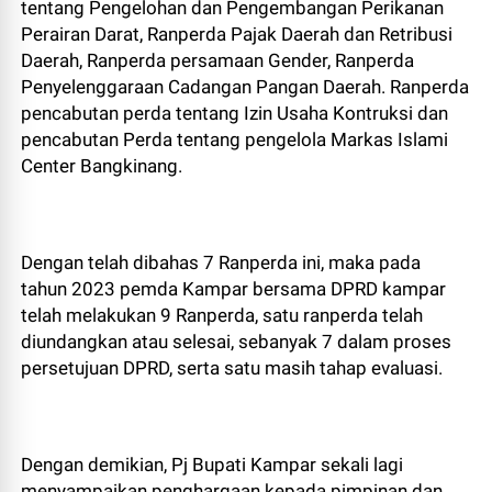
tentang Pengelohan dan Pengembangan Perikanan
Perairan Darat, Ranperda Pajak Daerah dan Retribusi
Daerah, Ranperda persamaan Gender, Ranperda
Penyelenggaraan Cadangan Pangan Daerah. Ranperda
pencabutan perda tentang Izin Usaha Kontruksi dan
pencabutan Perda tentang pengelola Markas Islami
Center Bangkinang.
Dengan telah dibahas 7 Ranperda ini, maka pada
tahun 2023 pemda Kampar bersama DPRD kampar
telah melakukan 9 Ranperda, satu ranperda telah
diundangkan atau selesai, sebanyak 7 dalam proses
persetujuan DPRD, serta satu masih tahap evaluasi.
Dengan demikian, Pj Bupati Kampar sekali lagi
menyampaikan penghargaan kepada pimpinan dan