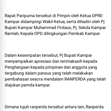
Rapat Paripurna tersebut di Pimpin oleh Ketua DPRD
Kampar didampingi Wakil Ketua, serta dihadiri oleh Pj
Bupati Kampar Muhammad Firdaus, Pj. Sekda Kampar
Ramlah, Kepala OPD dilingkungan Pemkab Kampar.
Dalam kesempatan tersebut, Pj Bupati Kampar
menyampaikan apresiasi dan terimakasih kepada
Penghargaan kepada pimpinan dan anggota yang
tergabung dalam pansus yang telah melakukan
pembahasan seacra mendalam RANPERDA yang telah
diajukan pemda kampar.
Dimana tujuh ranperda tersebut antara lain, Ranperda