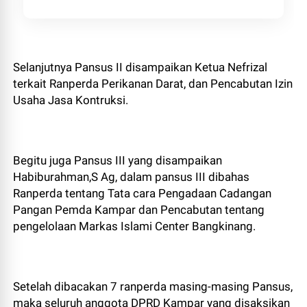
Selanjutnya Pansus II disampaikan Ketua Nefrizal
terkait Ranperda Perikanan Darat, dan Pencabutan Izin
Usaha Jasa Kontruksi.
Begitu juga Pansus III yang disampaikan
Habiburahman,S Ag, dalam pansus III dibahas
Ranperda tentang Tata cara Pengadaan Cadangan
Pangan Pemda Kampar dan Pencabutan tentang
pengelolaan Markas Islami Center Bangkinang.
Setelah dibacakan 7 ranperda masing-masing Pansus,
maka seluruh anggota DPRD Kampar yang disaksikan