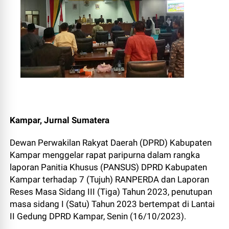
Kampar, Jurnal Sumatera
Dewan Perwakilan Rakyat Daerah (DPRD) Kabupaten
Kampar menggelar rapat paripurna dalam rangka
laporan Panitia Khusus (PANSUS) DPRD Kabupaten
Kampar terhadap 7 (Tujuh) RANPERDA dan Laporan
Reses Masa Sidang III (Tiga) Tahun 2023, penutupan
masa sidang I (Satu) Tahun 2023 bertempat di Lantai
II Gedung DPRD Kampar, Senin (16/10/2023).