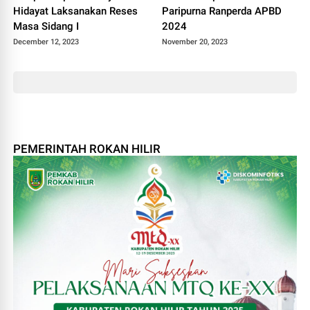
Hidayat Laksanakan Reses
Paripurna Ranperda APBD
Masa Sidang I
2024
December 12, 2023
November 20, 2023
PEMERINTAH ROKAN HILIR