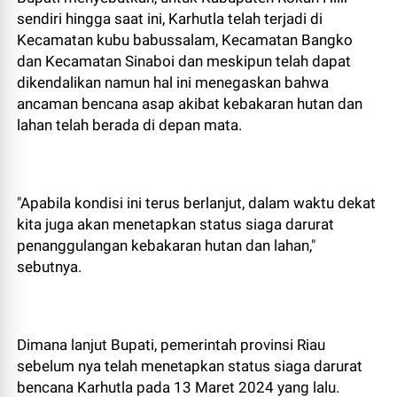
sendiri hingga saat ini, Karhutla telah terjadi di
Kecamatan kubu babussalam, Kecamatan Bangko
dan Kecamatan Sinaboi dan meskipun telah dapat
dikendalikan namun hal ini menegaskan bahwa
ancaman bencana asap akibat kebakaran hutan dan
lahan telah berada di depan mata.
"Apabila kondisi ini terus berlanjut, dalam waktu dekat
kita juga akan menetapkan status siaga darurat
penanggulangan kebakaran hutan dan lahan,"
sebutnya.
Dimana lanjut Bupati, pemerintah provinsi Riau
sebelum nya telah menetapkan status siaga darurat
bencana Karhutla pada 13 Maret 2024 yang lalu.