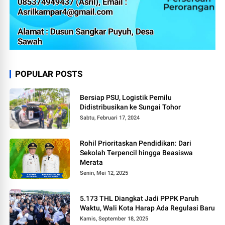
POPULAR POSTS
Bersiap PSU, Logistik Pemilu
Didistribusikan ke Sungai Tohor
Sabtu, Februari 17, 2024
Rohil Prioritaskan Pendidikan: Dari
Sekolah Terpencil hingga Beasiswa
Merata
Senin, Mei 12, 2025
5.173 THL Diangkat Jadi PPPK Paruh
Waktu, Wali Kota Harap Ada Regulasi Baru
Kamis, September 18, 2025