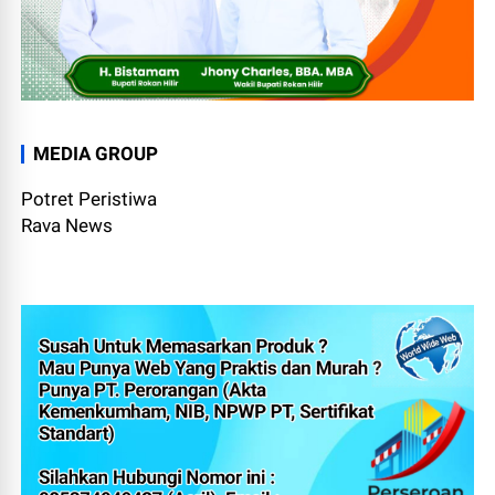
MEDIA GROUP
Potret Peristiwa
Rava News