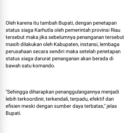
Oleh karena itu tambah Bupati, dengan penetapan
status siaga Karhutla oleh pemerintah provinsi Riau
tersebut maka jika sebelumnya penanganan tersebut
masih dilakukan oleh Kabupaten, instansi, lembaga
perusahaan secara sendiri maka setelah penetapan
status siaga darurat penanganan akan berada di
bawah satu komando.
"Sehingga diharapkan penanggulangannya menjadi
lebih terkoordinir, terkendali, terpadu, efektif dan
efisien meski dengan sumber daya terbatas," jelas
Bupati.