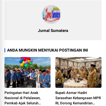
Jurnal Sumatera
ANDA MUNGKIN MENYUKAI POSTINGAN INI
Peringatan Hari Anak
Bupati Asmar Hadiri
Nasional di Pelalawan,
Sarasehan Kebangsaan MPR
Pemkab Ajak Seluruh
RI, Dorong Kemandirian