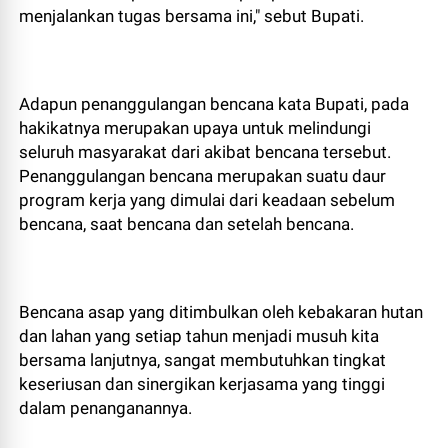
menjalankan tugas bersama ini," sebut Bupati.
Adapun penanggulangan bencana kata Bupati, pada
hakikatnya merupakan upaya untuk melindungi
seluruh masyarakat dari akibat bencana tersebut.
Penanggulangan bencana merupakan suatu daur
program kerja yang dimulai dari keadaan sebelum
bencana, saat bencana dan setelah bencana.
Bencana asap yang ditimbulkan oleh kebakaran hutan
dan lahan yang setiap tahun menjadi musuh kita
bersama lanjutnya, sangat membutuhkan tingkat
keseriusan dan sinergikan kerjasama yang tinggi
dalam penanganannya.