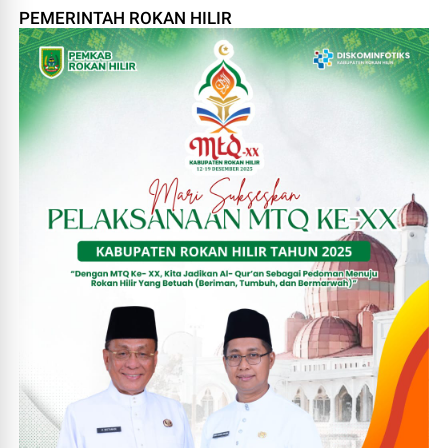
PEMERINTAH ROKAN HILIR