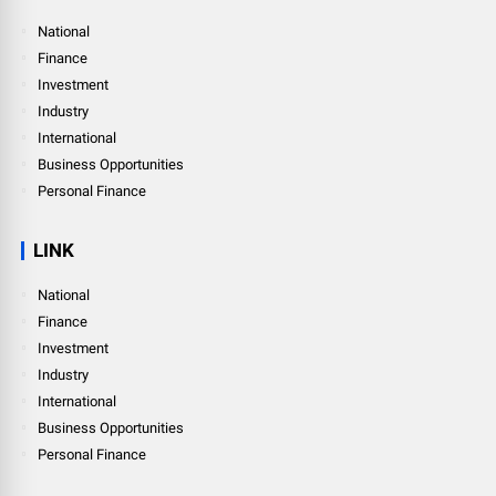
National
Finance
Investment
Industry
International
Business Opportunities
Personal Finance
LINK
National
Finance
Investment
Industry
International
Business Opportunities
Personal Finance