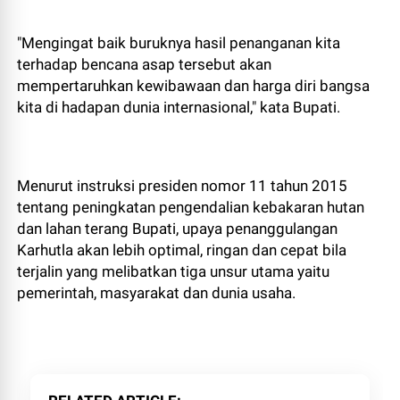
"Mengingat baik buruknya hasil penanganan kita
terhadap bencana asap tersebut akan
mempertaruhkan kewibawaan dan harga diri bangsa
kita di hadapan dunia internasional," kata Bupati.
Menurut instruksi presiden nomor 11 tahun 2015
tentang peningkatan pengendalian kebakaran hutan
dan lahan terang Bupati, upaya penanggulangan
Karhutla akan lebih optimal, ringan dan cepat bila
terjalin yang melibatkan tiga unsur utama yaitu
pemerintah, masyarakat dan dunia usaha.