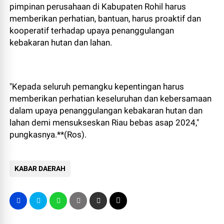
pimpinan perusahaan di Kabupaten Rohil harus
memberikan perhatian, bantuan, harus proaktif dan
kooperatif terhadap upaya penanggulangan
kebakaran hutan dan lahan.
"Kepada seluruh pemangku kepentingan harus
memberikan perhatian keseluruhan dan kebersamaan
dalam upaya penanggulangan kebakaran hutan dan
lahan demi mensukseskan Riau bebas asap 2024,"
pungkasnya.**(Ros).
KABAR DAERAH