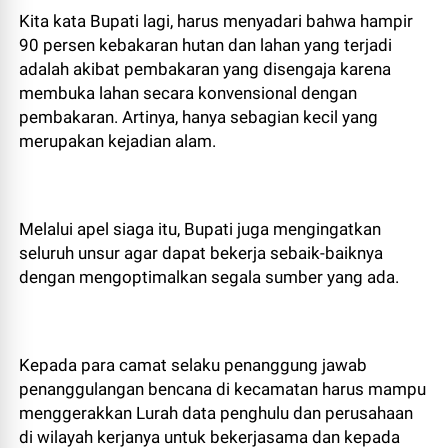
Kita kata Bupati lagi, harus menyadari bahwa hampir
90 persen kebakaran hutan dan lahan yang terjadi
adalah akibat pembakaran yang disengaja karena
membuka lahan secara konvensional dengan
pembakaran. Artinya, hanya sebagian kecil yang
merupakan kejadian alam.
Melalui apel siaga itu, Bupati juga mengingatkan
seluruh unsur agar dapat bekerja sebaik-baiknya
dengan mengoptimalkan segala sumber yang ada.
Kepada para camat selaku penanggung jawab
penanggulangan bencana di kecamatan harus mampu
menggerakkan Lurah data penghulu dan perusahaan
di wilayah kerjanya untuk bekerjasama dan kepada