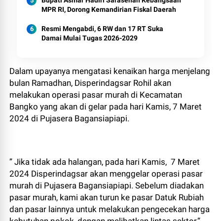
Bupati Asmar Hadiri Sarasehan Kebangsaan
MPR RI, Dorong Kemandirian Fiskal Daerah
Resmi Mengabdi, 6 RW dan 17 RT Suka
Damai Mulai Tugas 2026-2029
Dalam upayanya mengatasi kenaikan harga menjelang
bulan Ramadhan, Disperindagsar Rohil akan
melakukan operasi pasar murah di Kecamatan
Bangko yang akan di gelar pada hari Kamis, 7 Maret
2024 di Pujasera Bagansiapiapi.
” Jika tidak ada halangan, pada hari Kamis, 7 Maret
2024 Disperindagsar akan menggelar operasi pasar
murah di Pujasera Bagansiapiapi. Sebelum diadakan
pasar murah, kami akan turun ke pasar Datuk Rubiah
dan pasar lainnya untuk melakukan pengecekan harga