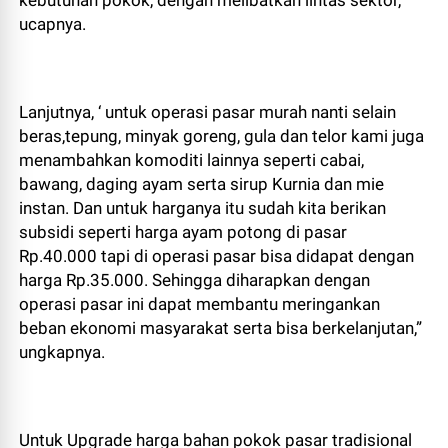
kebutuhan pokok, dengan melibatkan lintas sektor,”
ucapnya.
Lanjutnya, ‘ untuk operasi pasar murah nanti selain
beras,tepung, minyak goreng, gula dan telor kami juga
menambahkan komoditi lainnya seperti cabai,
bawang, daging ayam serta sirup Kurnia dan mie
instan. Dan untuk harganya itu sudah kita berikan
subsidi seperti harga ayam potong di pasar
Rp.40.000 tapi di operasi pasar bisa didapat dengan
harga Rp.35.000. Sehingga diharapkan dengan
operasi pasar ini dapat membantu meringankan
beban ekonomi masyarakat serta bisa berkelanjutan,”
ungkapnya.
Untuk Upgrade harga bahan pokok pasar tradisional