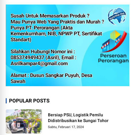
POPULAR POSTS
Bersiap PSU, Logistik Pemilu
Didistribusikan ke Sungai Tohor
Sabtu, Februari 17, 2024