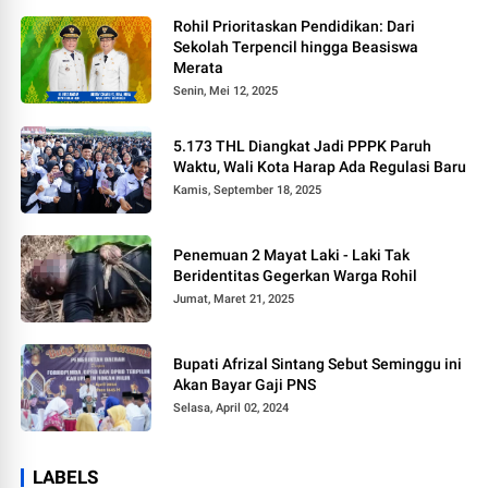
Rohil Prioritaskan Pendidikan: Dari
Sekolah Terpencil hingga Beasiswa
Merata
Senin, Mei 12, 2025
5.173 THL Diangkat Jadi PPPK Paruh
Waktu, Wali Kota Harap Ada Regulasi Baru
Kamis, September 18, 2025
Penemuan 2 Mayat Laki - Laki Tak
Beridentitas Gegerkan Warga Rohil
Jumat, Maret 21, 2025
Bupati Afrizal Sintang Sebut Seminggu ini
Akan Bayar Gaji PNS
Selasa, April 02, 2024
LABELS