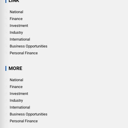
LINK
National
Finance
Investment
Industry
International
Business Opportunities
Personal Finance
MORE
National
Finance
Investment
Industry
International
Business Opportunities
Personal Finance