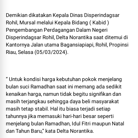
Demikian dikatakan Kepala Dinas Disperindagsar
Rohil, Mursal melalui Kepala Bidang ( Kabid )
Pengembangan Perdagangan Dalam Negeri
Disperindagsar Rohil, Delta Norantika saat ditemui di
Kantornya Jalan utama Bagansiapiapi, Rohil, Propinsi
Riau, Selasa (05/03/2024).
” Untuk kondisi harga kebutuhan pokok menjelang
bulan suci Ramadhan saat ini memang ada sedikit
kenaikan harga, namun tidak begitu signifikan dan
masih terjangkau sehingga daya beli masyarakat
masih tetap stabil. Hal itu biasa terjadi setiap
tahunnya jika memasuki hari-hari besar seperti
menjelang bulan Ramadhan, Idul Fitri maupun Natal
dan Tahun Baru,” kata Delta Norantika.