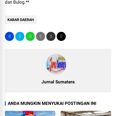
dan Bulog.**
KABAR DAERAH
Jurnal Sumatera
ANDA MUNGKIN MENYUKAI POSTINGAN INI