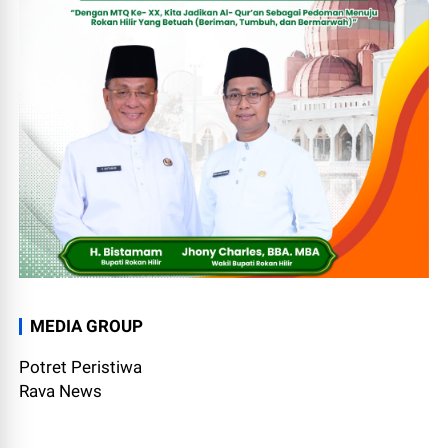
MEDIA GROUP
Potret Peristiwa
Rava News