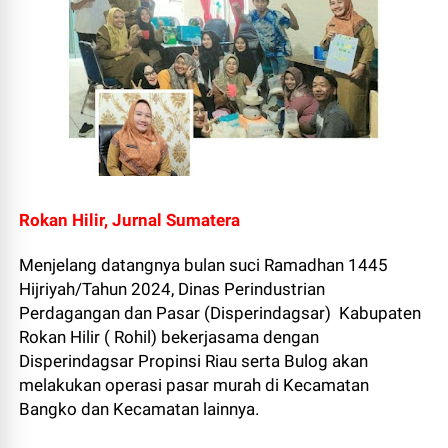
Rokan Hilir, Jurnal Sumatera
Menjelang datangnya bulan suci Ramadhan 1445
Hijriyah/Tahun 2024, Dinas Perindustrian
Perdagangan dan Pasar (Disperindagsar) Kabupaten
Rokan Hilir ( Rohil) bekerjasama dengan
Disperindagsar Propinsi Riau serta Bulog akan
melakukan operasi pasar murah di Kecamatan
Bangko dan Kecamatan lainnya.