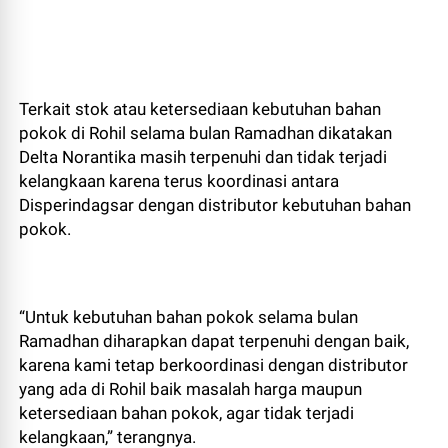
Terkait stok atau ketersediaan kebutuhan bahan
pokok di Rohil selama bulan Ramadhan dikatakan
Delta Norantika masih terpenuhi dan tidak terjadi
kelangkaan karena terus koordinasi antara
Disperindagsar dengan distributor kebutuhan bahan
pokok.
“Untuk kebutuhan bahan pokok selama bulan
Ramadhan diharapkan dapat terpenuhi dengan baik,
karena kami tetap berkoordinasi dengan distributor
yang ada di Rohil baik masalah harga maupun
ketersediaan bahan pokok, agar tidak terjadi
kelangkaan,” terangnya.