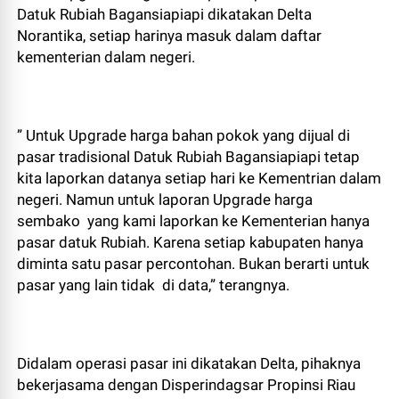
Datuk Rubiah Bagansiapiapi dikatakan Delta
Norantika, setiap harinya masuk dalam daftar
kementerian dalam negeri.
” Untuk Upgrade harga bahan pokok yang dijual di
pasar tradisional Datuk Rubiah Bagansiapiapi tetap
kita laporkan datanya setiap hari ke Kementrian dalam
negeri. Namun untuk laporan Upgrade harga
sembako yang kami laporkan ke Kementerian hanya
pasar datuk Rubiah. Karena setiap kabupaten hanya
diminta satu pasar percontohan. Bukan berarti untuk
pasar yang lain tidak di data,” terangnya.
Didalam operasi pasar ini dikatakan Delta, pihaknya
bekerjasama dengan Disperindagsar Propinsi Riau