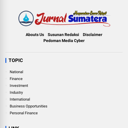
Abouts Us
Susunan Redaksi
Disclaimer
Pedoman Media Cyber
TOPIC
National
Finance
Investment
Industry
International
Business Opportunities
Personal Finance