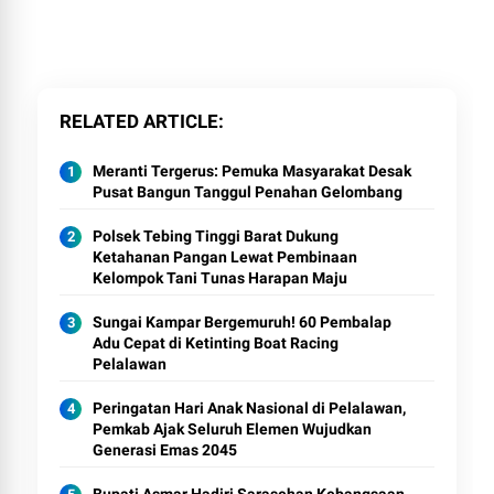
RELATED ARTICLE
Meranti Tergerus: Pemuka Masyarakat Desak
Pusat Bangun Tanggul Penahan Gelombang
Polsek Tebing Tinggi Barat Dukung
Ketahanan Pangan Lewat Pembinaan
Kelompok Tani Tunas Harapan Maju
Sungai Kampar Bergemuruh! 60 Pembalap
Adu Cepat di Ketinting Boat Racing
Pelalawan
Peringatan Hari Anak Nasional di Pelalawan,
Pemkab Ajak Seluruh Elemen Wujudkan
Generasi Emas 2045