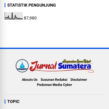
STATISTIK PENGUNJUNG
87,980
Abouts Us
Susunan Redaksi
Disclaimer
Pedoman Media Cyber
TOPIC