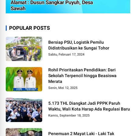
POPULAR POSTS
Bersiap PSU, Logistik Pemilu
Didistribusikan ke Sungai Tohor
Sabtu, Februari 17, 2024
Rohil Prioritaskan Pendidikan: Dari
Sekolah Terpencil hingga Beasiswa
Merata
Senin, Mei 12, 2025
5.173 THL Diangkat Jadi PPPK Paruh
Waktu, Wali Kota Harap Ada Regulasi Baru
Kamis, September 18, 2025
Penemuan 2 Mayat Laki - Laki Tak