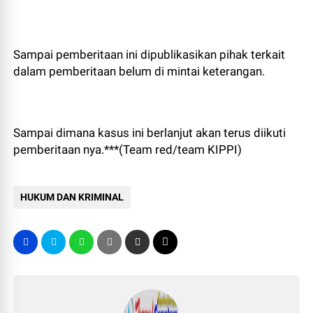
Sampai pemberitaan ini dipublikasikan pihak terkait
dalam pemberitaan belum di mintai keterangan.
Sampai dimana kasus ini berlanjut akan terus diikuti
pemberitaan nya.***(Team red/team KIPPI)
HUKUM DAN KRIMINAL