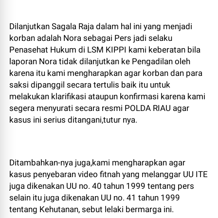
Dilanjutkan Sagala Raja dalam hal ini yang menjadi
korban adalah Nora sebagai Pers jadi selaku
Penasehat Hukum di LSM KIPPI kami keberatan bila
laporan Nora tidak dilanjutkan ke Pengadilan oleh
karena itu kami mengharapkan agar korban dan para
saksi dipanggil secara tertulis baik itu untuk
melakukan klarifikasi ataupun konfirmasi karena kami
segera menyurati secara resmi POLDA RIAU agar
kasus ini serius ditangani,tutur nya.
Ditambahkan-nya juga,kami mengharapkan agar
kasus penyebaran video fitnah yang melanggar UU ITE
juga dikenakan UU no. 40 tahun 1999 tentang pers
selain itu juga dikenakan UU no. 41 tahun 1999
tentang Kehutanan, sebut lelaki bermarga ini.