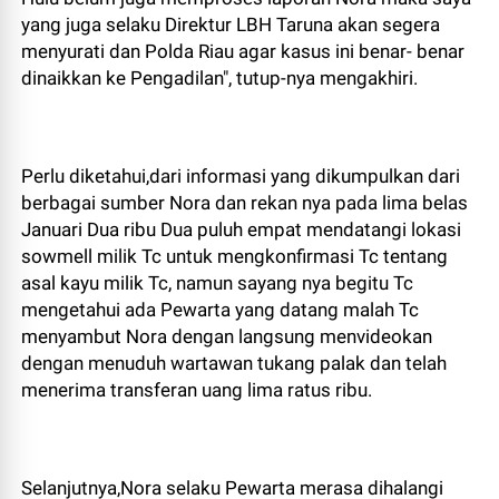
yang juga selaku Direktur LBH Taruna akan segera
menyurati dan Polda Riau agar kasus ini benar- benar
dinaikkan ke Pengadilan", tutup-nya mengakhiri.
Perlu diketahui,dari informasi yang dikumpulkan dari
berbagai sumber Nora dan rekan nya pada lima belas
Januari Dua ribu Dua puluh empat mendatangi lokasi
sowmell milik Tc untuk mengkonfirmasi Tc tentang
asal kayu milik Tc, namun sayang nya begitu Tc
mengetahui ada Pewarta yang datang malah Tc
menyambut Nora dengan langsung menvideokan
dengan menuduh wartawan tukang palak dan telah
menerima transferan uang lima ratus ribu.
Selanjutnya,Nora selaku Pewarta merasa dihalangi