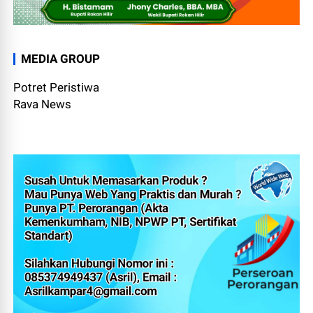
MEDIA GROUP
Potret Peristiwa
Rava News