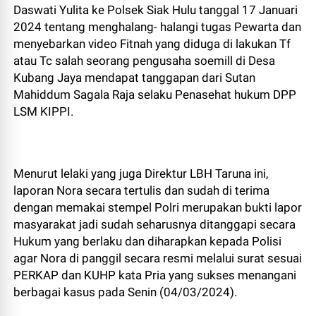
Daswati Yulita ke Polsek Siak Hulu tanggal 17 Januari
2024 tentang menghalang- halangi tugas Pewarta dan
menyebarkan video Fitnah yang diduga di lakukan Tf
atau Tc salah seorang pengusaha soemill di Desa
Kubang Jaya mendapat tanggapan dari Sutan
Mahiddum Sagala Raja selaku Penasehat hukum DPP
LSM KIPPI.
Menurut lelaki yang juga Direktur LBH Taruna ini,
laporan Nora secara tertulis dan sudah di terima
dengan memakai stempel Polri merupakan bukti lapor
masyarakat jadi sudah seharusnya ditanggapi secara
Hukum yang berlaku dan diharapkan kepada Polisi
agar Nora di panggil secara resmi melalui surat sesuai
PERKAP dan KUHP kata Pria yang sukses menangani
berbagai kasus pada Senin (04/03/2024).