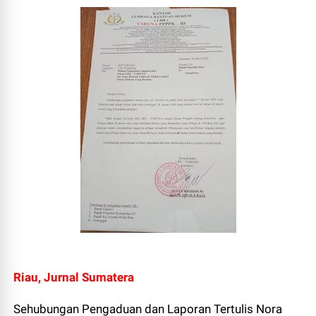
Riau, Jurnal Sumatera
Sehubungan Pengaduan dan Laporan Tertulis Nora