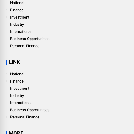
National
Finance
Investment
Industry
International
Business Opportunities
Personal Finance
LINK
National
Finance
Investment
Industry
International
Business Opportunities
Personal Finance
MORE