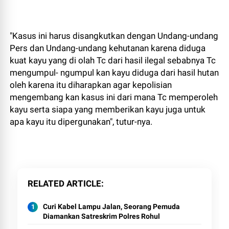
"Kasus ini harus disangkutkan dengan Undang-undang
Pers dan Undang-undang kehutanan karena diduga
kuat kayu yang di olah Tc dari hasil ilegal sebabnya Tc
mengumpul- ngumpul kan kayu diduga dari hasil hutan
oleh karena itu diharapkan agar kepolisian
mengembang kan kasus ini dari mana Tc memperoleh
kayu serta siapa yang memberikan kayu juga untuk
apa kayu itu dipergunakan", tutur-nya.
RELATED ARTICLE
Curi Kabel Lampu Jalan, Seorang Pemuda
Diamankan Satreskrim Polres Rohul