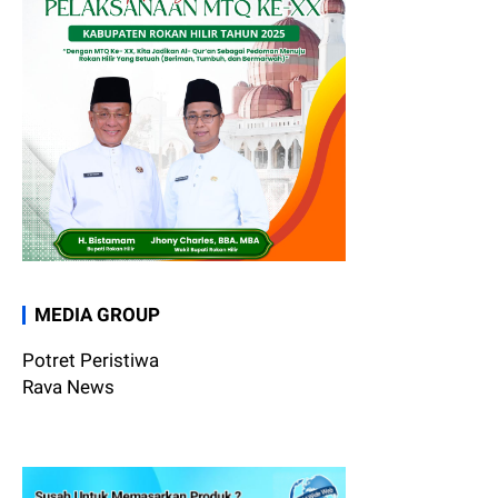
MEDIA GROUP
Potret Peristiwa
Rava News