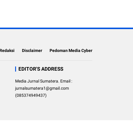
Redaksi
Disclaimer
Pedoman Media Cyber
EDITOR'S ADDRESS
Media Jurnal Sumatera. Email :
jurnalsumatera1@gmail.com
(085374949437)