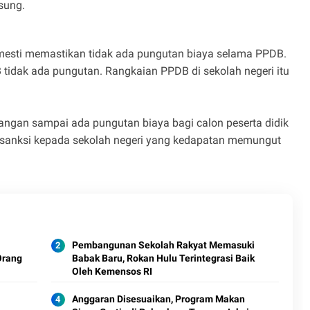
gsung.
 mesti memastikan tidak ada pungutan biaya selama PPDB.
 tidak ada pungutan. Rangkaian PPDB di sekolah negeri itu
jangan sampai ada pungutan biaya bagi calon peserta didik
 sanksi kepada sekolah negeri yang kedapatan memungut
N
Pembangunan Sekolah Rakyat Memasuki
Orang
Babak Baru, Rokan Hulu Terintegrasi Baik
Oleh Kemensos RI
Anggaran Disesuaikan, Program Makan