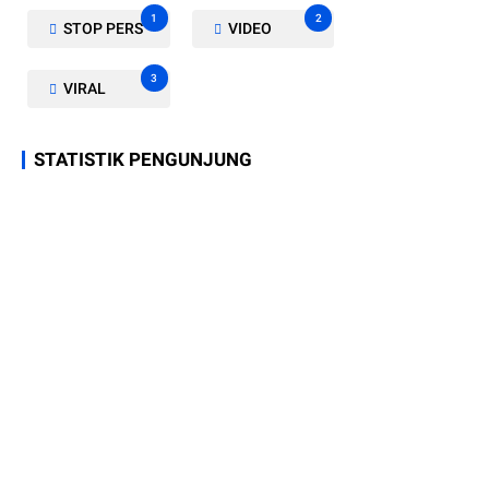
1
2
STOP PERS
VIDEO
3
VIRAL
STATISTIK PENGUNJUNG