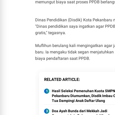
memungut biaya saat proses PPDB berlan
Dinas Pendidikan (Disdik) Kota Pekanbaru
"Dinas pendidikan saya ingatkan agar PPDB
gratis," tegasnya.
Muflihun berulang kali mengingatkan agar 
baru. Ia mengaku tidak segan menjatuhkan
biaya pendaftaran saat PPDB.
RELATED ARTICLE
Hasil Seleksi Pemenuhan Kuota SMP
Pekanbaru Diumumkan, Disdik Imbau 
Tua Dampingi Anak Daftar Ulang
Doa Ayah Bunda dari Mekkah Jadi