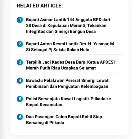
RELATED ARTICLE
Bupati Asmar Lantik 144 Anggota BPD dari
28 Desa di Kepulauan Meranti, Tekankan
Integritas dan Sinergi Bangun Desa
Bupati Anton Resmi Lantik Drs. H. Yusmar, M.
Si Sebagai Pj Sekda Rokan Hulu
Terpilih Jadi Kades Desa Baru, Ketua APDESI
Merah Putih Riau Ucapkan Selamat
Bawaslu Pelalawan Pererat Sinergi Lewat
Pembinaan dan Penguatan Kelembagaan
Polisi Bersenjata Kawal Logistik Pilkada ke
Empat Kecamatan
Dua Pasangan Calon Bupati Rohil Siap
Bersaing di Pilkada