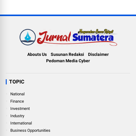
Abouts Us
Susunan Redaksi
Disclaimer
Pedoman Media Cyber
TOPIC
National
Finance
Investment
Industry
International
Business Opportunities