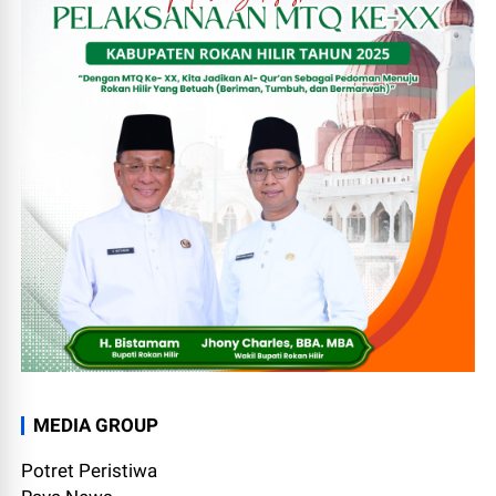
MEDIA GROUP
Potret Peristiwa