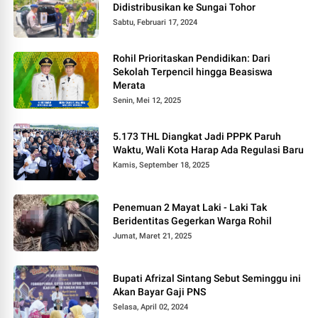
Didistribusikan ke Sungai Tohor
Sabtu, Februari 17, 2024
Rohil Prioritaskan Pendidikan: Dari
Sekolah Terpencil hingga Beasiswa
Merata
Senin, Mei 12, 2025
5.173 THL Diangkat Jadi PPPK Paruh
Waktu, Wali Kota Harap Ada Regulasi Baru
Kamis, September 18, 2025
Penemuan 2 Mayat Laki - Laki Tak
Beridentitas Gegerkan Warga Rohil
Jumat, Maret 21, 2025
Bupati Afrizal Sintang Sebut Seminggu ini
Akan Bayar Gaji PNS
Selasa, April 02, 2024