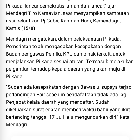
Pilkada, lancar demokratis, aman dan lancar,” ujar
Mendagri Tiro Karnavian, saat menyampikan sambutan
usai pelantikan Pj Gubri, Rahman Hadi, Kemendagri,
Kamis (15/8).
Mendagri mengatakan, dalam pelaksanaan Pilkada,
Pemerintah telah mengadakan kesepakatan dengan
Badan pengawas Pemilu, KPU dan pihak terkait, untuk
menjalankan Pilkada sesuai aturan. Termasuk melakukan
pergantian terhadap kepala daerah yang akan maju di
Pilkada.
“Sudah ada kesepakatan dengan Bawaslu, supaya terjadi
pertandingan Fair sebelum pendafatraan tidak ada lagi
Penjabat kelala daerah yang mendaftar. Sudah
dikeluarkan surat edaran memberi waktu bahu yang ikut
bertanding tanggal 17 Juli lalu mengundurkan diri,” kata
Mendagri.