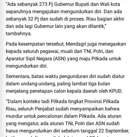
“Ada sebanyak 273 Pj Gubernur Bupati dan Wali kota
separuhnya mengajukan mengundurkan diri. Dan ada
sebanyak 32 Pj dan sudah di proses. Riau bagian akhir
dan ada lagi Gubernur lain yang akan dilantik,”
tambahnya.
Pada kesempatan tersebut, Mendagri juga menegaskan
kepada seluruh pegawai, muali dari TNI, Polri, dan
Aparatur Sipil Negara (ASN) yang maju Pilkada untuk
mengundurkan diri.
Sementara, batas waktu pengunduran diri sudah diatur
dalam undang-undang, paling lambat tiga bulan
menjelang penetapan calon kepala daerah oleh KPUD.
“Dalam konteks tadi Pilkada tingkat Provinsi Pilkada
Riau, seluruh Penjabat sudah menyampaikan bahwa
mundur untuk pencalonan dalam Pilkada. Ada aturan
yang mengatur, ada aturan TNI, Polri dan ASN sudah
harus mengundurkan diri sebelum tanggal 22 September,