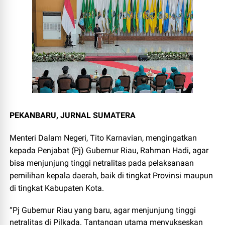
PEKANBARU, JURNAL SUMATERA
Menteri Dalam Negeri, Tito Karnavian, mengingatkan
kepada Penjabat (Pj) Gubernur Riau, Rahman Hadi, agar
bisa menjunjung tinggi netralitas pada pelaksanaan
pemilihan kepala daerah, baik di tingkat Provinsi maupun
di tingkat Kabupaten Kota.
“Pj Gubernur Riau yang baru, agar menjunjung tinggi
netralitas di Pilkada. Tantangan utama menyukseskan