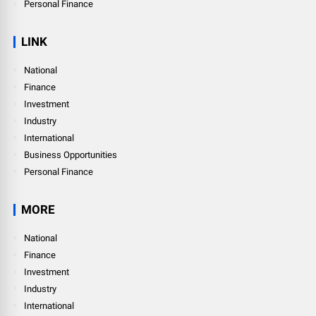
Personal Finance
LINK
National
Finance
Investment
Industry
International
Business Opportunities
Personal Finance
MORE
National
Finance
Investment
Industry
International