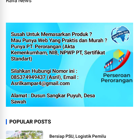
Rava News
POPULAR POSTS
Bersiap PSU, Logistik Pemilu