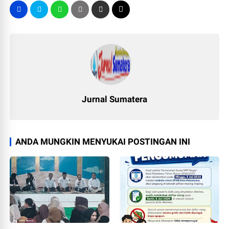
Jurnal Sumatera
ANDA MUNGKIN MENYUKAI POSTINGAN INI