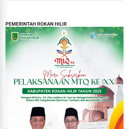
PEMERINTAH ROKAN HILIR