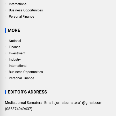
International
Business Opportunities
Personal Finance
MORE
National
Finance
Investment
Industry
International
Business Opportunities
Personal Finance
EDITOR'S ADDRESS
Media Jurnal Sumatera. Email : jurnalsumatera1@gmail.com
(085374949437)