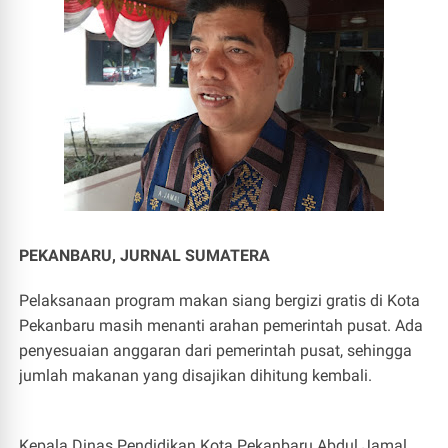
PEKANBARU, JURNAL SUMATERA
Pelaksanaan program makan siang bergizi gratis di Kota
Pekanbaru masih menanti arahan pemerintah pusat. Ada
penyesuaian anggaran dari pemerintah pusat, sehingga
jumlah makanan yang disajikan dihitung kembali.
Kepala Dinas Pendidikan Kota Pekanbaru Abdul Jamal