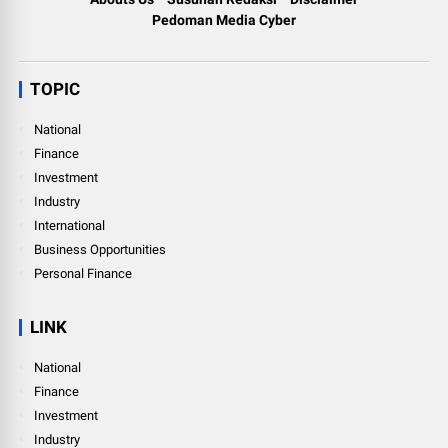
Pedoman Media Cyber
TOPIC
National
Finance
Investment
Industry
International
Business Opportunities
Personal Finance
LINK
National
Finance
Investment
Industry