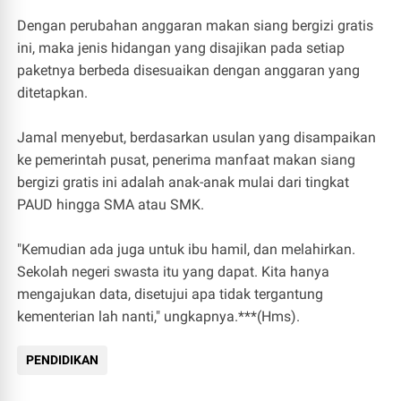
Dengan perubahan anggaran makan siang bergizi gratis
ini, maka jenis hidangan yang disajikan pada setiap
paketnya berbeda disesuaikan dengan anggaran yang
ditetapkan.
Jamal menyebut, berdasarkan usulan yang disampaikan
ke pemerintah pusat, penerima manfaat makan siang
bergizi gratis ini adalah anak-anak mulai dari tingkat
PAUD hingga SMA atau SMK.
"Kemudian ada juga untuk ibu hamil, dan melahirkan.
Sekolah negeri swasta itu yang dapat. Kita hanya
mengajukan data, disetujui apa tidak tergantung
kementerian lah nanti," ungkapnya.***(Hms).
PENDIDIKAN