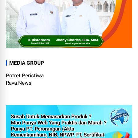
MEDIA GROUP
Potret Peristiwa
Rava News