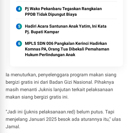
Pj Wako Pekanbaru Tegaskan Rangkaian
PPDB Tidak Dipungut Biaya
Hadiri Acara Santunan Anak Yatim, Ini Kata
Pj. Bupati Kampar
MPLS SDN 006 Pangkalan Kerinci Hadirkan
Komnas PA, Orang Tua Dibekali Pemahaman
Hukum Perlindungan Anak
Ia menuturkan, penyelenggara program makan siang
bergizi gratis ini dari Badan Gizi Nasional. Pihaknya
masih menanti Juknis lanjutan terkait pelaksanaan
makan siang bergizi gratis ini.
"Jadi ini (juknis pelaksanaan.red) belum putus. Tapi
menjelang Januari 2025 besok ada aturannya itu," ulas
Jamal.