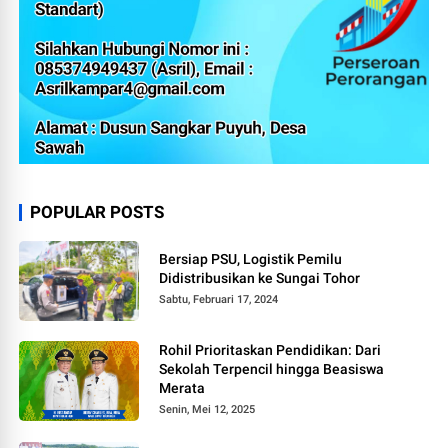
POPULAR POSTS
Bersiap PSU, Logistik Pemilu
Didistribusikan ke Sungai Tohor
Sabtu, Februari 17, 2024
Rohil Prioritaskan Pendidikan: Dari
Sekolah Terpencil hingga Beasiswa
Merata
Senin, Mei 12, 2025