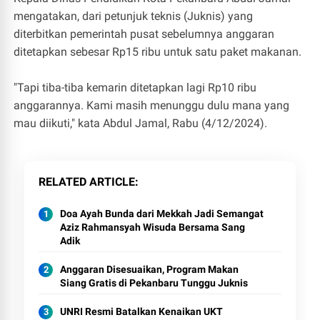
mengatakan, dari petunjuk teknis (Juknis) yang
diterbitkan pemerintah pusat sebelumnya anggaran
ditetapkan sebesar Rp15 ribu untuk satu paket makanan.
"Tapi tiba-tiba kemarin ditetapkan lagi Rp10 ribu
anggarannya. Kami masih menunggu dulu mana yang
mau diikuti," kata Abdul Jamal, Rabu (4/12/2024).
RELATED ARTICLE
Doa Ayah Bunda dari Mekkah Jadi Semangat
Aziz Rahmansyah Wisuda Bersama Sang
Adik
Anggaran Disesuaikan, Program Makan
Siang Gratis di Pekanbaru Tunggu Juknis
UNRI Resmi Batalkan Kenaikan UKT