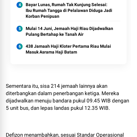
Bayar Lunas, Rumah Tak Kunjung Selesai:
Ibu Rumah Tangga di Pelalawan Diduga Jadi
Korban Penipuan
Mulai 14 Juni, Jemaah Haji Riau Dijadwalkan
Pulang Bertahap ke Tanah Air
438 Jamaah Haji Kloter Pertama Riau Mulai
Masuk Asrama Haji Batam
Sementara itu, sisa 214 jemaah lainnya akan
diterbangkan dalam penerbangan ketiga. Mereka
dijadwalkan menuju bandara pukul 09.45 WIB dengan
5 unit bus, dan lepas landas pukul 12.35 WIB.
Defizon menambahkan, sesuai Standar Operasional