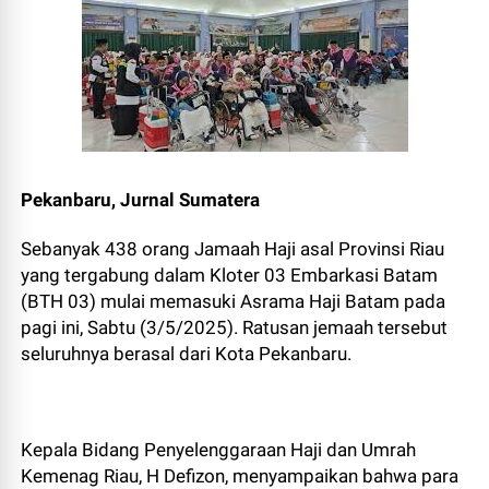
Pekanbaru, Jurnal Sumatera
Sebanyak 438 orang Jamaah Haji asal Provinsi Riau
yang tergabung dalam Kloter 03 Embarkasi Batam
(BTH 03) mulai memasuki Asrama Haji Batam pada
pagi ini, Sabtu (3/5/2025). Ratusan jemaah tersebut
seluruhnya berasal dari Kota Pekanbaru.
Kepala Bidang Penyelenggaraan Haji dan Umrah
Kemenag Riau, H Defizon, menyampaikan bahwa para