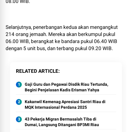
08.00 WIB.
Selanjutnya, penerbangan kedua akan mengangkut
214 orang jemaah. Mereka akan berkumpul pukul
06.00 WIB, berangkat ke bandara pukul 06.40 WIB
dengan 5 unit bus, dan terbang pukul 09.20 WIB.
RELATED ARTICLE
Gaji Guru dan Pegawai Disdik Riau Tertunda,
Begini Penjelasan Kadis Erisman Yahya
Kakanwil Kemenag Apresiasi Santri Riau di
MQK Internasional Perdana 2025
43 Pekerja Migran Bermasalah Tiba di
Dumai, Langsung Ditangani BP3MI Riau