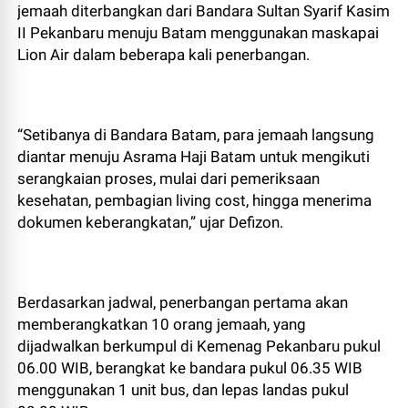
jemaah diterbangkan dari Bandara Sultan Syarif Kasim
II Pekanbaru menuju Batam menggunakan maskapai
Lion Air dalam beberapa kali penerbangan.
“Setibanya di Bandara Batam, para jemaah langsung
diantar menuju Asrama Haji Batam untuk mengikuti
serangkaian proses, mulai dari pemeriksaan
kesehatan, pembagian living cost, hingga menerima
dokumen keberangkatan,” ujar Defizon.
Berdasarkan jadwal, penerbangan pertama akan
memberangkatkan 10 orang jemaah, yang
dijadwalkan berkumpul di Kemenag Pekanbaru pukul
06.00 WIB, berangkat ke bandara pukul 06.35 WIB
menggunakan 1 unit bus, dan lepas landas pukul