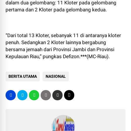
dalam dua gelombang: 11 Kloter pada gelombang
pertama dan 2 Kloter pada gelombang kedua.
“Dari total 13 Kloter, sebanyak 11 di antaranya kloter
penuh. Sedangkan 2 Kloter lainnya bergabung
bersama jemaah dari Provinsi Jambi dan Provinsi
Kepulauan Riau,” pungkas Defizon.***(MC-Riau).
BERITA UTAMA
NASIONAL