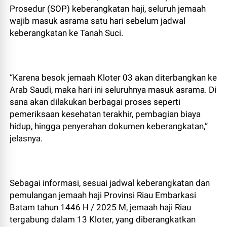
Prosedur (SOP) keberangkatan haji, seluruh jemaah
wajib masuk asrama satu hari sebelum jadwal
keberangkatan ke Tanah Suci.
“Karena besok jemaah Kloter 03 akan diterbangkan ke
Arab Saudi, maka hari ini seluruhnya masuk asrama. Di
sana akan dilakukan berbagai proses seperti
pemeriksaan kesehatan terakhir, pembagian biaya
hidup, hingga penyerahan dokumen keberangkatan,”
jelasnya.
Sebagai informasi, sesuai jadwal keberangkatan dan
pemulangan jemaah haji Provinsi Riau Embarkasi
Batam tahun 1446 H / 2025 M, jemaah haji Riau
tergabung dalam 13 Kloter, yang diberangkatkan