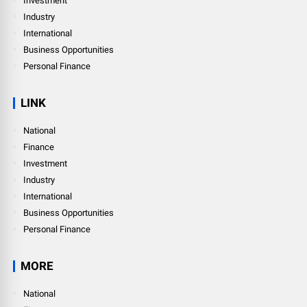
Investment
Industry
International
Business Opportunities
Personal Finance
LINK
National
Finance
Investment
Industry
International
Business Opportunities
Personal Finance
MORE
National