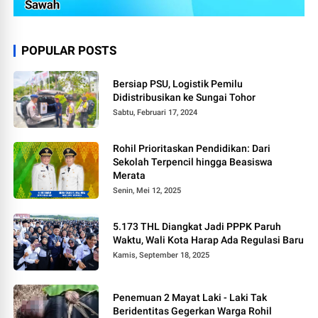
POPULAR POSTS
Bersiap PSU, Logistik Pemilu
Didistribusikan ke Sungai Tohor
Sabtu, Februari 17, 2024
Rohil Prioritaskan Pendidikan: Dari
Sekolah Terpencil hingga Beasiswa
Merata
Senin, Mei 12, 2025
5.173 THL Diangkat Jadi PPPK Paruh
Waktu, Wali Kota Harap Ada Regulasi Baru
Kamis, September 18, 2025
Penemuan 2 Mayat Laki - Laki Tak
Beridentitas Gegerkan Warga Rohil