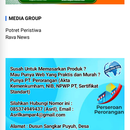
MEDIA GROUP
Potret Peristiwa
Rava News