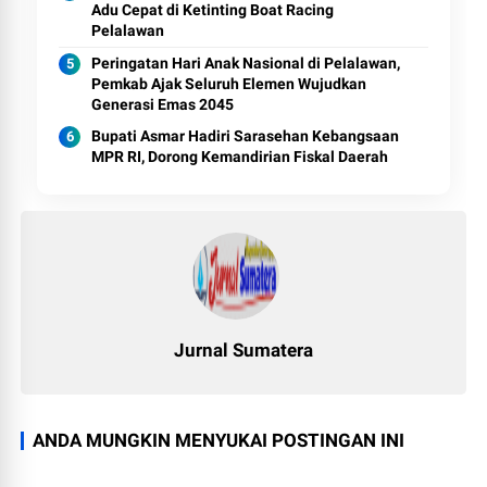
Adu Cepat di Ketinting Boat Racing
Pelalawan
Peringatan Hari Anak Nasional di Pelalawan,
Pemkab Ajak Seluruh Elemen Wujudkan
Generasi Emas 2045
Bupati Asmar Hadiri Sarasehan Kebangsaan
MPR RI, Dorong Kemandirian Fiskal Daerah
Jurnal Sumatera
ANDA MUNGKIN MENYUKAI POSTINGAN INI