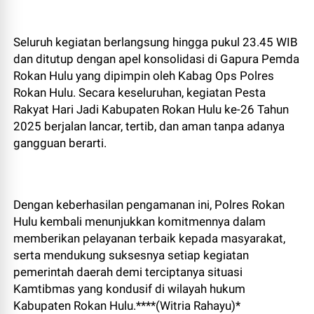
Seluruh kegiatan berlangsung hingga pukul 23.45 WIB
dan ditutup dengan apel konsolidasi di Gapura Pemda
Rokan Hulu yang dipimpin oleh Kabag Ops Polres
Rokan Hulu. Secara keseluruhan, kegiatan Pesta
Rakyat Hari Jadi Kabupaten Rokan Hulu ke-26 Tahun
2025 berjalan lancar, tertib, dan aman tanpa adanya
gangguan berarti.
Dengan keberhasilan pengamanan ini, Polres Rokan
Hulu kembali menunjukkan komitmennya dalam
memberikan pelayanan terbaik kepada masyarakat,
serta mendukung suksesnya setiap kegiatan
pemerintah daerah demi terciptanya situasi
Kamtibmas yang kondusif di wilayah hukum
Kabupaten Rokan Hulu.****(Witria Rahayu)*