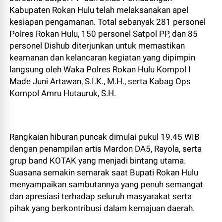
Kabupaten Rokan Hulu telah melaksanakan apel
kesiapan pengamanan. Total sebanyak 281 personel
Polres Rokan Hulu, 150 personel Satpol PP, dan 85
personel Dishub diterjunkan untuk memastikan
keamanan dan kelancaran kegiatan yang dipimpin
langsung oleh Waka Polres Rokan Hulu Kompol I
Made Juni Artawan, S.I.K., M.H., serta Kabag Ops
Kompol Amru Hutauruk, S.H.
Rangkaian hiburan puncak dimulai pukul 19.45 WIB
dengan penampilan artis Mardon DA5, Rayola, serta
grup band KOTAK yang menjadi bintang utama.
Suasana semakin semarak saat Bupati Rokan Hulu
menyampaikan sambutannya yang penuh semangat
dan apresiasi terhadap seluruh masyarakat serta
pihak yang berkontribusi dalam kemajuan daerah.