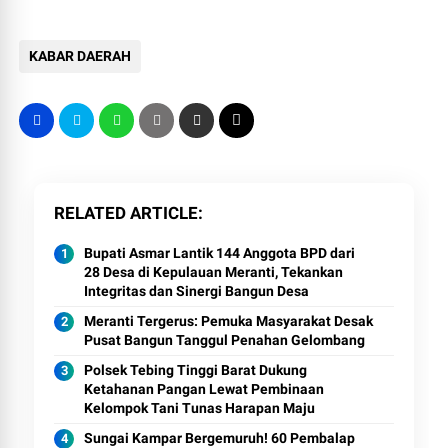
KABAR DAERAH
RELATED ARTICLE
Bupati Asmar Lantik 144 Anggota BPD dari
28 Desa di Kepulauan Meranti, Tekankan
Integritas dan Sinergi Bangun Desa
Meranti Tergerus: Pemuka Masyarakat Desak
Pusat Bangun Tanggul Penahan Gelombang
Polsek Tebing Tinggi Barat Dukung
Ketahanan Pangan Lewat Pembinaan
Kelompok Tani Tunas Harapan Maju
Sungai Kampar Bergemuruh! 60 Pembalap