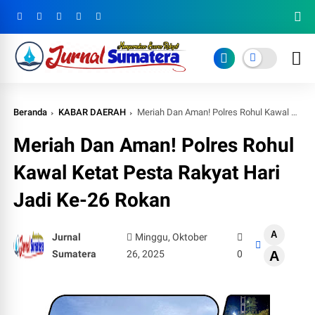
Beranda
KABAR DAERAH
Meriah Dan Aman! Polres Rohul Kawal Ketat Pesta Rakyat Hari Jadi Ke-26 Rokan
Meriah Dan Aman! Polres Rohul
Kawal Ketat Pesta Rakyat Hari
Jadi Ke-26 Rokan
A
Jurnal
Minggu, Oktober
Sumatera
26, 2025
0
A