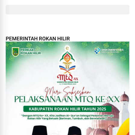
PEMERINTAH ROKAN HILIR