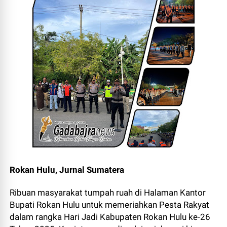
Rokan Hulu, Jurnal Sumatera
Ribuan masyarakat tumpah ruah di Halaman Kantor
Bupati Rokan Hulu untuk memeriahkan Pesta Rakyat
dalam rangka Hari Jadi Kabupaten Rokan Hulu ke-26