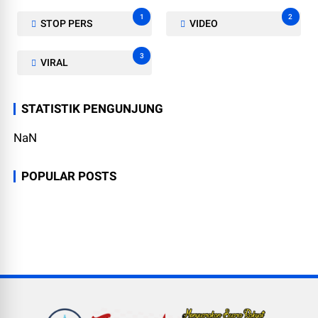
1
2
STOP PERS
VIDEO
3
VIRAL
STATISTIK PENGUNJUNG
NaN
POPULAR POSTS