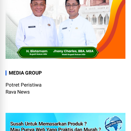
MEDIA GROUP
Potret Peristiwa
Rava News