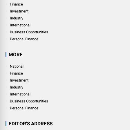
Finance
Investment
Industry
International
Business Opportunities
Personal Finance
MORE
National
Finance
Investment
Industry
International
Business Opportunities
Personal Finance
EDITOR'S ADDRESS