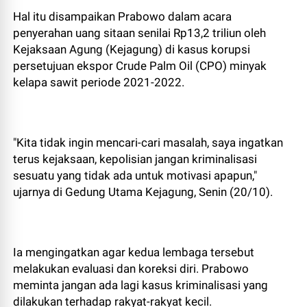
Hal itu disampaikan Prabowo dalam acara
penyerahan uang sitaan senilai Rp13,2 triliun oleh
Kejaksaan Agung (Kejagung) di kasus korupsi
persetujuan ekspor Crude Palm Oil (CPO) minyak
kelapa sawit periode 2021-2022.
"Kita tidak ingin mencari-cari masalah, saya ingatkan
terus kejaksaan, kepolisian jangan kriminalisasi
sesuatu yang tidak ada untuk motivasi apapun,"
ujarnya di Gedung Utama Kejagung, Senin (20/10).
Ia mengingatkan agar kedua lembaga tersebut
melakukan evaluasi dan koreksi diri. Prabowo
meminta jangan ada lagi kasus kriminalisasi yang
dilakukan terhadap rakyat-rakyat kecil.