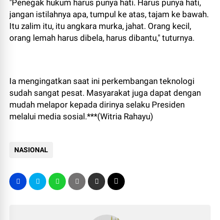
"Penegak hukum harus punya hati. Harus punya hati,
jangan istilahnya apa, tumpul ke atas, tajam ke bawah.
Itu zalim itu, itu angkara murka, jahat. Orang kecil,
orang lemah harus dibela, harus dibantu," tuturnya.
Ia mengingatkan saat ini perkembangan teknologi
sudah sangat pesat. Masyarakat juga dapat dengan
mudah melapor kepada dirinya selaku Presiden
melalui media sosial.***(Witria Rahayu)
NASIONAL