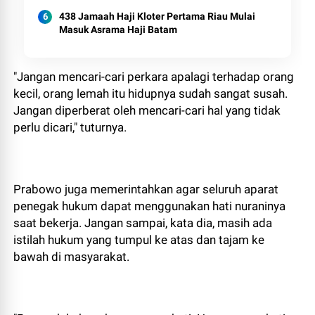
438 Jamaah Haji Kloter Pertama Riau Mulai
Masuk Asrama Haji Batam
"Jangan mencari-cari perkara apalagi terhadap orang
kecil, orang lemah itu hidupnya sudah sangat susah.
Jangan diperberat oleh mencari-cari hal yang tidak
perlu dicari," tuturnya.
Prabowo juga memerintahkan agar seluruh aparat
penegak hukum dapat menggunakan hati nuraninya
saat bekerja. Jangan sampai, kata dia, masih ada
istilah hukum yang tumpul ke atas dan tajam ke
bawah di masyarakat.