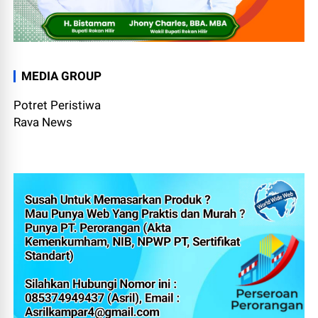
MEDIA GROUP
Potret Peristiwa
Rava News