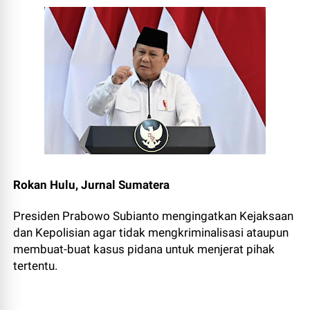
Rokan Hulu, Jurnal Sumatera
Presiden Prabowo Subianto mengingatkan Kejaksaan
dan Kepolisian agar tidak mengkriminalisasi ataupun
membuat-buat kasus pidana untuk menjerat pihak
tertentu.