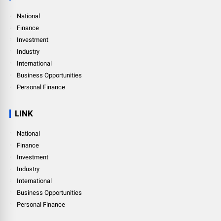
National
Finance
Investment
Industry
International
Business Opportunities
Personal Finance
LINK
National
Finance
Investment
Industry
International
Business Opportunities
Personal Finance