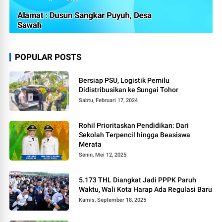
POPULAR POSTS
Bersiap PSU, Logistik Pemilu
Didistribusikan ke Sungai Tohor
Sabtu, Februari 17, 2024
Rohil Prioritaskan Pendidikan: Dari
Sekolah Terpencil hingga Beasiswa
Merata
Senin, Mei 12, 2025
5.173 THL Diangkat Jadi PPPK Paruh
Waktu, Wali Kota Harap Ada Regulasi Baru
Kamis, September 18, 2025