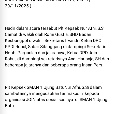
20/11/2025 )
Hadir dalam acara tersebut Plt Kepsek Nur Afni, S.Si,
Camat di wakili oleh Romi Gustia, SHD Badan
Kesbangpol diwakili Sekretaris Irvandri Ketua DPC
PPDI Rohul, Sabar Sitanggang di dampingi Sekretaris
Hobbi Pargaulan dan jajarannya, Ketua DPD Join
Rohul, di dampingi sekretarisnya Andi Harianja, SH dan
beberapa jajaranya dan beberapa orang Insan Pers.
Plt Kepsek SMAN 1 Ujung BatuNur Afni, S.Si dalam
sambutannya mengucapkan terimakasih kepada
organisasi JOIN atas sosialisasinya di SMAN 1 Ujung
Batu.