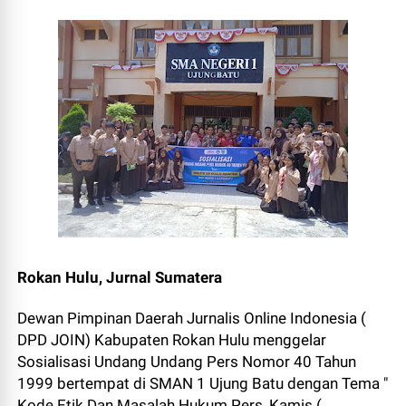
Rokan Hulu, Jurnal Sumatera
Dewan Pimpinan Daerah Jurnalis Online Indonesia (
DPD JOIN) Kabupaten Rokan Hulu menggelar
Sosialisasi Undang Undang Pers Nomor 40 Tahun
1999 bertempat di SMAN 1 Ujung Batu dengan Tema "
Kode Etik Dan Masalah Hukum Pers, Kamis (