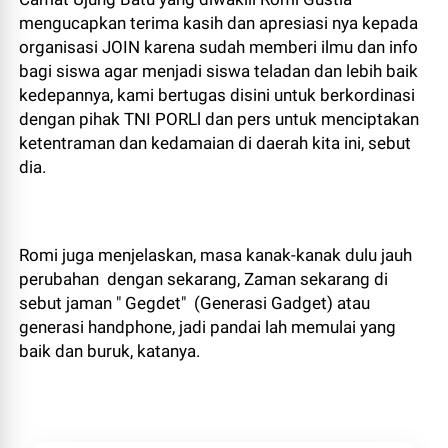
mengucapkan terima kasih dan apresiasi nya kepada
organisasi JOIN karena sudah memberi ilmu dan info
bagi siswa agar menjadi siswa teladan dan lebih baik
kedepannya, kami bertugas disini untuk berkordinasi
dengan pihak TNI PORLl dan pers untuk menciptakan
ketentraman dan kedamaian di daerah kita ini, sebut
dia.
Romi juga menjelaskan, masa kanak-kanak dulu jauh
perubahan dengan sekarang, Zaman sekarang di
sebut jaman " Gegdet" (Generasi Gadget) atau
generasi handphone, jadi pandai lah memulai yang
baik dan buruk, katanya.