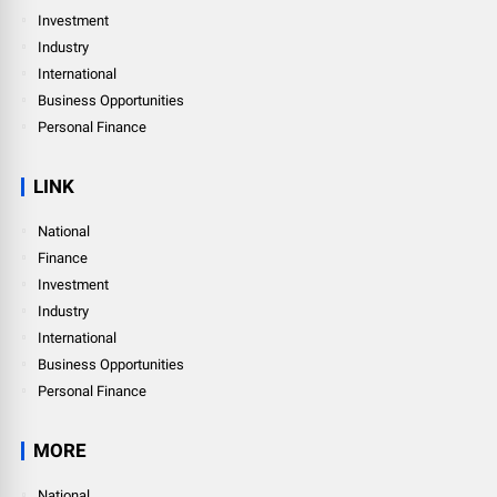
Investment
Industry
International
Business Opportunities
Personal Finance
LINK
National
Finance
Investment
Industry
International
Business Opportunities
Personal Finance
MORE
National