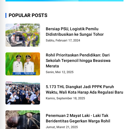
POPULAR POSTS
Bersiap PSU, Logistik Pemilu
Didistribusikan ke Sungai Tohor
Sabtu, Februari 17, 2024
Rohil Prioritaskan Pendidikan: Dari
Sekolah Terpencil hingga Beasiswa
Merata
Senin, Mei 12, 2025
5.173 THL Diangkat Jadi PPPK Paruh
Waktu, Wali Kota Harap Ada Regulasi Baru
Kamis, September 18, 2025
Penemuan 2 Mayat Laki - Laki Tak
Beridentitas Gegerkan Warga Rohil
Jumat, Maret 21, 2025