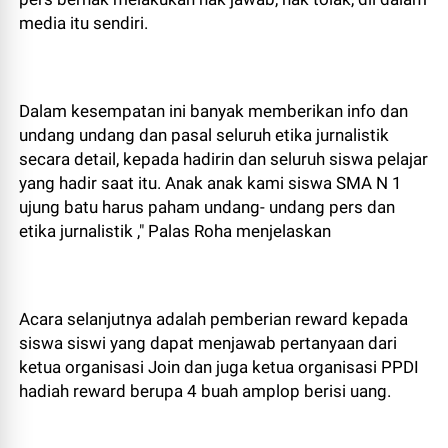
media itu sendiri.
Dalam kesempatan ini banyak memberikan info dan
undang undang dan pasal seluruh etika jurnalistik
secara detail, kepada hadirin dan seluruh siswa pelajar
yang hadir saat itu. Anak anak kami siswa SMA N 1
ujung batu harus paham undang- undang pers dan
etika jurnalistik ," Palas Roha menjelaskan
Acara selanjutnya adalah pemberian reward kepada
siswa siswi yang dapat menjawab pertanyaan dari
ketua organisasi Join dan juga ketua organisasi PPDI
hadiah reward berupa 4 buah amplop berisi uang.