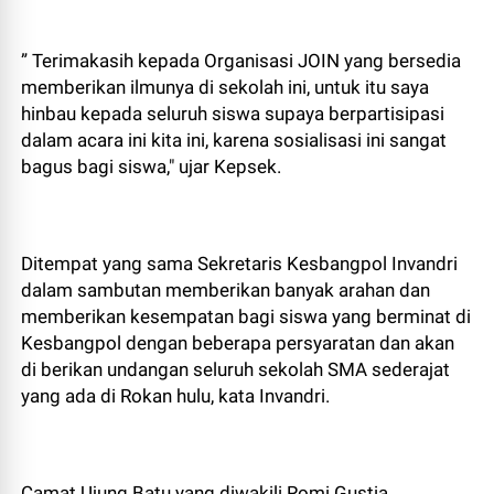
” Terimakasih kepada Organisasi JOIN yang bersedia
memberikan ilmunya di sekolah ini, untuk itu saya
hinbau kepada seluruh siswa supaya berpartisipasi
dalam acara ini kita ini, karena sosialisasi ini sangat
bagus bagi siswa," ujar Kepsek.
Ditempat yang sama Sekretaris Kesbangpol Invandri
dalam sambutan memberikan banyak arahan dan
memberikan kesempatan bagi siswa yang berminat di
Kesbangpol dengan beberapa persyaratan dan akan
di berikan undangan seluruh sekolah SMA sederajat
yang ada di Rokan hulu, kata Invandri.
Camat Ujung Batu yang diwakili Romi Gustia