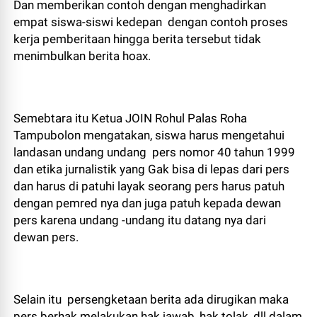
Dan memberikan contoh dengan menghadirkan
empat siswa-siswi kedepan dengan contoh proses
kerja pemberitaan hingga berita tersebut tidak
menimbulkan berita hoax.
Semebtara itu Ketua JOIN Rohul Palas Roha
Tampubolon mengatakan, siswa harus mengetahui
landasan undang undang pers nomor 40 tahun 1999
dan etika jurnalistik yang Gak bisa di lepas dari pers
dan harus di patuhi layak seorang pers harus patuh
dengan pemred nya dan juga patuh kepada dewan
pers karena undang -undang itu datang nya dari
dewan pers.
Selain itu persengketaan berita ada dirugikan maka
pers berhak melakukan hak jawab, hak tolak, dll dalam