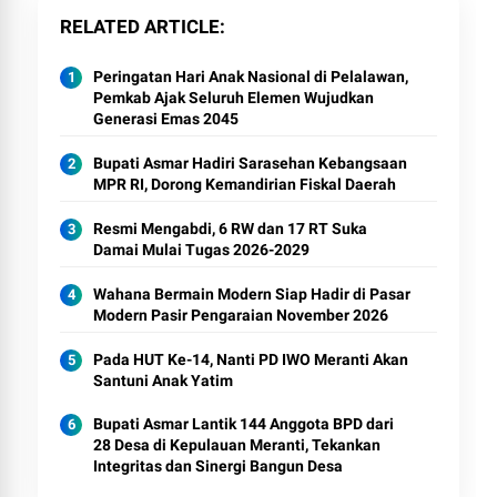
RELATED ARTICLE
Peringatan Hari Anak Nasional di Pelalawan,
Pemkab Ajak Seluruh Elemen Wujudkan
Generasi Emas 2045
Bupati Asmar Hadiri Sarasehan Kebangsaan
MPR RI, Dorong Kemandirian Fiskal Daerah
Resmi Mengabdi, 6 RW dan 17 RT Suka
Damai Mulai Tugas 2026-2029
Wahana Bermain Modern Siap Hadir di Pasar
Modern Pasir Pengaraian November 2026
Pada HUT Ke-14, Nanti PD IWO Meranti Akan
Santuni Anak Yatim
Bupati Asmar Lantik 144 Anggota BPD dari
28 Desa di Kepulauan Meranti, Tekankan
Integritas dan Sinergi Bangun Desa