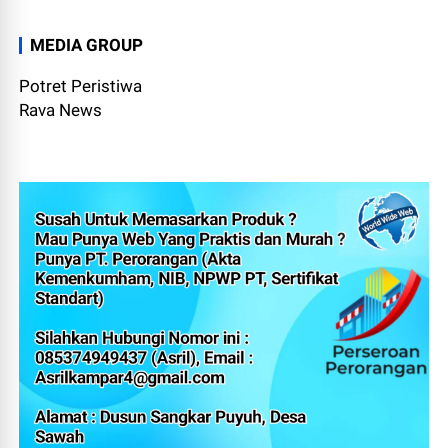
MEDIA GROUP
Potret Peristiwa
Rava News