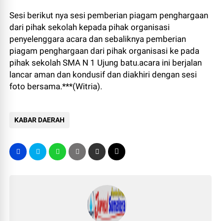
Sesi berikut nya sesi pemberian piagam penghargaan
dari pihak sekolah kepada pihak organisasi
penyelenggara acara dan sebaliknya pemberian
piagam penghargaan dari pihak organisasi ke pada
pihak sekolah SMA N 1 Ujung batu.acara ini berjalan
lancar aman dan kondusif dan diakhiri dengan sesi
foto bersama.***(Witria).
KABAR DAERAH