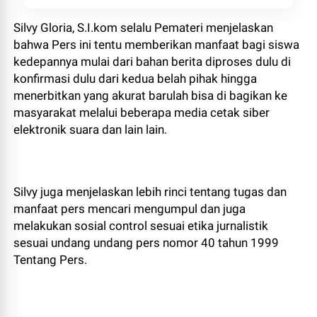
Silvy Gloria, S.I.kom selalu Pemateri menjelaskan
bahwa Pers ini tentu memberikan manfaat bagi siswa
kedepannya mulai dari bahan berita diproses dulu di
konfirmasi dulu dari kedua belah pihak hingga
menerbitkan yang akurat barulah bisa di bagikan ke
masyarakat melalui beberapa media cetak siber
elektronik suara dan lain lain.
Silvy juga menjelaskan lebih rinci tentang tugas dan
manfaat pers mencari mengumpul dan juga
melakukan sosial control sesuai etika jurnalistik
sesuai undang undang pers nomor 40 tahun 1999
Tentang Pers.