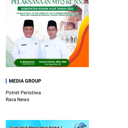
MEDIA GROUP
Potret Peristiwa
Rava News