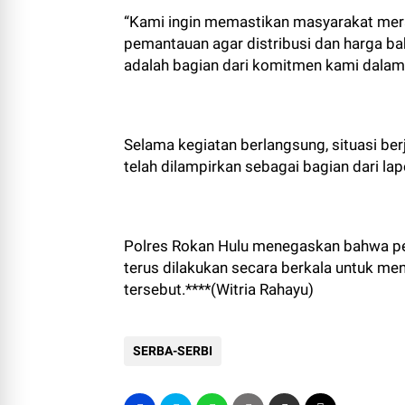
“Kami ingin memastikan masyarakat mera
pemantauan agar distribusi dan harga bah
adalah bagian dari komitmen kami dala
Selama kegiatan berlangsung, situasi ber
telah dilampirkan sebagai bagian dari lap
Polres Rokan Hulu menegaskan bahwa p
terus dilakukan secara berkala untuk me
tersebut.****(Witria Rahayu)
SERBA-SERBI