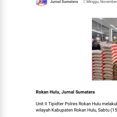
Jurnal Sumatera
Minggu, November
Rokan Hulu, Jurnal Sumatera
Unit II Tipidter Polres Rokan Hulu mela
wilayah Kabupaten Rokan Hulu, Sabtu (1