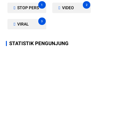
1
2
STOP PERS
VIDEO
3
VIRAL
STATISTIK PENGUNJUNG