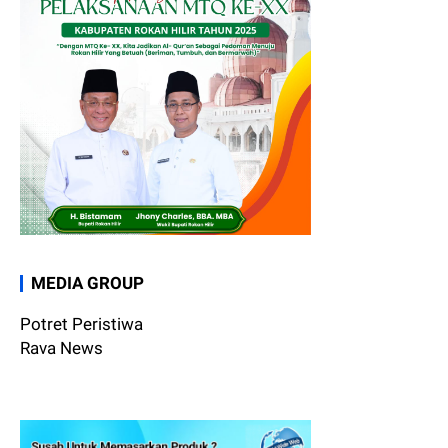
MEDIA GROUP
Potret Peristiwa
Rava News