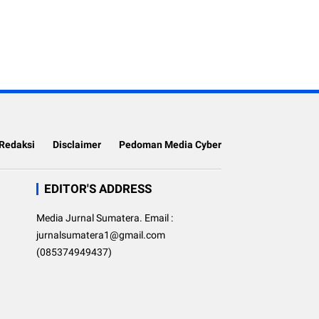
Redaksi
Disclaimer
Pedoman Media Cyber
EDITOR'S ADDRESS
Media Jurnal Sumatera. Email :
jurnalsumatera1@gmail.com
(085374949437)