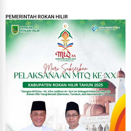
PEMERINTAH ROKAN HILIR