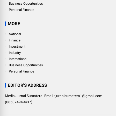
Business Opportunities
Personal Finance
MORE
National
Finance
Investment
Industry
International
Business Opportunities
Personal Finance
EDITOR'S ADDRESS
Media Jurnal Sumatera. Email : jurnalsumatera1@gmail.com
(085374949437)