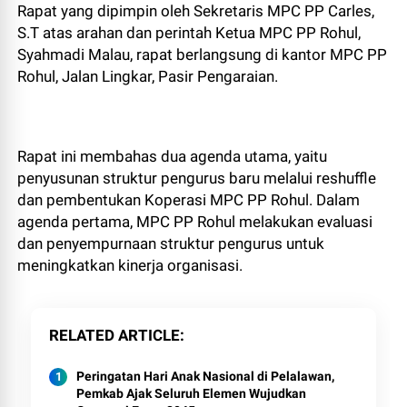
Rapat yang dipimpin oleh Sekretaris MPC PP Carles,
S.T atas arahan dan perintah Ketua MPC PP Rohul,
Syahmadi Malau, rapat berlangsung di kantor MPC PP
Rohul, Jalan Lingkar, Pasir Pengaraian.
Rapat ini membahas dua agenda utama, yaitu
penyusunan struktur pengurus baru melalui reshuffle
dan pembentukan Koperasi MPC PP Rohul. Dalam
agenda pertama, MPC PP Rohul melakukan evaluasi
dan penyempurnaan struktur pengurus untuk
meningkatkan kinerja organisasi.
RELATED ARTICLE
Peringatan Hari Anak Nasional di Pelalawan,
Pemkab Ajak Seluruh Elemen Wujudkan