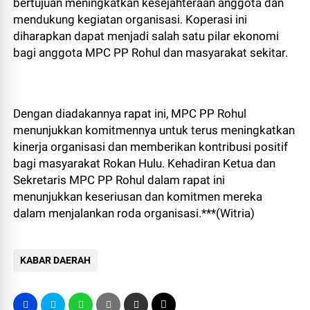
bertujuan meningkatkan kesejahteraan anggota dan
mendukung kegiatan organisasi. Koperasi ini
diharapkan dapat menjadi salah satu pilar ekonomi
bagi anggota MPC PP Rohul dan masyarakat sekitar.
Dengan diadakannya rapat ini, MPC PP Rohul
menunjukkan komitmennya untuk terus meningkatkan
kinerja organisasi dan memberikan kontribusi positif
bagi masyarakat Rokan Hulu. Kehadiran Ketua dan
Sekretaris MPC PP Rohul dalam rapat ini
menunjukkan keseriusan dan komitmen mereka
dalam menjalankan roda organisasi.***(Witria)
KABAR DAERAH