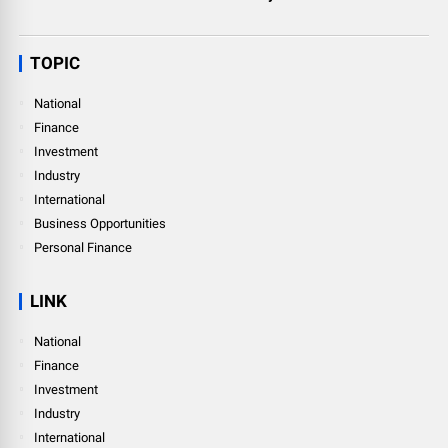
TOPIC
National
Finance
Investment
Industry
International
Business Opportunities
Personal Finance
LINK
National
Finance
Investment
Industry
International