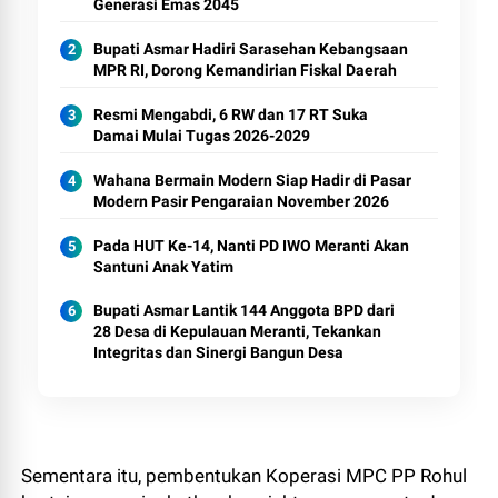
Generasi Emas 2045
Bupati Asmar Hadiri Sarasehan Kebangsaan
MPR RI, Dorong Kemandirian Fiskal Daerah
Resmi Mengabdi, 6 RW dan 17 RT Suka
Damai Mulai Tugas 2026-2029
Wahana Bermain Modern Siap Hadir di Pasar
Modern Pasir Pengaraian November 2026
Pada HUT Ke-14, Nanti PD IWO Meranti Akan
Santuni Anak Yatim
Bupati Asmar Lantik 144 Anggota BPD dari
28 Desa di Kepulauan Meranti, Tekankan
Integritas dan Sinergi Bangun Desa
Sementara itu, pembentukan Koperasi MPC PP Rohul