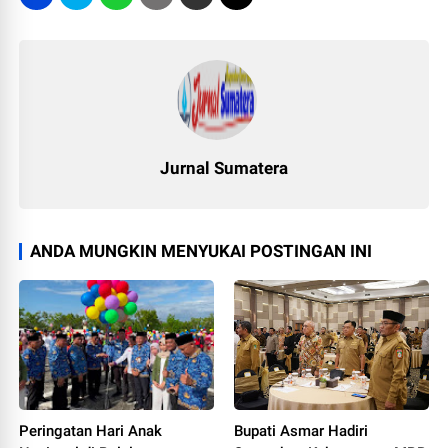
Jurnal Sumatera
ANDA MUNGKIN MENYUKAI POSTINGAN INI
Peringatan Hari Anak
Bupati Asmar Hadiri