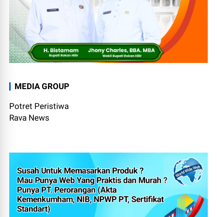
MEDIA GROUP
Potret Peristiwa
Rava News