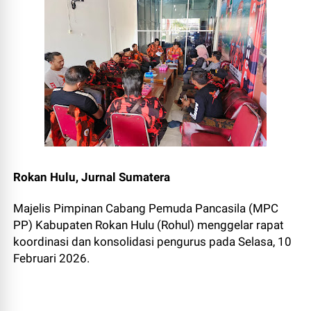
Rokan Hulu, Jurnal Sumatera
Majelis Pimpinan Cabang Pemuda Pancasila (MPC
PP) Kabupaten Rokan Hulu (Rohul) menggelar rapat
koordinasi dan konsolidasi pengurus pada Selasa, 10
Februari 2026.