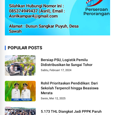
POPULAR POSTS
Bersiap PSU, Logistik Pemilu
Didistribusikan ke Sungai Tohor
Sabtu, Februari 17, 2024
Rohil Prioritaskan Pendidikan: Dari
Sekolah Terpencil hingga Beasiswa
Merata
Senin, Mei 12, 2025
5.173 THL Diangkat Jadi PPPK Paruh