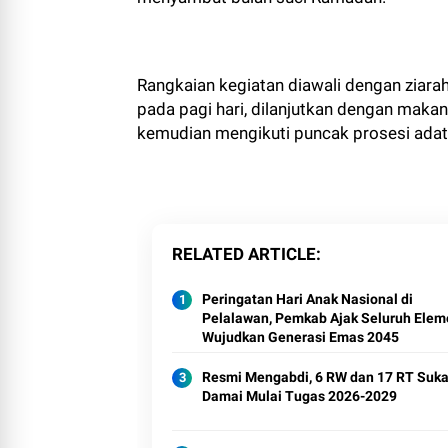
Rangkaian kegiatan diawali dengan ziara
pada pagi hari, dilanjutkan dengan maka
kemudian mengikuti puncak prosesi adat 
RELATED ARTICLE
Peringatan Hari Anak Nasional di
Pelalawan, Pemkab Ajak Seluruh Elem
Wujudkan Generasi Emas 2045
Resmi Mengabdi, 6 RW dan 17 RT Suk
Damai Mulai Tugas 2026-2029