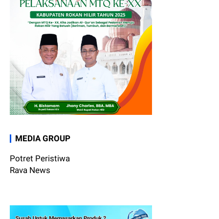
MEDIA GROUP
Potret Peristiwa
Rava News