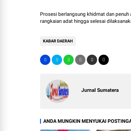
Prosesi berlangsung khidmat dan penuh 
rangkaian adat hingga selesai dilaksanak
KABAR DAERAH
Jurnal Sumatera
ANDA MUNGKIN MENYUKAI POSTINGA