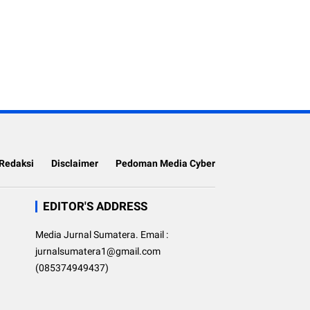
Redaksi
Disclaimer
Pedoman Media Cyber
EDITOR'S ADDRESS
Media Jurnal Sumatera. Email :
jurnalsumatera1@gmail.com
(085374949437)