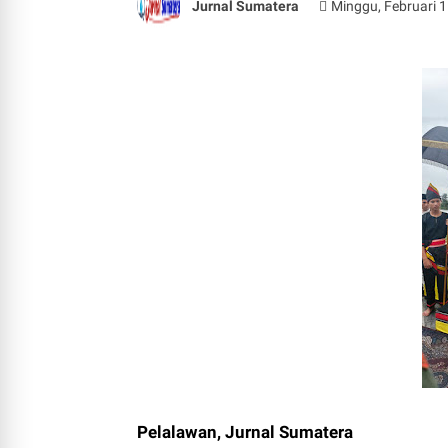
Jurnal Sumatera
Minggu, Februari 1
Pelalawan, Jurnal Sumatera