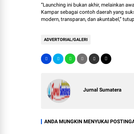
“Launching ini bukan akhir, melainkan awa
Kampar sebagai contoh daerah yang suks
modern, transparan, dan akuntabel,” tutup
ADVERTORIAL/GALERI
Jurnal Sumatera
ANDA MUNGKIN MENYUKAI POSTINGA