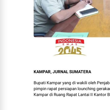
KAMPAR, JURNAL SUMATERA
Bupati Kampar yang di wakili oleh Penjab
pimpin rapat persiapan lounching geraka
Kampar di Ruang Rapat Lantai II Kantor 