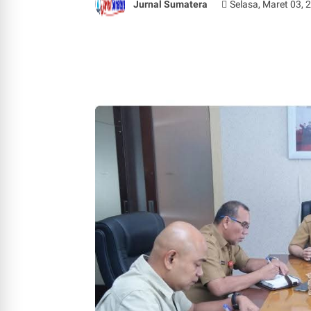
Jurnal Sumatera
Selasa, Maret 03, 