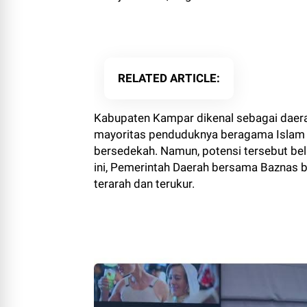
RELATED ARTICLE
Kabupaten Kampar dikenal sebagai daera
mayoritas penduduknya beragama Islam da
bersedekah. Namun, potensi tersebut bel
ini, Pemerintah Daerah bersama Baznas 
terarah dan terukur.