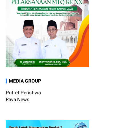
MEDIA GROUP
Potret Peristiwa
Rava News