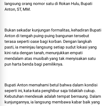
langsung orang nomor satu di Rokan Hulu, Bupati
Anton, ST, MM.
​Bukan sekadar kunjungan formalitas, kehadiran Bupati
Anton di tengah puing-puing bangunan tersebut
terasa seperti oase bagi korban. Dengan langkah
pasti, ia meninjau langsung setiap sudut lokasi yang
kini rata dengan tanah, menunjukkan empati
mendalam atas musibah yang tak menyisakan satu
pun harta benda bagi pemiliknya.
​Bupati Anton memahami betul bahwa dalam kondisi
seperti ini, kata-kata penghibur saja tidaklah cukup.
Kebutuhan mendesak adalah tempat bernaung. Dalam
kunjungannya, ia langsung membawa kabar baik yang