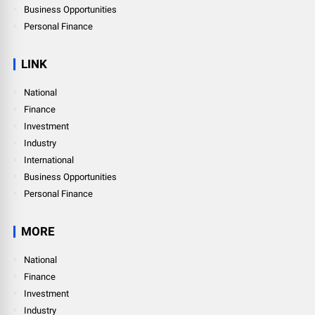
Business Opportunities
Personal Finance
LINK
National
Finance
Investment
Industry
International
Business Opportunities
Personal Finance
MORE
National
Finance
Investment
Industry