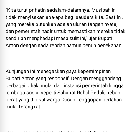
​"Kita turut prihatin sedalam-dalamnya. Musibah ini
tidak menyisakan apa-apa bagi saudara kita. Saat ini,
yang mereka butuhkan adalah uluran tangan nyata,
dan pemerintah hadir untuk memastikan mereka tidak
sendirian menghadapi masa sulit ini," ujar Bupati
Anton dengan nada rendah namun penuh penekanan.
​Kunjungan ini menegaskan gaya kepemimpinan
Bupati Anton yang responsif. Dengan menggandeng
berbagai pihak, mulai dari instansi pemerintah hingga
lembaga sosial seperti Sahabat Rohul Peduli, beban
berat yang dipikul warga Dusun Lenggopan perlahan
mulai terangkat.