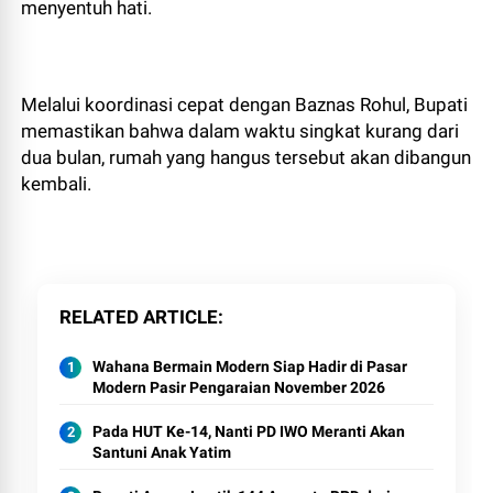
menyentuh hati.
​Melalui koordinasi cepat dengan Baznas Rohul, Bupati
memastikan bahwa dalam waktu singkat kurang dari
dua bulan, rumah yang hangus tersebut akan dibangun
kembali.
RELATED ARTICLE
Wahana Bermain Modern Siap Hadir di Pasar
Modern Pasir Pengaraian November 2026
Pada HUT Ke-14, Nanti PD IWO Meranti Akan
Santuni Anak Yatim