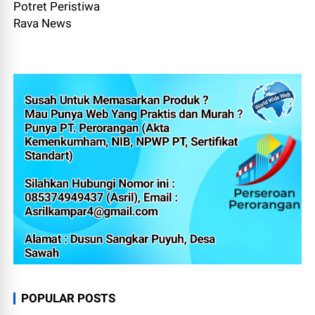
Potret Peristiwa
Rava News
POPULAR POSTS