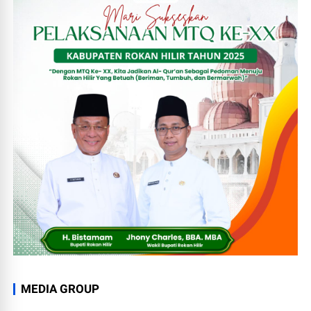
MEDIA GROUP