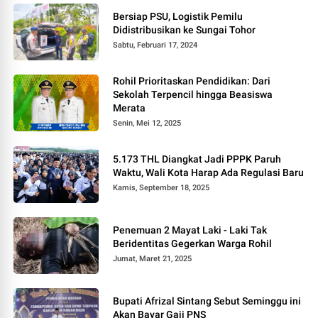
Bersiap PSU, Logistik Pemilu
Didistribusikan ke Sungai Tohor
Sabtu, Februari 17, 2024
Rohil Prioritaskan Pendidikan: Dari
Sekolah Terpencil hingga Beasiswa
Merata
Senin, Mei 12, 2025
5.173 THL Diangkat Jadi PPPK Paruh
Waktu, Wali Kota Harap Ada Regulasi Baru
Kamis, September 18, 2025
Penemuan 2 Mayat Laki - Laki Tak
Beridentitas Gegerkan Warga Rohil
Jumat, Maret 21, 2025
Bupati Afrizal Sintang Sebut Seminggu ini
Akan Bayar Gaji PNS