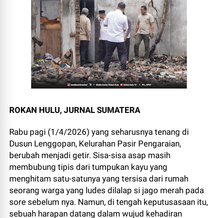
ROKAN HULU, JURNAL SUMATERA
Rabu pagi (1/4/2026) yang seharusnya tenang di
Dusun Lenggopan, Kelurahan Pasir Pengaraian,
berubah menjadi getir. Sisa-sisa asap masih
membubung tipis dari tumpukan kayu yang
menghitam satu-satunya yang tersisa dari rumah
seorang warga yang ludes dilalap si jago merah pada
sore sebelum nya. Namun, di tengah keputusasaan itu,
sebuah harapan datang dalam wujud kehadiran