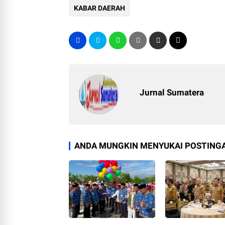
KABAR DAERAH
Jurnal Sumatera
ANDA MUNGKIN MENYUKAI POSTINGA