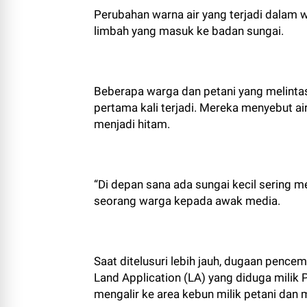
Perubahan warna air yang terjadi dalam 
limbah yang masuk ke badan sungai.
Beberapa warga dan petani yang melintas
pertama kali terjadi. Mereka menyebut ai
menjadi hitam.
“Di depan sana ada sungai kecil sering m
seorang warga kepada awak media.
Saat ditelusuri lebih jauh, dugaan pen
Land Application (LA) yang diduga milik 
mengalir ke area kebun milik petani dan