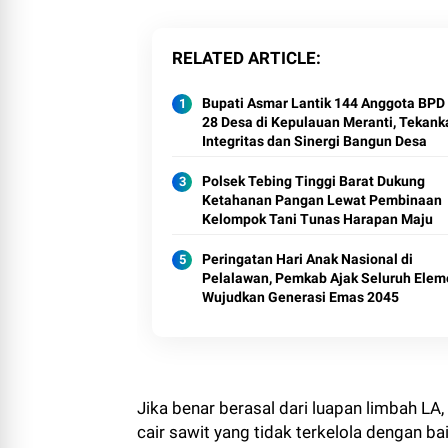
RELATED ARTICLE
Bupati Asmar Lantik 144 Anggota BPD 
28 Desa di Kepulauan Meranti, Tekank
Integritas dan Sinergi Bangun Desa
Polsek Tebing Tinggi Barat Dukung
Ketahanan Pangan Lewat Pembinaan
Kelompok Tani Tunas Harapan Maju
Peringatan Hari Anak Nasional di
Pelalawan, Pemkab Ajak Seluruh Elem
Wujudkan Generasi Emas 2045
Jika benar berasal dari luapan limbah LA,
cair sawit yang tidak terkelola dengan 