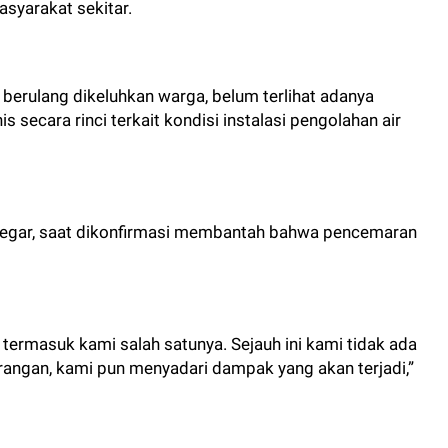
syarakat sekitar.
 berulang dikeluhkan warga, belum terlihat adanya
 secara rinci terkait kondisi instalasi pengolahan air
Siregar, saat dikonfirmasi membantah bahwa pencemaran
 termasuk kami salah satunya. Sejauh ini kami tidak ada
gan, kami pun menyadari dampak yang akan terjadi,”