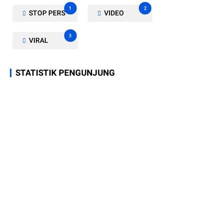
1
2
STOP PERS
VIDEO
3
VIRAL
STATISTIK PENGUNJUNG