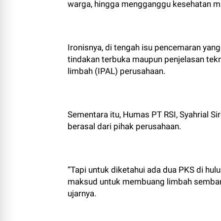
warga, hingga mengganggu kesehatan ma
Ironisnya, di tengah isu pencemaran yang
tindakan terbuka maupun penjelasan teknis
limbah (IPAL) perusahaan.
Sementara itu, Humas PT RSI, Syahrial 
berasal dari pihak perusahaan.
“Tapi untuk diketahui ada dua PKS di hulu
maksud untuk membuang limbah sembaran
ujarnya.