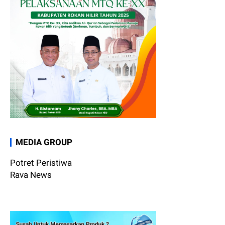
MEDIA GROUP
Potret Peristiwa
Rava News