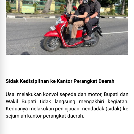
Sidak Kedisiplinan ke Kantor Perangkat Daerah
Usai melakukan konvoi sepeda dan motor, Bupati dan
Wakil Bupati tidak langsung mengakhiri kegiatan.
Keduanya melakukan peninjauan mendadak (sidak) ke
sejumlah kantor perangkat daerah.