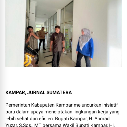
KAMPAR, JURNAL SUMATERA
Pemerintah Kabupaten Kampar meluncurkan inisiatif
baru dalam upaya menciptakan lingkungan kerja yang
lebih sehat dan efisien. Bupati Kampar, H. Ahmad
Yuzar, S.Sos., MT bersama Wakil Bupati Kampar, Hj.