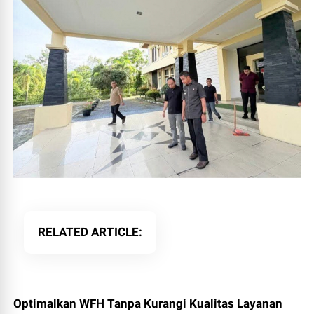
RELATED ARTICLE
Optimalkan WFH Tanpa Kurangi Kualitas Layanan