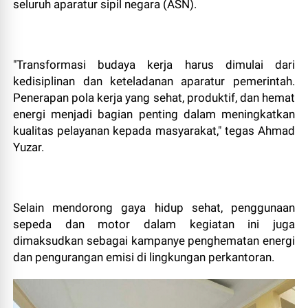
seluruh aparatur sipil negara (ASN).
"Transformasi budaya kerja harus dimulai dari
kedisiplinan dan keteladanan aparatur pemerintah.
Penerapan pola kerja yang sehat, produktif, dan hemat
energi menjadi bagian penting dalam meningkatkan
kualitas pelayanan kepada masyarakat," tegas Ahmad
Yuzar.
Selain mendorong gaya hidup sehat, penggunaan
sepeda dan motor dalam kegiatan ini juga
dimaksudkan sebagai kampanye penghematan energi
dan pengurangan emisi di lingkungan perkantoran.