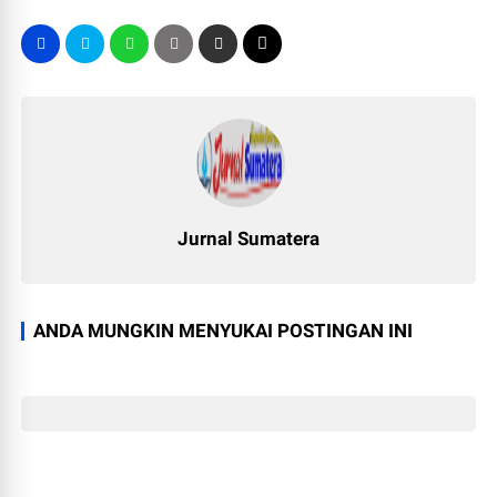
Jurnal Sumatera
ANDA MUNGKIN MENYUKAI POSTINGAN INI