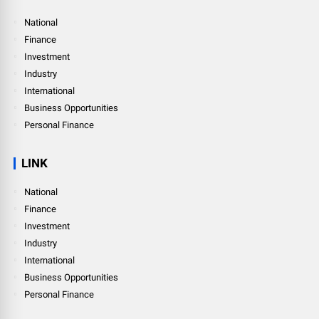
National
Finance
Investment
Industry
International
Business Opportunities
Personal Finance
LINK
National
Finance
Investment
Industry
International
Business Opportunities
Personal Finance