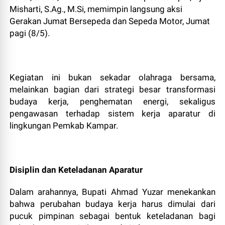
Misharti, S.Ag., M.Si, memimpin langsung aksi
Gerakan Jumat Bersepeda dan Sepeda Motor, Jumat
pagi (8/5).
Kegiatan ini bukan sekadar olahraga bersama,
melainkan bagian dari strategi besar transformasi
budaya kerja, penghematan energi, sekaligus
pengawasan terhadap sistem kerja aparatur di
lingkungan Pemkab Kampar.
Disiplin dan Keteladanan Aparatur
Dalam arahannya, Bupati Ahmad Yuzar menekankan
bahwa perubahan budaya kerja harus dimulai dari
pucuk pimpinan sebagai bentuk keteladanan bagi