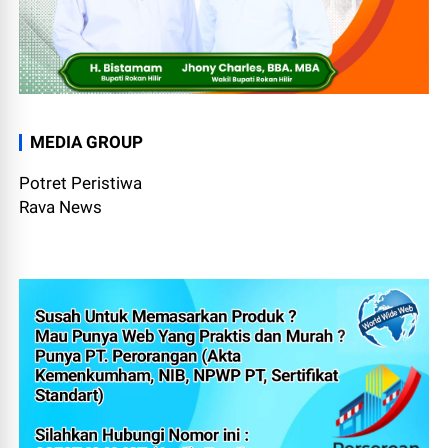
MEDIA GROUP
Potret Peristiwa
Rava News