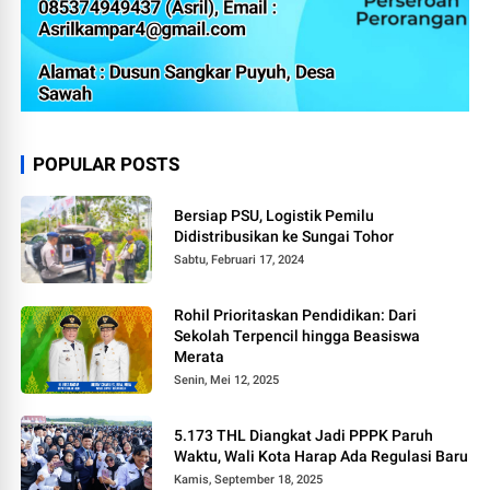
POPULAR POSTS
Bersiap PSU, Logistik Pemilu
Didistribusikan ke Sungai Tohor
Sabtu, Februari 17, 2024
Rohil Prioritaskan Pendidikan: Dari
Sekolah Terpencil hingga Beasiswa
Merata
Senin, Mei 12, 2025
5.173 THL Diangkat Jadi PPPK Paruh
Waktu, Wali Kota Harap Ada Regulasi Baru
Kamis, September 18, 2025