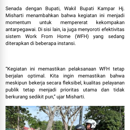
Senada dengan Bupati, Wakil Bupati Kampar Hj.
Misharti menambahkan bahwa kegiatan ini menjadi
momentum untuk mempererat kekompakan
antarpegawai. Di sisi lain, ia juga menyoroti efektivitas
sistem Work From Home (WFH) yang sedang
diterapkan di beberapa instansi.
“Kegiatan ini memastikan pelaksanaan WFH tetap
berjalan optimal. Kita ingin memastikan bahwa
meskipun bekerja secara fleksibel, kualitas pelayanan
publik tetap menjadi prioritas utama dan tidak
berkurang sedikit pun,” ujar Misharti.