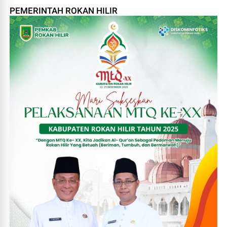
PEMERINTAH ROKAN HILIR