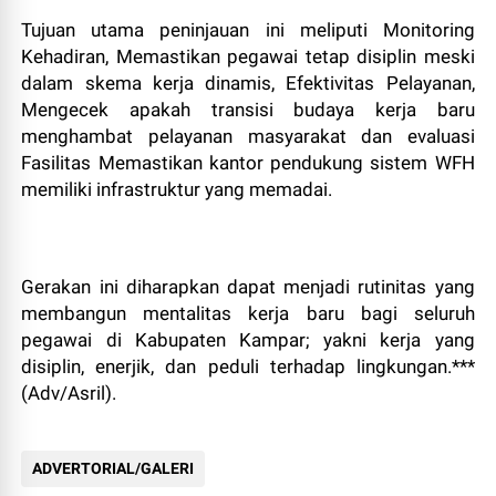
Tujuan utama peninjauan ini meliputi Monitoring
Kehadiran, Memastikan pegawai tetap disiplin meski
dalam skema kerja dinamis, Efektivitas Pelayanan,
Mengecek apakah transisi budaya kerja baru
menghambat pelayanan masyarakat dan evaluasi
Fasilitas Memastikan kantor pendukung sistem WFH
memiliki infrastruktur yang memadai.
Gerakan ini diharapkan dapat menjadi rutinitas yang
membangun mentalitas kerja baru bagi seluruh
pegawai di Kabupaten Kampar; yakni kerja yang
disiplin, enerjik, dan peduli terhadap lingkungan.***
(Adv/Asril).
ADVERTORIAL/GALERI