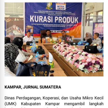
KAMPAR, JURNAL SUMATERA
Dinas Perdagangan, Koperasi, dan Usaha Mikro Kecil
(UMK) Kabupaten Kampar mengambil langkah