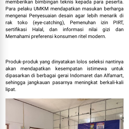
memberikan bimbingan teknis kepada para peserta.
Para pelaku UMKM mendapatkan masukan berharga
mengenai Penyesuaian desain agar lebih menarik di
rak toko (eye-catching), Pemenuhan izin PIRT,
sertifikasi Halal, dan informasi nilai gizi dan
Memahami preferensi konsumen ritel modern.
Produk-produk yang dinyatakan lolos seleksi nantinya
akan mendapatkan kesempatan istimewa untuk
dipasarkan di berbagai gerai Indomaret dan Alfamart,
sehingga jangkauan pasarnya meningkat berkali-kali
lipat.