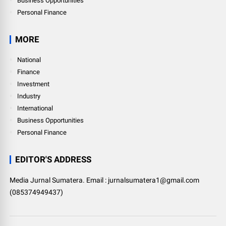
Business Opportunities
Personal Finance
MORE
National
Finance
Investment
Industry
International
Business Opportunities
Personal Finance
EDITOR'S ADDRESS
Media Jurnal Sumatera. Email : jurnalsumatera1@gmail.com
(085374949437)