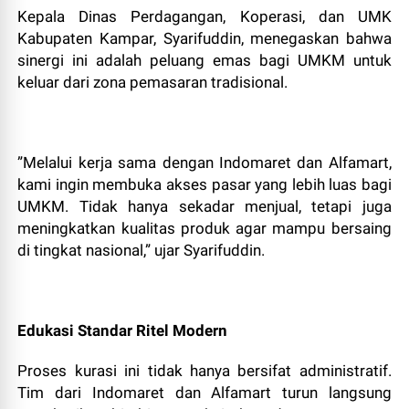
Kepala Dinas Perdagangan, Koperasi, dan UMK
Kabupaten Kampar, Syarifuddin, menegaskan bahwa
sinergi ini adalah peluang emas bagi UMKM untuk
keluar dari zona pemasaran tradisional.
”Melalui kerja sama dengan Indomaret dan Alfamart,
kami ingin membuka akses pasar yang lebih luas bagi
UMKM. Tidak hanya sekadar menjual, tetapi juga
meningkatkan kualitas produk agar mampu bersaing
di tingkat nasional,” ujar Syarifuddin.
Edukasi Standar Ritel Modern
Proses kurasi ini tidak hanya bersifat administratif.
Tim dari Indomaret dan Alfamart turun langsung