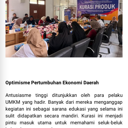
Optimisme Pertumbuhan Ekonomi Daerah
Antusiasme tinggi ditunjukkan oleh para pelaku
UMKM yang hadir. Banyak dari mereka menganggap
kegiatan ini sebagai sarana edukasi yang selama ini
sulit didapatkan secara mandiri. Kurasi ini menjadi
pintu masuk utama untuk memahami seluk-beluk