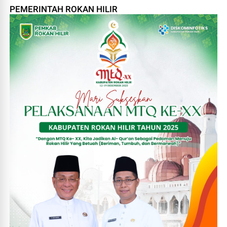
PEMERINTAH ROKAN HILIR