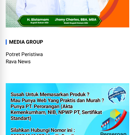
MEDIA GROUP
Potret Peristiwa
Rava News