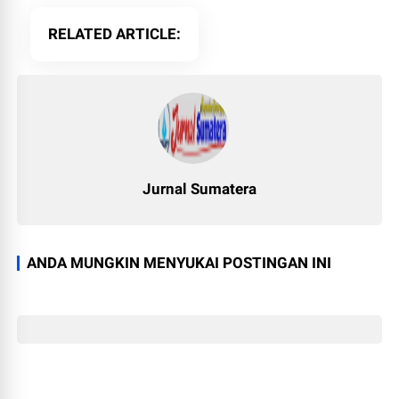
RELATED ARTICLE
Jurnal Sumatera
ANDA MUNGKIN MENYUKAI POSTINGAN INI