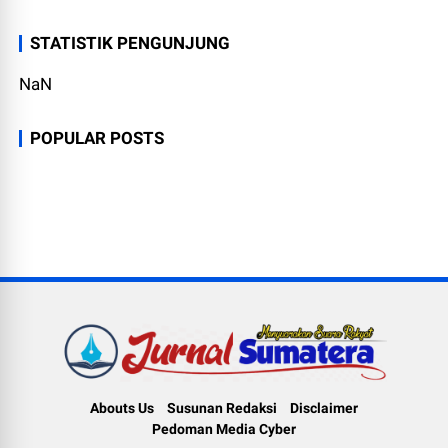
STATISTIK PENGUNJUNG
NaN
POPULAR POSTS
Abouts Us
Susunan Redaksi
Disclaimer
Pedoman Media Cyber