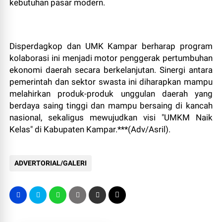
kebutuhan pasar modern.
Disperdagkop dan UMK Kampar berharap program
kolaborasi ini menjadi motor penggerak pertumbuhan
ekonomi daerah secara berkelanjutan. Sinergi antara
pemerintah dan sektor swasta ini diharapkan mampu
melahirkan produk-produk unggulan daerah yang
berdaya saing tinggi dan mampu bersaing di kancah
nasional, sekaligus mewujudkan visi "UMKM Naik
Kelas" di Kabupaten Kampar.***(Adv/Asril).
ADVERTORIAL/GALERI