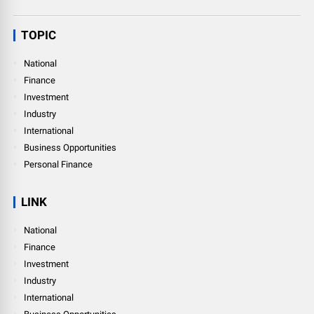
TOPIC
National
Finance
Investment
Industry
International
Business Opportunities
Personal Finance
LINK
National
Finance
Investment
Industry
International