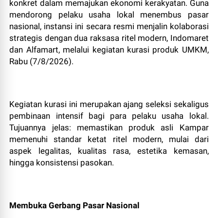
konkret dalam memajukan ekonomi kerakyatan. Guna
mendorong pelaku usaha lokal menembus pasar
nasional, instansi ini secara resmi menjalin kolaborasi
strategis dengan dua raksasa ritel modern, Indomaret
dan Alfamart, melalui kegiatan kurasi produk UMKM,
Rabu (7/8/2026).
Kegiatan kurasi ini merupakan ajang seleksi sekaligus
pembinaan intensif bagi para pelaku usaha lokal.
Tujuannya jelas: memastikan produk asli Kampar
memenuhi standar ketat ritel modern, mulai dari
aspek legalitas, kualitas rasa, estetika kemasan,
hingga konsistensi pasokan.
Membuka Gerbang Pasar Nasional