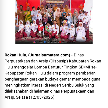
Rokan Hulu, (Jurnalsumatera.com) -
Dinas
Perpustakaan dan Arsip (Dispusip) Kabupaten Rokan
Hulu menggelar Lomba Bertutur Tingkat SD/MI se-
Kabupaten Rokan Hulu dalam program pemberian
penghargaan gerakan budaya gemar membaca guna
meningkatkan literasi di Negeri Seribu Suluk yang
dilaksanakan di halaman dinas Perpustakaan dan
Arsip, Selasa (12/03/2026)