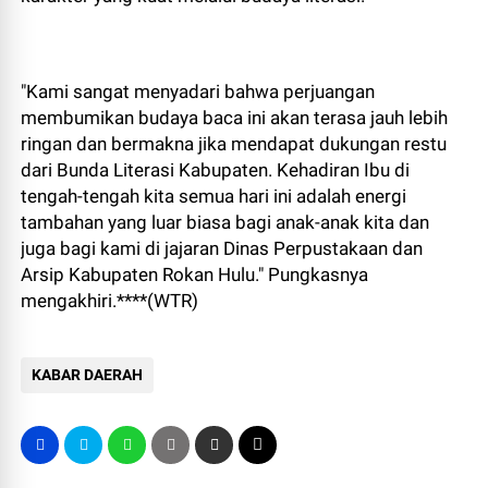
"Kami sangat menyadari bahwa perjuangan
membumikan budaya baca ini akan terasa jauh lebih
ringan dan bermakna jika mendapat dukungan restu
dari Bunda Literasi Kabupaten. Kehadiran Ibu di
tengah-tengah kita semua hari ini adalah energi
tambahan yang luar biasa bagi anak-anak kita dan
juga bagi kami di jajaran Dinas Perpustakaan dan
Arsip Kabupaten Rokan Hulu." Pungkasnya
mengakhiri.****(WTR)
KABAR DAERAH