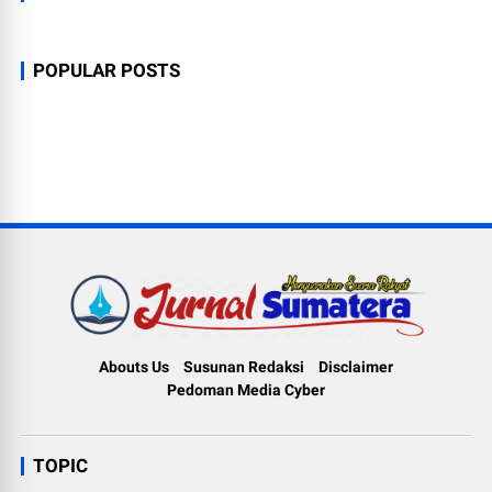
POPULAR POSTS
Abouts Us
Susunan Redaksi
Disclaimer
Pedoman Media Cyber
TOPIC