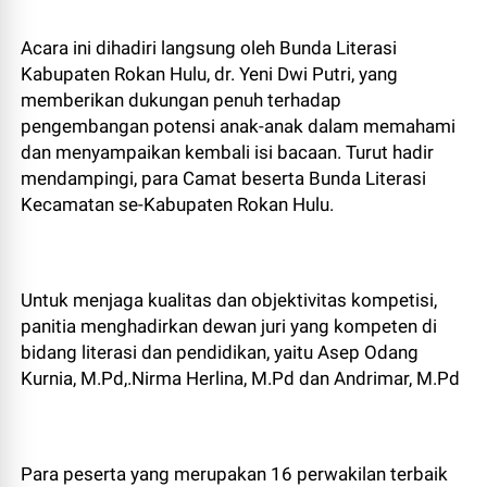
Acara ini dihadiri langsung oleh Bunda Literasi
Kabupaten Rokan Hulu, dr. Yeni Dwi Putri, yang
memberikan dukungan penuh terhadap
pengembangan potensi anak-anak dalam memahami
dan menyampaikan kembali isi bacaan. Turut hadir
mendampingi, para Camat beserta Bunda Literasi
Kecamatan se-Kabupaten Rokan Hulu.
Untuk menjaga kualitas dan objektivitas kompetisi,
panitia menghadirkan dewan juri yang kompeten di
bidang literasi dan pendidikan, yaitu Asep Odang
Kurnia, M.Pd,.Nirma Herlina, M.Pd dan Andrimar, M.Pd
Para peserta yang merupakan 16 perwakilan terbaik