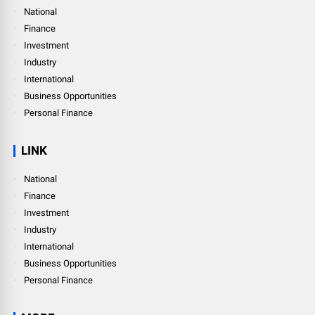
National
Finance
Investment
Industry
International
Business Opportunities
Personal Finance
LINK
National
Finance
Investment
Industry
International
Business Opportunities
Personal Finance