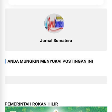
Jurnal Sumatera
ANDA MUNGKIN MENYUKAI POSTINGAN INI
PEMERINTAH ROKAN HILIR