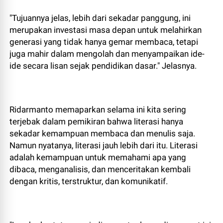
"Tujuannya jelas, lebih dari sekadar panggung, ini
merupakan investasi masa depan untuk melahirkan
generasi yang tidak hanya gemar membaca, tetapi
juga mahir dalam mengolah dan menyampaikan ide-
ide secara lisan sejak pendidikan dasar." Jelasnya.
Ridarmanto memaparkan selama ini kita sering
terjebak dalam pemikiran bahwa literasi hanya
sekadar kemampuan membaca dan menulis saja.
Namun nyatanya, literasi jauh lebih dari itu. Literasi
adalah kemampuan untuk memahami apa yang
dibaca, menganalisis, dan menceritakan kembali
dengan kritis, terstruktur, dan komunikatif.