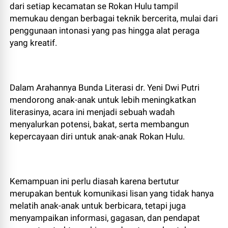
dari setiap kecamatan se Rokan Hulu tampil
memukau dengan berbagai teknik bercerita, mulai dari
penggunaan intonasi yang pas hingga alat peraga
yang kreatif.
Dalam Arahannya Bunda Literasi dr. Yeni Dwi Putri
mendorong anak-anak untuk lebih meningkatkan
literasinya, acara ini menjadi sebuah wadah
menyalurkan potensi, bakat, serta membangun
kepercayaan diri untuk anak-anak Rokan Hulu.
Kemampuan ini perlu diasah karena bertutur
merupakan bentuk komunikasi lisan yang tidak hanya
melatih anak-anak untuk berbicara, tetapi juga
menyampaikan informasi, gagasan, dan pendapat