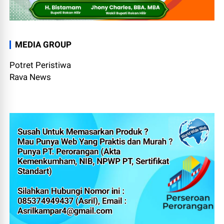
MEDIA GROUP
Potret Peristiwa
Rava News