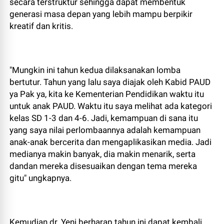
secara terstruktur sehingga dapat membentuk
generasi masa depan yang lebih mampu berpikir
kreatif dan kritis.
"Mungkin ini tahun kedua dilaksanakan lomba
bertutur. Tahun yang lalu saya diajak oleh Kabid PAUD
ya Pak ya, kita ke Kementerian Pendidikan waktu itu
untuk anak PAUD. Waktu itu saya melihat ada kategori
kelas SD 1-3 dan 4-6. Jadi, kemampuan di sana itu
yang saya nilai perlombaannya adalah kemampuan
anak-anak bercerita dan mengaplikasikan media. Jadi
medianya makin banyak, dia makin menarik, serta
dandan mereka disesuaikan dengan tema mereka
gitu" ungkapnya.
Kemudian dr. Yeni berharap tahun ini dapat kembali