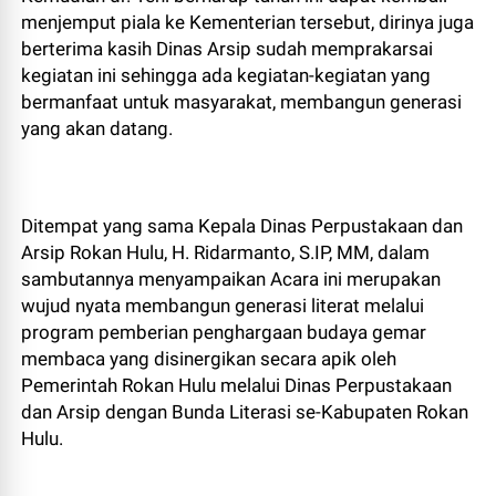
menjemput piala ke Kementerian tersebut, dirinya juga
berterima kasih Dinas Arsip sudah memprakarsai
kegiatan ini sehingga ada kegiatan-kegiatan yang
bermanfaat untuk masyarakat, membangun generasi
yang akan datang.
Ditempat yang sama Kepala Dinas Perpustakaan dan
Arsip Rokan Hulu, H. Ridarmanto, S.IP, MM, dalam
sambutannya menyampaikan Acara ini merupakan
wujud nyata membangun generasi literat melalui
program pemberian penghargaan budaya gemar
membaca yang disinergikan secara apik oleh
Pemerintah Rokan Hulu melalui Dinas Perpustakaan
dan Arsip dengan Bunda Literasi se-Kabupaten Rokan
Hulu.