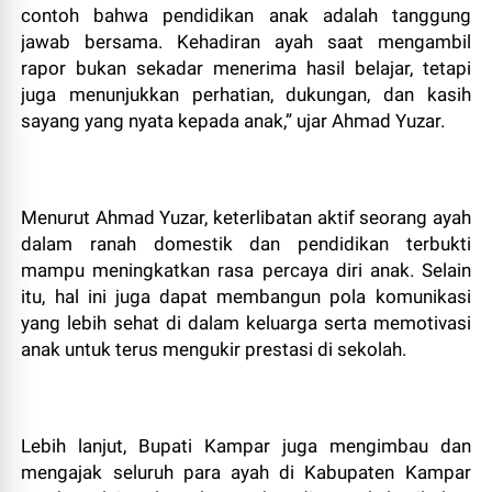
contoh bahwa pendidikan anak adalah tanggung
jawab bersama. Kehadiran ayah saat mengambil
rapor bukan sekadar menerima hasil belajar, tetapi
juga menunjukkan perhatian, dukungan, dan kasih
sayang yang nyata kepada anak,” ujar Ahmad Yuzar.
​Menurut Ahmad Yuzar, keterlibatan aktif seorang ayah
dalam ranah domestik dan pendidikan terbukti
mampu meningkatkan rasa percaya diri anak. Selain
itu, hal ini juga dapat membangun pola komunikasi
yang lebih sehat di dalam keluarga serta memotivasi
anak untuk terus mengukir prestasi di sekolah.
​Lebih lanjut, Bupati Kampar juga mengimbau dan
mengajak seluruh para ayah di Kabupaten Kampar