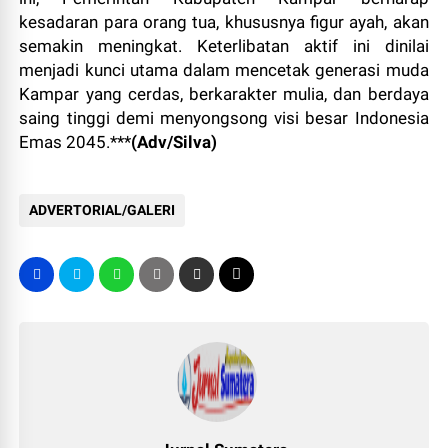
kesadaran para orang tua, khususnya figur ayah, akan
semakin meningkat. Keterlibatan aktif ini dinilai
menjadi kunci utama dalam mencetak generasi muda
Kampar yang cerdas, berkarakter mulia, dan berdaya
saing tinggi demi menyongsong visi besar Indonesia
Emas 2045.***
(Adv/Silva)
ADVERTORIAL/GALERI