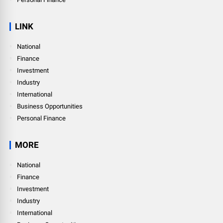
LINK
National
Finance
Investment
Industry
International
Business Opportunities
Personal Finance
MORE
National
Finance
Investment
Industry
International