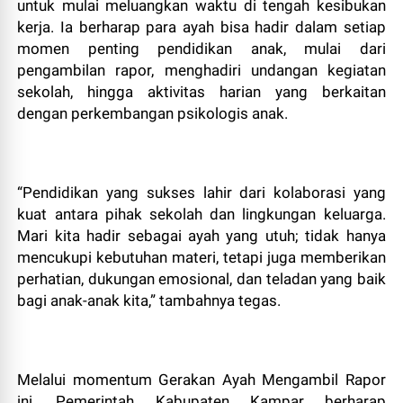
untuk mulai meluangkan waktu di tengah kesibukan
kerja. Ia berharap para ayah bisa hadir dalam setiap
momen penting pendidikan anak, mulai dari
pengambilan rapor, menghadiri undangan kegiatan
sekolah, hingga aktivitas harian yang berkaitan
dengan perkembangan psikologis anak.
​“Pendidikan yang sukses lahir dari kolaborasi yang
kuat antara pihak sekolah dan lingkungan keluarga.
Mari kita hadir sebagai ayah yang utuh; tidak hanya
mencukupi kebutuhan materi, tetapi juga memberikan
perhatian, dukungan emosional, dan teladan yang baik
bagi anak-anak kita,” tambahnya tegas.
​Melalui momentum Gerakan Ayah Mengambil Rapor
ini, Pemerintah Kabupaten Kampar berharap