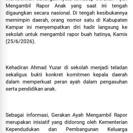
Mengambil Rapor Anak yang saat ini tengah
digaungkan secara nasional. Di tengah kesibukannya
memimpin daerah, orang nomor satu di Kabupaten
Kampar ini menyempatkan diri hadir langsung ke
sekolah untuk mengambil rapor buah hatinya, Kamis
(25/6/2026).
​Kehadiran Ahmad Yuzar di sekolah menjadi teladan
sekaligus bukti konkret komitmen kepala daerah
dalam memperkuat peran ayah dalam pengasuhan
serta pendidikan anak.
​Sebagai informasi, Gerakan Ayah Mengambil Rapor
merupakan inisiatif yang didorong oleh Kementerian
Kependudukan dan Pembangunan Keluarga