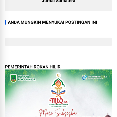
Jurnal Sumatera
ANDA MUNGKIN MENYUKAI POSTINGAN INI
PEMERINTAH ROKAN HILIR