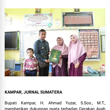
KAMPAR, JURNAL SUMATERA
Bupati Kampar, H. Ahmad Yuzar, S.Sos., M.T.,
memberikan dukungan nyata terhadap Gerakan Ayah