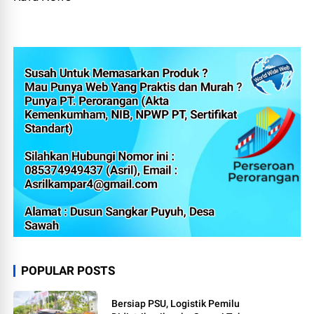
POPULAR POSTS
Bersiap PSU, Logistik Pemilu