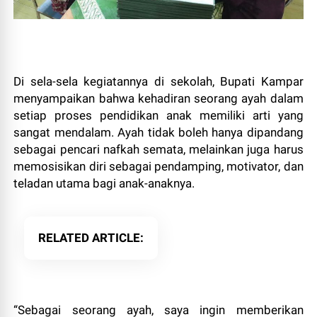
​Di sela-sela kegiatannya di sekolah, Bupati Kampar
menyampaikan bahwa kehadiran seorang ayah dalam
setiap proses pendidikan anak memiliki arti yang
sangat mendalam. Ayah tidak boleh hanya dipandang
sebagai pencari nafkah semata, melainkan juga harus
memosisikan diri sebagai pendamping, motivator, dan
teladan utama bagi anak-anaknya.
RELATED ARTICLE
​“Sebagai seorang ayah, saya ingin memberikan