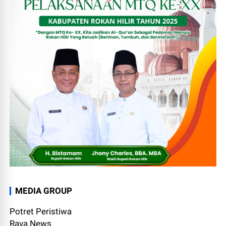
MEDIA GROUP
Potret Peristiwa
Rava News