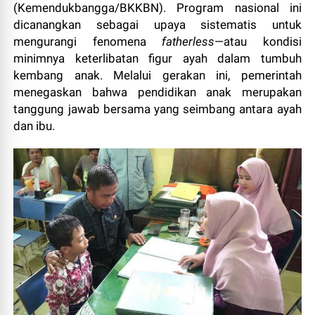
(Kemendukbangga/BKKBN). Program nasional ini
dicanangkan sebagai upaya sistematis untuk
mengurangi fenomena
fatherless
—atau kondisi
minimnya keterlibatan figur ayah dalam tumbuh
kembang anak. Melalui gerakan ini, pemerintah
menegaskan bahwa pendidikan anak merupakan
tanggung jawab bersama yang seimbang antara ayah
dan ibu.