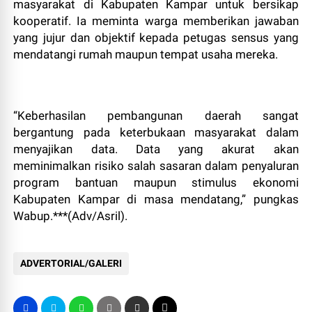
masyarakat di Kabupaten Kampar untuk bersikap
kooperatif. Ia meminta warga memberikan jawaban
yang jujur dan objektif kepada petugas sensus yang
mendatangi rumah maupun tempat usaha mereka.
“Keberhasilan pembangunan daerah sangat
bergantung pada keterbukaan masyarakat dalam
menyajikan data. Data yang akurat akan
meminimalkan risiko salah sasaran dalam penyaluran
program bantuan maupun stimulus ekonomi
Kabupaten Kampar di masa mendatang,” pungkas
Wabup.***(Adv/Asril).
ADVERTORIAL/GALERI