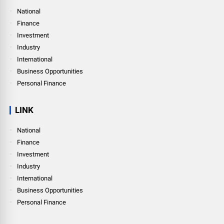
National
Finance
Investment
Industry
International
Business Opportunities
Personal Finance
LINK
National
Finance
Investment
Industry
International
Business Opportunities
Personal Finance