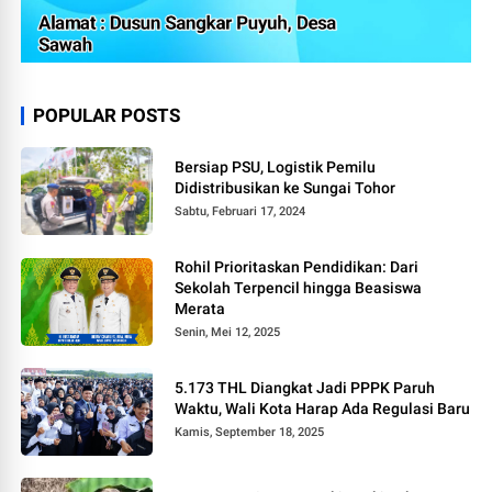
POPULAR POSTS
Bersiap PSU, Logistik Pemilu
Didistribusikan ke Sungai Tohor
Sabtu, Februari 17, 2024
Rohil Prioritaskan Pendidikan: Dari
Sekolah Terpencil hingga Beasiswa
Merata
Senin, Mei 12, 2025
5.173 THL Diangkat Jadi PPPK Paruh
Waktu, Wali Kota Harap Ada Regulasi Baru
Kamis, September 18, 2025