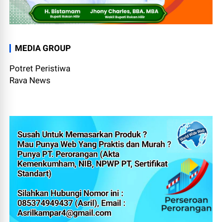
MEDIA GROUP
Potret Peristiwa
Rava News