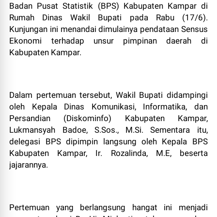
Badan Pusat Statistik (BPS) Kabupaten Kampar di
Rumah Dinas Wakil Bupati pada Rabu (17/6).
Kunjungan ini menandai dimulainya pendataan Sensus
Ekonomi terhadap unsur pimpinan daerah di
Kabupaten Kampar.
Dalam pertemuan tersebut, Wakil Bupati didampingi
oleh Kepala Dinas Komunikasi, Informatika, dan
Persandian (Diskominfo) Kabupaten Kampar,
Lukmansyah Badoe, S.Sos., M.Si. Sementara itu,
delegasi BPS dipimpin langsung oleh Kepala BPS
Kabupaten Kampar, Ir. Rozalinda, M.E, beserta
jajarannya.
Pertemuan yang berlangsung hangat ini menjadi