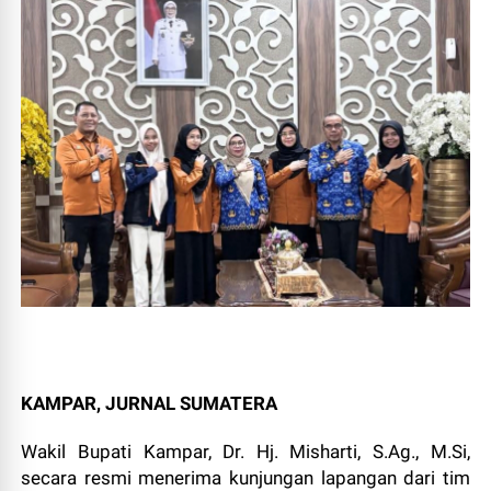
KAMPAR, JURNAL SUMATERA
Wakil Bupati Kampar, Dr. Hj. Misharti, S.Ag., M.Si,
secara resmi menerima kunjungan lapangan dari tim