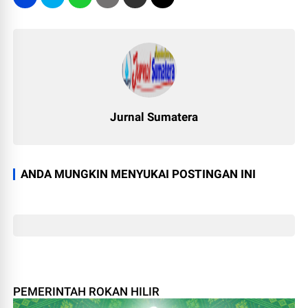
Jurnal Sumatera
ANDA MUNGKIN MENYUKAI POSTINGAN INI
PEMERINTAH ROKAN HILIR