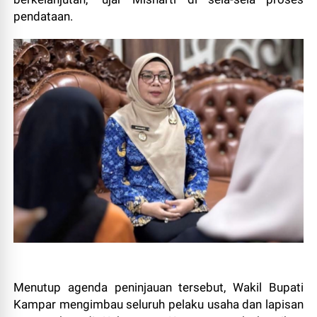
pendataan.
Menutup agenda peninjauan tersebut, Wakil Bupati
Kampar mengimbau seluruh pelaku usaha dan lapisan