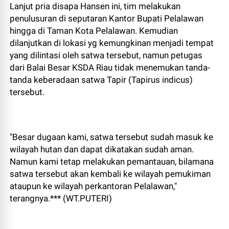
Lanjut pria disapa Hansen ini, tim melakukan
penulusuran di seputaran Kantor Bupati Pelalawan
hingga di Taman Kota Pelalawan. Kemudian
dilanjutkan di lokasi yg kemungkinan menjadi tempat
yang dilintasi oleh satwa tersebut, namun petugas
dari Balai Besar KSDA Riau tidak menemukan tanda-
tanda keberadaan satwa Tapir (Tapirus indicus)
tersebut.
"Besar dugaan kami, satwa tersebut sudah masuk ke
wilayah hutan dan dapat dikatakan sudah aman.
Namun kami tetap melakukan pemantauan, bilamana
satwa tersebut akan kembali ke wilayah pemukiman
ataupun ke wilayah perkantoran Pelalawan,"
terangnya.*** (WT.PUTERI)