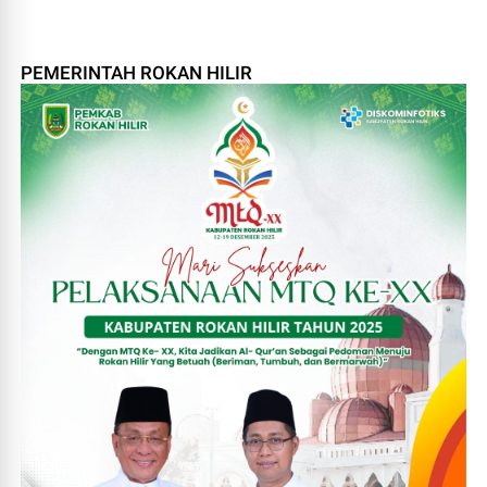
PEMERINTAH ROKAN HILIR