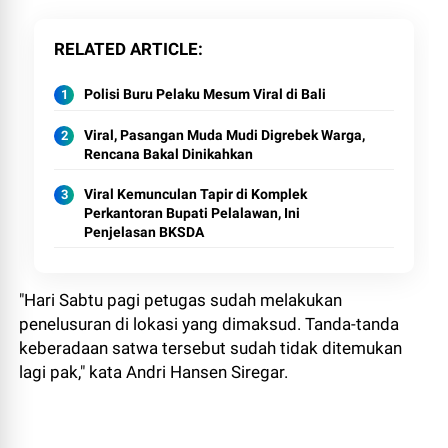
RELATED ARTICLE
Polisi Buru Pelaku Mesum Viral di Bali
Viral, Pasangan Muda Mudi Digrebek Warga,
Rencana Bakal Dinikahkan
Viral Kemunculan Tapir di Komplek
Perkantoran Bupati Pelalawan, Ini
Penjelasan BKSDA
"Hari Sabtu pagi petugas sudah melakukan
penelusuran di lokasi yang dimaksud. Tanda-tanda
keberadaan satwa tersebut sudah tidak ditemukan
lagi pak," kata Andri Hansen Siregar.