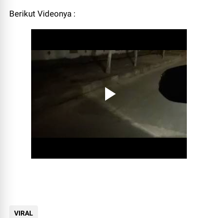
Berikut Videonya :
VIRAL