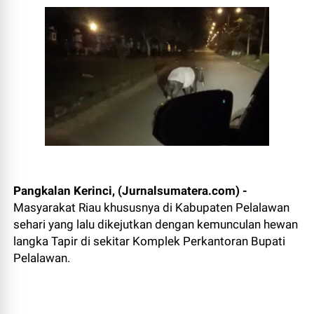
Pangkalan Kerinci, (Jurnalsumatera.com) -
Masyarakat Riau khususnya di Kabupaten Pelalawan
sehari yang lalu dikejutkan dengan kemunculan hewan
langka Tapir di sekitar Komplek Perkantoran Bupati
Pelalawan.