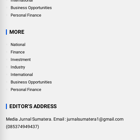
International
Business Opportunities
Personal Finance
MORE
National
Finance
Investment
Industry
International
Business Opportunities
Personal Finance
EDITOR'S ADDRESS
Media Jurnal Sumatera. Email : jurnalsumatera1@gmail.com
(085374949437)