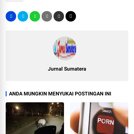
Jurnal Sumatera
ANDA MUNGKIN MENYUKAI POSTINGAN INI