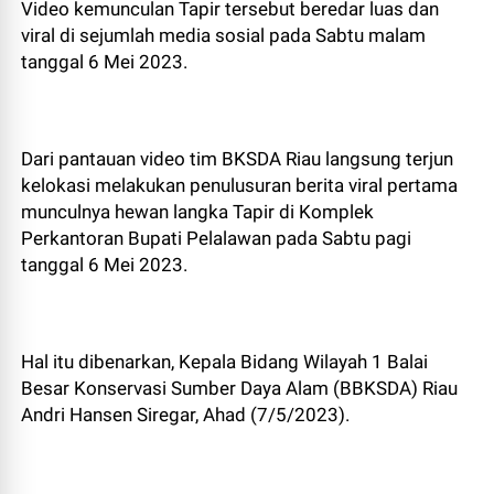
Video kemunculan Tapir tersebut beredar luas dan
viral di sejumlah media sosial pada Sabtu malam
tanggal 6 Mei 2023.
Dari pantauan video tim BKSDA Riau langsung terjun
kelokasi melakukan penulusuran berita viral pertama
munculnya hewan langka Tapir di Komplek
Perkantoran Bupati Pelalawan pada Sabtu pagi
tanggal 6 Mei 2023.
Hal itu dibenarkan, Kepala Bidang Wilayah 1 Balai
Besar Konservasi Sumber Daya Alam (BBKSDA) Riau
Andri Hansen Siregar, Ahad (7/5/2023).