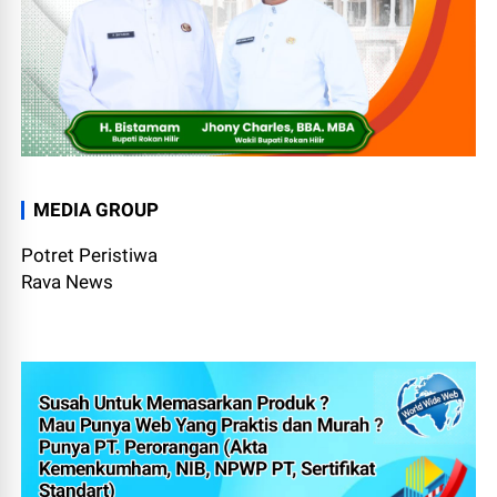
MEDIA GROUP
Potret Peristiwa
Rava News