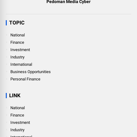
Pedoman Media Cyber
TOPIC
National
Finance
Investment
Industry
International
Business Opportunities
Personal Finance
LINK
National
Finance
Investment
Industry