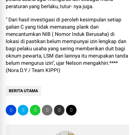
peraturan yang berlaku, tutur- nya juga.
" Dari hasil investigasi di peroleh kesimpulan setiap
galian C yang tidak memasang plank dan
mencantumkan NIB ( Nomor Induk Berusaha) di
lokasi di pastikan belum mempunyai izin lengkap dan
bagi pelaku usaha yang sering memberikan duit bagi
oknum pewarta, LSM dan lainnya itu merupakan tanda
belum mengurus izin", ujar Nelson mengakhiri.****
(Nora D.Y / Team KIPPI)
BERITA UTAMA