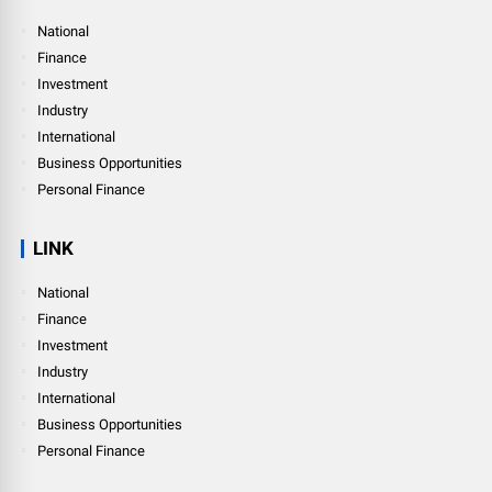
National
Finance
Investment
Industry
International
Business Opportunities
Personal Finance
LINK
National
Finance
Investment
Industry
International
Business Opportunities
Personal Finance