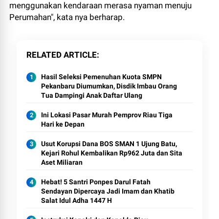
menggunakan kendaraan merasa nyaman menuju
Perumahan", kata nya berharap.
RELATED ARTICLE
Hasil Seleksi Pemenuhan Kuota SMPN
Pekanbaru Diumumkan, Disdik Imbau Orang
Tua Dampingi Anak Daftar Ulang
Ini Lokasi Pasar Murah Pemprov Riau Tiga
Hari ke Depan
Usut Korupsi Dana BOS SMAN 1 Ujung Batu,
Kejari Rohul Kembalikan Rp962 Juta dan Sita
Aset Miliaran
Hebat! 5 Santri Ponpes Darul Fatah
Sendayan Dipercaya Jadi Imam dan Khatib
Salat Idul Adha 1447 H