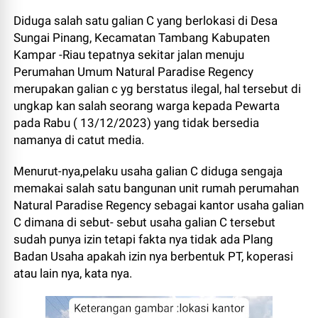
Diduga salah satu galian C yang berlokasi di Desa
Sungai Pinang, Kecamatan Tambang Kabupaten
Kampar -Riau tepatnya sekitar jalan menuju
Perumahan Umum Natural Paradise Regency
merupakan galian c yg berstatus ilegal, hal tersebut di
ungkap kan salah seorang warga kepada Pewarta
pada Rabu ( 13/12/2023) yang tidak bersedia
namanya di catut media.
Menurut-nya,pelaku usaha galian C diduga sengaja
memakai salah satu bangunan unit rumah perumahan
Natural Paradise Regency sebagai kantor usaha galian
C dimana di sebut- sebut usaha galian C tersebut
sudah punya izin tetapi fakta nya tidak ada Plang
Badan Usaha apakah izin nya berbentuk PT, koperasi
atau lain nya, kata nya.