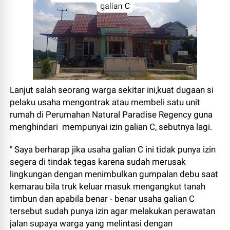
Lanjut salah seorang warga sekitar ini,kuat dugaan si
pelaku usaha mengontrak atau membeli satu unit
rumah di Perumahan Natural Paradise Regency guna
menghindari mempunyai izin galian C, sebutnya lagi.
" Saya berharap jika usaha galian C ini tidak punya izin
segera di tindak tegas karena sudah merusak
lingkungan dengan menimbulkan gumpalan debu saat
kemarau bila truk keluar masuk mengangkut tanah
timbun dan apabila benar - benar usaha galian C
tersebut sudah punya izin agar melakukan perawatan
jalan supaya warga yang melintasi dengan