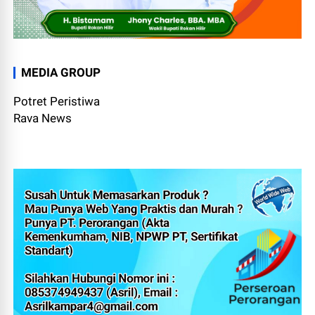
MEDIA GROUP
Potret Peristiwa
Rava News