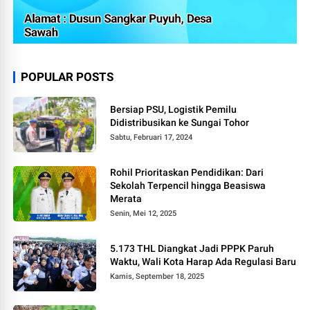
POPULAR POSTS
Bersiap PSU, Logistik Pemilu
Didistribusikan ke Sungai Tohor
Sabtu, Februari 17, 2024
Rohil Prioritaskan Pendidikan: Dari
Sekolah Terpencil hingga Beasiswa
Merata
Senin, Mei 12, 2025
5.173 THL Diangkat Jadi PPPK Paruh
Waktu, Wali Kota Harap Ada Regulasi Baru
Kamis, September 18, 2025