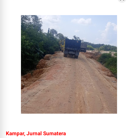
Kampar, Jurnal Sumatera