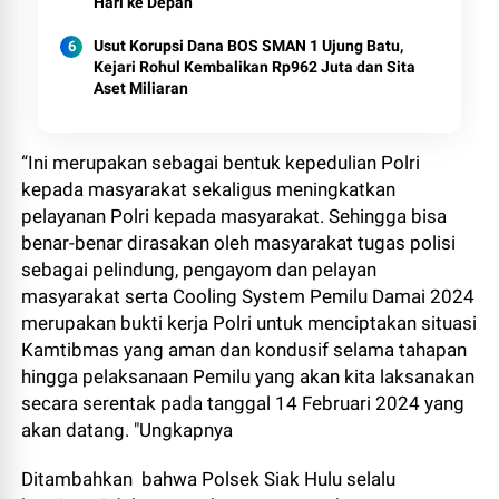
Hari ke Depan
Usut Korupsi Dana BOS SMAN 1 Ujung Batu,
Kejari Rohul Kembalikan Rp962 Juta dan Sita
Aset Miliaran
“Ini merupakan sebagai bentuk kepedulian Polri
kepada masyarakat sekaligus meningkatkan
pelayanan Polri kepada masyarakat. Sehingga bisa
benar-benar dirasakan oleh masyarakat tugas polisi
sebagai pelindung, pengayom dan pelayan
masyarakat serta Cooling System Pemilu Damai 2024
merupakan bukti kerja Polri untuk menciptakan situasi
Kamtibmas yang aman dan kondusif selama tahapan
hingga pelaksanaan Pemilu yang akan kita laksanakan
secara serentak pada tanggal 14 Februari 2024 yang
akan datang. "Ungkapnya
Ditambahkan bahwa Polsek Siak Hulu selalu