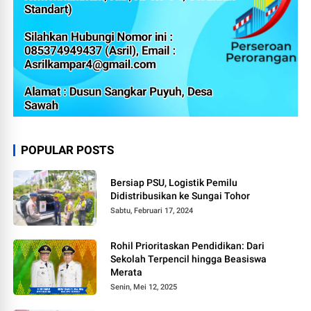
POPULAR POSTS
Bersiap PSU, Logistik Pemilu
Didistribusikan ke Sungai Tohor
Sabtu, Februari 17, 2024
Rohil Prioritaskan Pendidikan: Dari
Sekolah Terpencil hingga Beasiswa
Merata
Senin, Mei 12, 2025