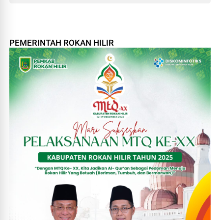
PEMERINTAH ROKAN HILIR