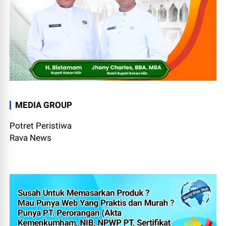
MEDIA GROUP
Potret Peristiwa
Rava News