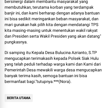
bersinergi dalam membantu masyarakat yang
membutuhkan, terutama korban yang terdampak
banjir ini, dan kami berharap dengan adanya bantuan
ini bisa sedikit meringankan beban masyarakat, dan
mari gunakan hak pilih kita dengan mendatangi TPS
kita masing-masing untuk menentukan wakil rakyat
dan Presiden serta Wakil Presiden yang akan datang"
pungkasnya.
Di samping itu Kepala Desa Bulucina Azrianto, S.TP
mengucapkan terimakasih kepada Polsek Siak Hulu
yang telah peduli terhadap warga kami dan Kami dari
Pemerintah Desa mewakili warga desa mengucapkan
banyak terima kasih, semoga bantuan ini bisa
bermanfaat bagi."tutupnya.***(Nora).
BERITA UTAMA