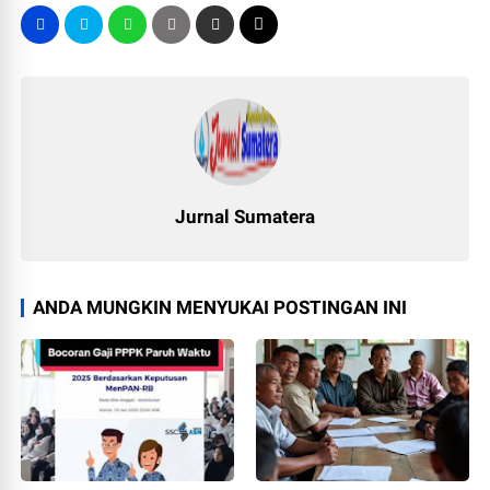
Jurnal Sumatera
ANDA MUNGKIN MENYUKAI POSTINGAN INI