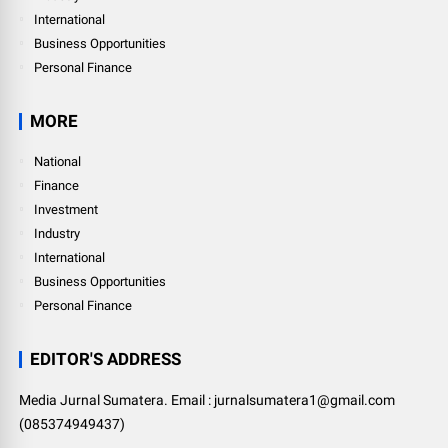
International
Business Opportunities
Personal Finance
MORE
National
Finance
Investment
Industry
International
Business Opportunities
Personal Finance
EDITOR'S ADDRESS
Media Jurnal Sumatera. Email : jurnalsumatera1@gmail.com
(085374949437)