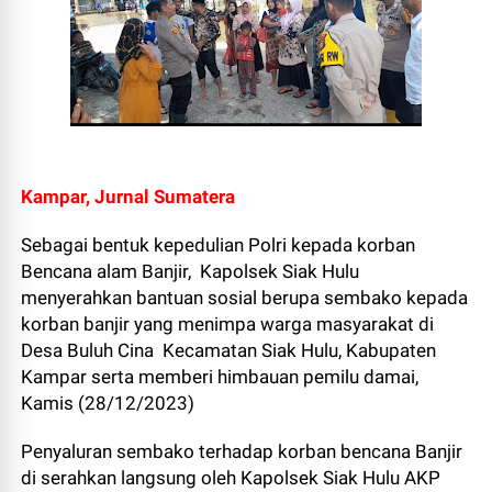
Kampar, Jurnal Sumatera
Sebagai bentuk kepedulian Polri kepada korban
Bencana alam Banjir, Kapolsek Siak Hulu
menyerahkan bantuan sosial berupa sembako kepada
korban banjir yang menimpa warga masyarakat di
Desa Buluh Cina Kecamatan Siak Hulu, Kabupaten
Kampar serta memberi himbauan pemilu damai,
Kamis (28/12/2023)
Penyaluran sembako terhadap korban bencana Banjir
di serahkan langsung oleh Kapolsek Siak Hulu AKP