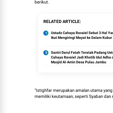
berikut.
RELATED ARTICLE
Ustadz Cahaya Ravaiel Sebut 3 Hal Ya
Ikut Mengiringi Mayat ke Dalam Kubur
Santri Darul Fatah Teratak Padang Us
Cahaya Ravaiel Jadi Khotib Idul Adha 
Masjid Al-Amin Desa Pulau Jambu
"Istighfar merupakan amalan utama yang
memiliki keutamaan, seperti Syaban dan