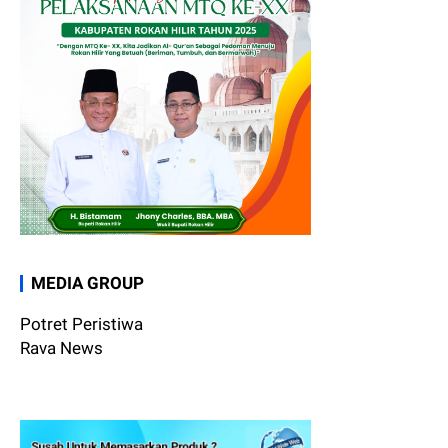
MEDIA GROUP
Potret Peristiwa
Rava News