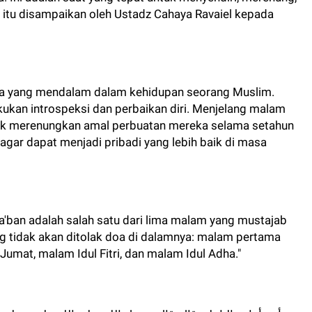
 itu disampaikan oleh Ustadz Cahaya Ravaiel kepada
na yang mendalam dalam kehidupan seorang Muslim.
ukan introspeksi dan perbaikan diri. Menjelang malam
tuk merenungkan amal perbuatan mereka selama setahun
 agar dapat menjadi pribadi yang lebih baik di masa
a'ban adalah salah satu dari lima malam yang mustajab
g tidak akan ditolak doa di dalamnya: malam pertama
Jumat, malam Idul Fitri, dan malam Idul Adha."