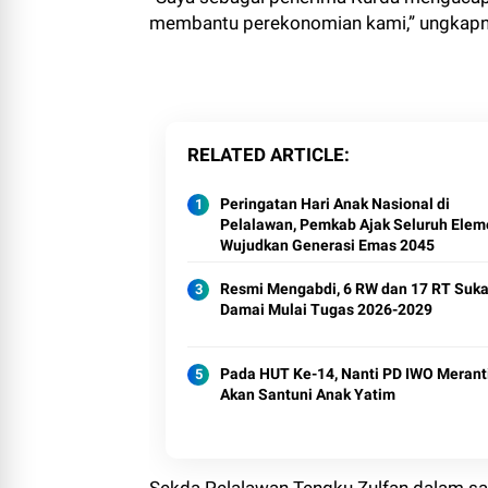
membantu perekonomian kami,” ungkapn
RELATED ARTICLE
Peringatan Hari Anak Nasional di
Pelalawan, Pemkab Ajak Seluruh Elem
Wujudkan Generasi Emas 2045
Resmi Mengabdi, 6 RW dan 17 RT Suk
Damai Mulai Tugas 2026-2029
Pada HUT Ke-14, Nanti PD IWO Merant
Akan Santuni Anak Yatim