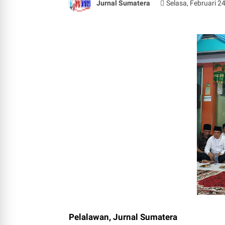
Jurnal Sumatera
Selasa, Februari 2
Pelalawan, Jurnal Sumatera