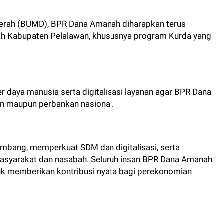
aerah (BUMD), BPR Dana Amanah diharapkan terus
h Kabupaten Pelalawan, khususnya program Kurda yang
daya manusia serta digitalisasi layanan agar BPR Dana
n maupun perbankan nasional.
kembang, memperkuat SDM dan digitalisasi, serta
asyarakat dan nasabah. Seluruh insan BPR Dana Amanah
uk memberikan kontribusi nyata bagi perekonomian