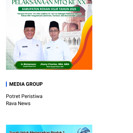
MEDIA GROUP
Potret Peristiwa
Rava News