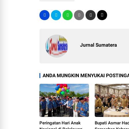
Jurnal Sumatera
ANDA MUNGKIN MENYUKAI POSTINGA
Peringatan Hari Anak
Bupati Asmar Had