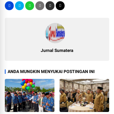
Jurnal Sumatera
ANDA MUNGKIN MENYUKAI POSTINGAN INI