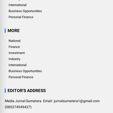
International
Business Opportunities
Personal Finance
MORE
National
Finance
Investment
Industry
International
Business Opportunities
Personal Finance
EDITOR'S ADDRESS
Media Jurnal Sumatera. Email : jurnalsumatera1@gmail.com
(085374949437)