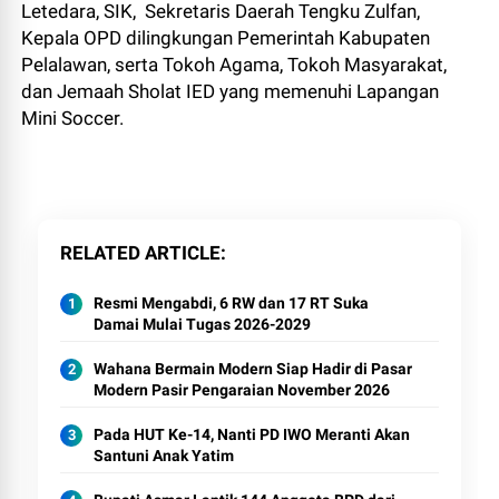
Letedara, SIK, Sekretaris Daerah Tengku Zulfan,
Kepala OPD dilingkungan Pemerintah Kabupaten
Pelalawan, serta Tokoh Agama, Tokoh Masyarakat,
dan Jemaah Sholat IED yang memenuhi Lapangan
Mini Soccer.
RELATED ARTICLE
Resmi Mengabdi, 6 RW dan 17 RT Suka
Damai Mulai Tugas 2026-2029
Wahana Bermain Modern Siap Hadir di Pasar
Modern Pasir Pengaraian November 2026
Pada HUT Ke-14, Nanti PD IWO Meranti Akan
Santuni Anak Yatim