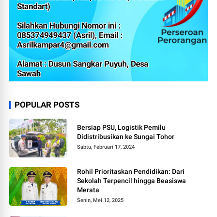
POPULAR POSTS
Bersiap PSU, Logistik Pemilu
Didistribusikan ke Sungai Tohor
Sabtu, Februari 17, 2024
Rohil Prioritaskan Pendidikan: Dari
Sekolah Terpencil hingga Beasiswa
Merata
Senin, Mei 12, 2025