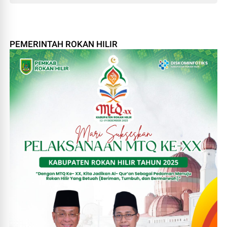
PEMERINTAH ROKAN HILIR