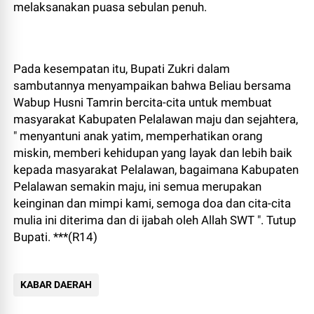
melaksanakan puasa sebulan penuh.
Pada kesempatan itu, Bupati Zukri dalam
sambutannya menyampaikan bahwa Beliau bersama
Wabup Husni Tamrin bercita-cita untuk membuat
masyarakat Kabupaten Pelalawan maju dan sejahtera,
" menyantuni anak yatim, memperhatikan orang
miskin, memberi kehidupan yang layak dan lebih baik
kepada masyarakat Pelalawan, bagaimana Kabupaten
Pelalawan semakin maju, ini semua merupakan
keinginan dan mimpi kami, semoga doa dan cita-cita
mulia ini diterima dan di ijabah oleh Allah SWT ". Tutup
Bupati. ***(R14)
KABAR DAERAH