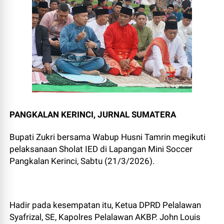
PANGKALAN KERINCI, JURNAL SUMATERA
Bupati Zukri bersama Wabup Husni Tamrin megikuti
pelaksanaan Sholat IED di Lapangan Mini Soccer
Pangkalan Kerinci, Sabtu (21/3/2026).
Hadir pada kesempatan itu, Ketua DPRD Pelalawan
Syafrizal, SE, Kapolres Pelalawan AKBP. John Louis