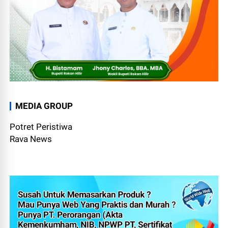
MEDIA GROUP
Potret Peristiwa
Rava News