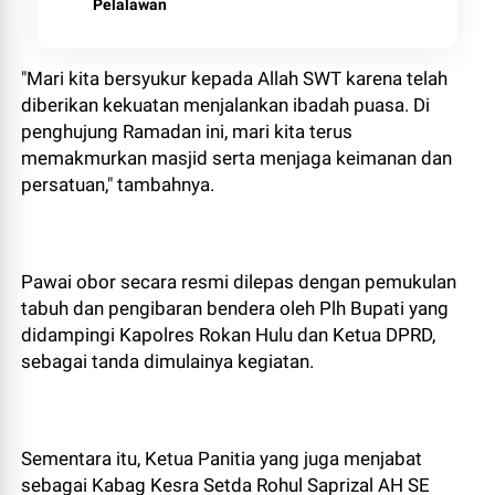
Pelalawan
"Mari kita bersyukur kepada Allah SWT karena telah
diberikan kekuatan menjalankan ibadah puasa. Di
penghujung Ramadan ini, mari kita terus
memakmurkan masjid serta menjaga keimanan dan
persatuan," tambahnya.
Pawai obor secara resmi dilepas dengan pemukulan
tabuh dan pengibaran bendera oleh Plh Bupati yang
didampingi Kapolres Rokan Hulu dan Ketua DPRD,
sebagai tanda dimulainya kegiatan.
Sementara itu, Ketua Panitia yang juga menjabat
sebagai Kabag Kesra Setda Rohul Saprizal AH SE