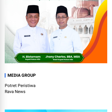
MEDIA GROUP
Potret Peristiwa
Rava News