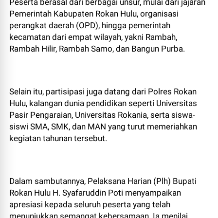
Peserta berasal dari berbagai unsur, mulai dari jajaran
Pemerintah Kabupaten Rokan Hulu, organisasi
perangkat daerah (OPD), hingga pemerintah
kecamatan dari empat wilayah, yakni Rambah,
Rambah Hilir, Rambah Samo, dan Bangun Purba.
Selain itu, partisipasi juga datang dari Polres Rokan
Hulu, kalangan dunia pendidikan seperti Universitas
Pasir Pengaraian, Universitas Rokania, serta siswa-
siswi SMA, SMK, dan MAN yang turut memeriahkan
kegiatan tahunan tersebut.
Dalam sambutannya, Pelaksana Harian (Plh) Bupati
Rokan Hulu H. Syafaruddin Poti menyampaikan
apresiasi kepada seluruh peserta yang telah
menunjukkan semangat kebersamaan. Ia menilai