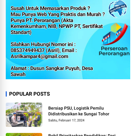
POPULAR POSTS
Bersiap PSU, Logistik Pemilu
Didistribusikan ke Sungai Tohor
Sabtu, Februari 17, 2024
Rohil Prioritaskan Pendidikan: Dari