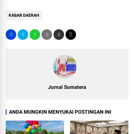
KABAR DAERAH
Jurnal Sumatera
ANDA MUNGKIN MENYUKAI POSTINGAN INI