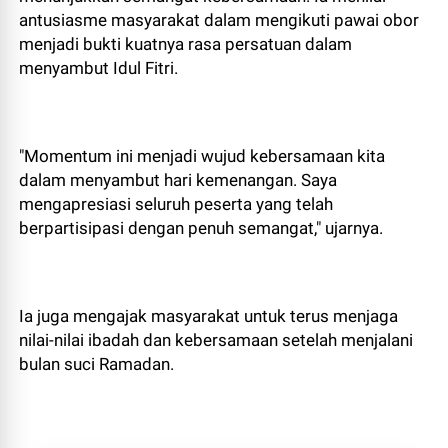
antusiasme masyarakat dalam mengikuti pawai obor
menjadi bukti kuatnya rasa persatuan dalam
menyambut Idul Fitri.
"Momentum ini menjadi wujud kebersamaan kita
dalam menyambut hari kemenangan. Saya
mengapresiasi seluruh peserta yang telah
berpartisipasi dengan penuh semangat," ujarnya.
Ia juga mengajak masyarakat untuk terus menjaga
nilai-nilai ibadah dan kebersamaan setelah menjalani
bulan suci Ramadan.