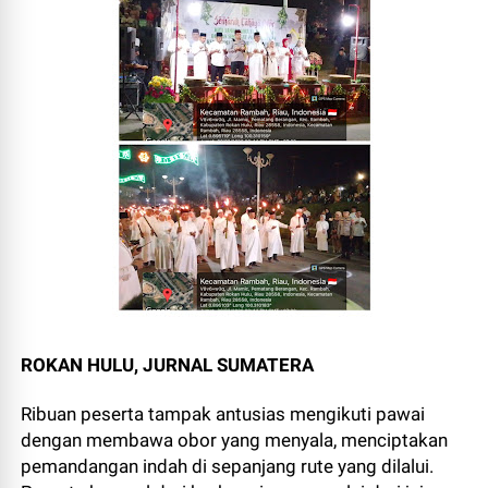
ROKAN HULU, JURNAL SUMATERA
Ribuan peserta tampak antusias mengikuti pawai
dengan membawa obor yang menyala, menciptakan
pemandangan indah di sepanjang rute yang dilalui.