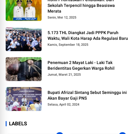
Sekolah Terpencil hingga Beasiswa
Merata
Senin, Mei 12, 2025
5.173 THL Diangkat Jadi PPPK Paruh
Waktu, Wali Kota Harap Ada Regulasi Baru
Kamis, September 18, 2025
Penemuan 2 Mayat Laki - Laki Tak
Beridentitas Gegerkan Warga Rohil
Jumat, Maret 21, 2025
Bupati Afrizal Sintang Sebut Seminggu ini
Akan Bayar Gaji PNS
Selasa, April 02, 2024
LABELS