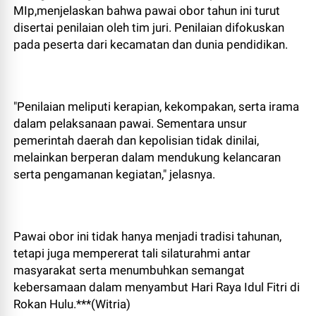
MIp,menjelaskan bahwa pawai obor tahun ini turut
disertai penilaian oleh tim juri. Penilaian difokuskan
pada peserta dari kecamatan dan dunia pendidikan.
"Penilaian meliputi kerapian, kekompakan, serta irama
dalam pelaksanaan pawai. Sementara unsur
pemerintah daerah dan kepolisian tidak dinilai,
melainkan berperan dalam mendukung kelancaran
serta pengamanan kegiatan," jelasnya.
Pawai obor ini tidak hanya menjadi tradisi tahunan,
tetapi juga mempererat tali silaturahmi antar
masyarakat serta menumbuhkan semangat
kebersamaan dalam menyambut Hari Raya Idul Fitri di
Rokan Hulu.***(Witria)