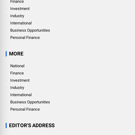
Finance
Investment
Industry
International
Business Opportunities
Personal Finance
MORE
National
Finance
Investment
Industry
International
Business Opportunities
Personal Finance
EDITOR'S ADDRESS