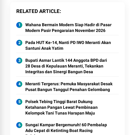
RELATED ARTICLE
Wahana Bermain Modern Siap Hadir di Pasar
Modern Pasir Pengaraian November 2026
Pada HUT Ke-14, Nanti PD IWO Meranti Akan
Santuni Anak Yatim
Bupati Asmar Lantik 144 Anggota BPD dari
28 Desa di Kepulauan Meranti, Tekankan
Integritas dan Sinergi Bangun Desa
Meranti Tergerus: Pemuka Masyarakat Desak
Pusat Bangun Tanggul Penahan Gelombang
Polsek Tebing Tinggi Barat Dukung
Ketahanan Pangan Lewat Pembinaan
Kelompok Tani Tunas Harapan Maju
Sungai Kampar Bergemuruh! 60 Pembalap
Adu Cepat di Ketinting Boat Racing