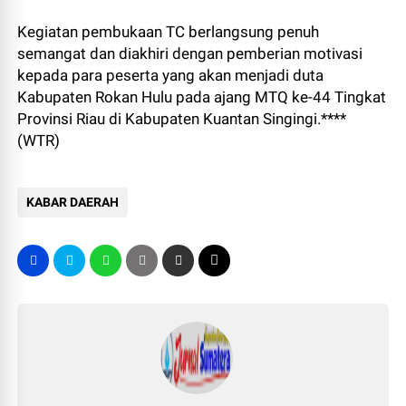
Kegiatan pembukaan TC berlangsung penuh
semangat dan diakhiri dengan pemberian motivasi
kepada para peserta yang akan menjadi duta
Kabupaten Rokan Hulu pada ajang MTQ ke-44 Tingkat
Provinsi Riau di Kabupaten Kuantan Singingi.****
(WTR)
KABAR DAERAH