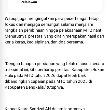
Pelalawan
Wabup juga mengingatkan para peserta agar tetap
fokus dan menjaga semangat selama menjalani
rangkaian pembinaan hingga pelaksanaan MTQ nanti.
Menurutnya, prestasi yang diraih merupakan hasil dari
kerja keras, kedisiplinan, dan doa bersama.
"Dengan tahapan persiapan yang telah disusun secara
maksimal ini, kita berharap prestasi Kabupaten Rokan
Hulu pada MTQ tahun 2026 dapat lebih baik
dibandingkan capaian pada MTQ tahun 2025 di
Kabupaten Bengkalis," tutupnya.
Kabag Kesra Saprizal AH dalam laporannya