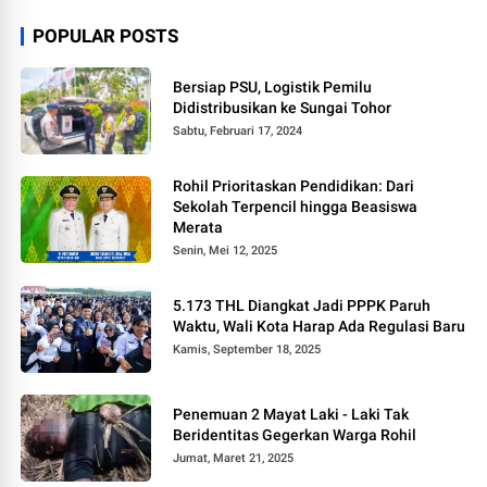
POPULAR POSTS
Bersiap PSU, Logistik Pemilu
Didistribusikan ke Sungai Tohor
Sabtu, Februari 17, 2024
Rohil Prioritaskan Pendidikan: Dari
Sekolah Terpencil hingga Beasiswa
Merata
Senin, Mei 12, 2025
5.173 THL Diangkat Jadi PPPK Paruh
Waktu, Wali Kota Harap Ada Regulasi Baru
Kamis, September 18, 2025
Penemuan 2 Mayat Laki - Laki Tak
Beridentitas Gegerkan Warga Rohil
Jumat, Maret 21, 2025