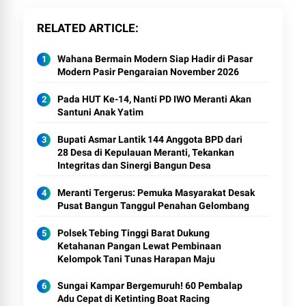
RELATED ARTICLE
Wahana Bermain Modern Siap Hadir di Pasar
Modern Pasir Pengaraian November 2026
Pada HUT Ke-14, Nanti PD IWO Meranti Akan
Santuni Anak Yatim
Bupati Asmar Lantik 144 Anggota BPD dari
28 Desa di Kepulauan Meranti, Tekankan
Integritas dan Sinergi Bangun Desa
Meranti Tergerus: Pemuka Masyarakat Desak
Pusat Bangun Tanggul Penahan Gelombang
Polsek Tebing Tinggi Barat Dukung
Ketahanan Pangan Lewat Pembinaan
Kelompok Tani Tunas Harapan Maju
Sungai Kampar Bergemuruh! 60 Pembalap
Adu Cepat di Ketinting Boat Racing