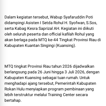
Dalam kegiatan tersebut, Wabup Syafaruddin Poti
didampingi Asisten I Setda Rohul H. Syofwan, S.Sos,
serta Kabag Kesra Saprizal AH. Kegiatan ini diikuti
oleh seluruh peserta dan official kafilah Rohul yang
akan berlaga pada MTQ ke-44 Tingkat Provinsi Riau di
Kabupaten Kuantan Singingi (Kuansing).
MTQ tingkat Provinsi Riau tahun 2026 dijadwalkan
berlangsung pada 26 Juni hingga 3 Juli 2026, dengan
Kabupaten Kuansing sebagai tuan rumah. Untuk
menghadapi ajang tersebut, Pemerintah Kabupaten
Rokan Hulu menyiapkan program pembinaan yang
lebih terstruktur melalui Training Center secara
bertahap.