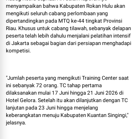
menyampaikan bahwa Kabupaten Rokan Hulu akan
mengikuti seluruh cabang perlombaan yang
dipertandingkan pada MTQ ke-44 tingkat Provinsi
Riau. Khusus untuk cabang tilawah, sebanyak delapan
peserta telah lebih dahulu menjalani pelatihan intensif
di Jakarta sebagai bagian dari persiapan menghadapi
kompetisi.
"Jumlah peserta yang mengikuti Training Center saat
ini sebanyak 72 orang. TC tahap pertama
dilaksanakan mulai 17 Juni hingga 21 Juni 2026 di
Hotel Gelora. Setelah itu akan dilanjutkan dengan TC
lanjutan pada 23 Juni hingga menjelang
keberangkatan menuju Kabupaten Kuantan Singingi,"
jelasnya.