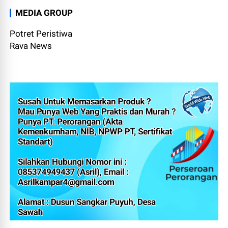
MEDIA GROUP
Potret Peristiwa
Rava News