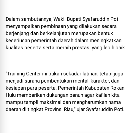
Dalam sambutannya, Wakil Bupati Syafaruddin Poti
menyampaikan pembinaan yang dilakukan secara
berjenjang dan berkelanjutan merupakan bentuk
keseriusan pemerintah daerah dalam meningkatkan
kualitas peserta serta meraih prestasi yang lebih baik.
"Training Center ini bukan sekadar latihan, tetapi juga
menjadi sarana pembentukan mental, karakter, dan
kesiapan para peserta. Pemerintah Kabupaten Rokan
Hulu memberikan dukungan penuh agar kafilah kita
mampu tampil maksimal dan mengharumkan nama
daerah di tingkat Provinsi Riau," ujar Syafaruddin Poti.