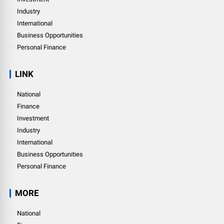
Industry
International
Business Opportunities
Personal Finance
LINK
National
Finance
Investment
Industry
International
Business Opportunities
Personal Finance
MORE
National