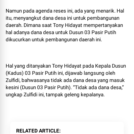
Namun pada agenda reses ini, ada yang menarik. Hal
itu, menyangkut dana desa ini untuk pembangunan
daerah. Dimana saat Tony Hidayat mempertanyakan
hal adanya dana desa untuk Dusun 03 Pasir Putih
dikucurkan untuk pembangunan daerah ini.
Hal yang ditanyakan Tony Hidayat pada Kepala Dusun
(Kadus) 03 Pasir Putih ini, dijawab langsung oleh
Zulfidi, bahwasanya tidak ada dana desa yang masuk
kesini (Dusun 03 Pasir Putih). “Tidak ada dana desa,”
ungkap Zulfidi ini, tampak geleng kepalanya.
RELATED ARTICLE