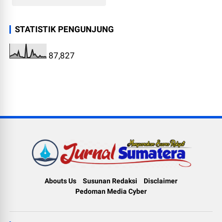
STATISTIK PENGUNJUNG
87,827
Abouts Us
Susunan Redaksi
Disclaimer
Pedoman Media Cyber