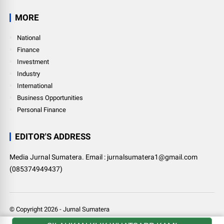
MORE
National
Finance
Investment
Industry
International
Business Opportunities
Personal Finance
EDITOR'S ADDRESS
Media Jurnal Sumatera. Email : jurnalsumatera1@gmail.com
(085374949437)
© Copyright
2026
-
Jurnal Sumatera