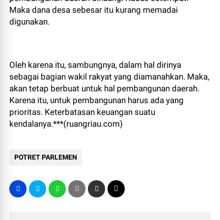
Maka dana desa sebesar itu kurang memadai
digunakan.
Oleh karena itu, sambungnya, dalam hal dirinya
sebagai bagian wakil rakyat yang diamanahkan. Maka,
akan tetap berbuat untuk hal pembangunan daerah.
Karena itu, untuk pembangunan harus ada yang
prioritas. Keterbatasan keuangan suatu
kendalanya.***(ruangriau.com)
POTRET PARLEMEN