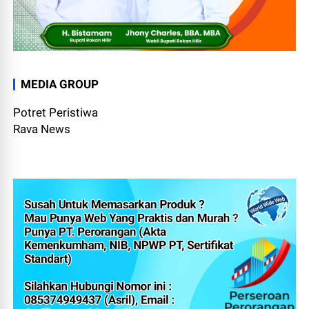
MEDIA GROUP
Potret Peristiwa
Rava News