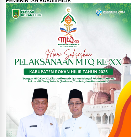
PEMERINTAH ROKAN HILIR