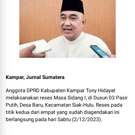
Kampar, Jurnal Sumatera
Anggota DPRD Kabupaten Kampar Tony Hidayat
melaksanakan reses Masa Sidang I, di Dusun 03 Pasir
Putih, Desa Baru, Kecamatan Siak-Hulu. Reses pada
titik kedua dari empat yang sudah diagendakan ini
berlangsung pada hari Sabtu (2/12/2023).