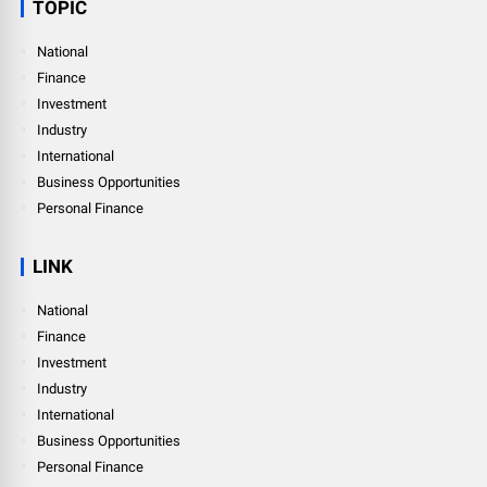
TOPIC
National
Finance
Investment
Industry
International
Business Opportunities
Personal Finance
LINK
National
Finance
Investment
Industry
International
Business Opportunities
Personal Finance