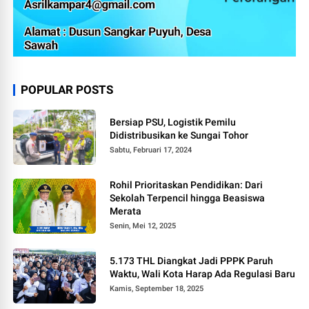
POPULAR POSTS
Bersiap PSU, Logistik Pemilu
Didistribusikan ke Sungai Tohor
Sabtu, Februari 17, 2024
Rohil Prioritaskan Pendidikan: Dari
Sekolah Terpencil hingga Beasiswa
Merata
Senin, Mei 12, 2025
5.173 THL Diangkat Jadi PPPK Paruh
Waktu, Wali Kota Harap Ada Regulasi Baru
Kamis, September 18, 2025