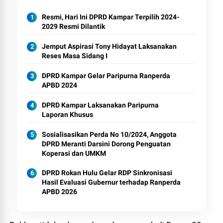
Resmi, Hari Ini DPRD Kampar Terpilih 2024-
2029 Resmi Dilantik
Jemput Aspirasi Tony Hidayat Laksanakan
Reses Masa Sidang I
DPRD Kampar Gelar Paripurna Ranperda
APBD 2024
DPRD Kampar Laksanakan Paripurna
Laporan Khusus
Sosialisasikan Perda No 10/2024, Anggota
DPRD Meranti Darsini Dorong Penguatan
Koperasi dan UMKM
DPRD Rokan Hulu Gelar RDP Sinkronisasi
Hasil Evaluasi Gubernur terhadap Ranperda
APBD 2026